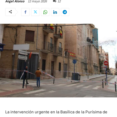
12 mayo 2026
12
Ángel Alonso
La intervención urgente en la Basílica de la Purísima de