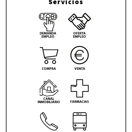
Servicios