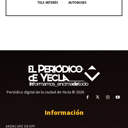
Periódico digital de la ciudad de Yecla © 2026
Información
ANÚNCIATE EN EPY