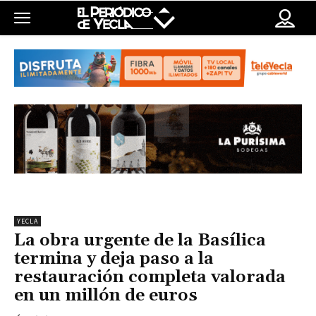
YECLA
La obra urgente de la Basílica
termina y deja paso a la
restauración completa valorada
en un millón de euros