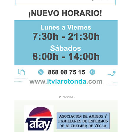
- Publicidad -