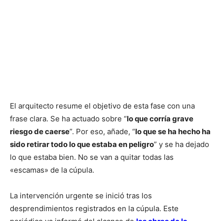
El arquitecto resume el objetivo de esta fase con una
frase clara. Se ha actuado sobre “
lo que corría grave
riesgo de caerse
”. Por eso, añade, “
lo que se ha hecho ha
sido retirar todo lo que estaba en peligro
” y se ha dejado
lo que estaba bien. No se van a quitar todas las
«escamas» de la cúpula.
La intervención urgente se inició tras los
desprendimientos registrados en la cúpula. Este