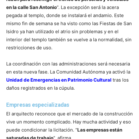
en la calle San Antonio
”. La excepción será la acera
pegada al templo, donde se instalará el andamio. Este
mismo fin de semana se ha visto como las Fiestas de San
Isidro ya han utilizado el atrio sin problemas y en el
interior del templo también se vuelve a la normalidad, sin
restricciones de uso.
La coordinación con las administraciones será necesaria
en esta nueva fase. La Comunidad Autónoma ya activó la
Unidad de Emergencias en Patrimonio Cultural
tras los
daños registrados en la cúpula.
Empresas especializadas
El arquitecto reconoce que el mercado de la construcción
vive un momento complicado. Hay mucha actividad y eso
puede condicionar la licitación. “
Las empresas están
saturadas de trabajo
”, afirma.