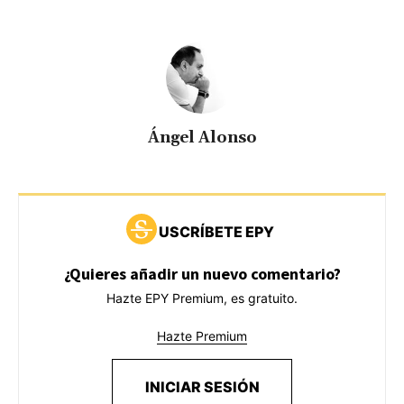
Ángel Alonso
USCRÍBETE EPY
¿Quieres añadir un nuevo comentario?
Hazte EPY Premium, es gratuito.
Hazte Premium
INICIAR SESIÓN