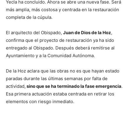
Yecla ha concluido. Ahora se abre una nueva fase. Será
más amplia, más costosa y centrada en la restauración
completa de la cúpula.
El arquitecto del Obispado,
Juan de Dios de la Hoz
,
confirma que el proyecto de restauración ya ha sido
entregado al Obispado. Después deberá remitirse al
Ayuntamiento y a la Comunidad Autónoma.
De la Hoz aclara que las obras no es que hayan estado
paradas durante las últimas semanas por falta de
actividad,
sino que se ha terminado la fase emergencia
.
Esa primera actuación estaba centrada en retirar los
elementos con riesgo inmediato.