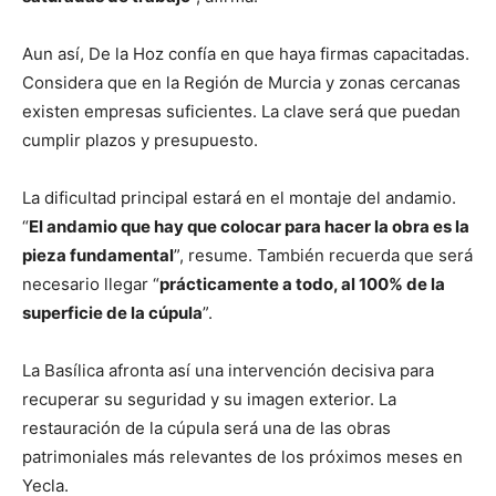
Aun así, De la Hoz confía en que haya firmas capacitadas.
Considera que en la Región de Murcia y zonas cercanas
existen empresas suficientes. La clave será que puedan
cumplir plazos y presupuesto.
La dificultad principal estará en el montaje del andamio.
“
El andamio que hay que colocar para hacer la obra es la
pieza fundamental
”, resume. También recuerda que será
necesario llegar “
prácticamente a todo, al 100% de la
superficie de la cúpula
”.
La Basílica afronta así una intervención decisiva para
recuperar su seguridad y su imagen exterior. La
restauración de la cúpula será una de las obras
patrimoniales más relevantes de los próximos meses en
Yecla.