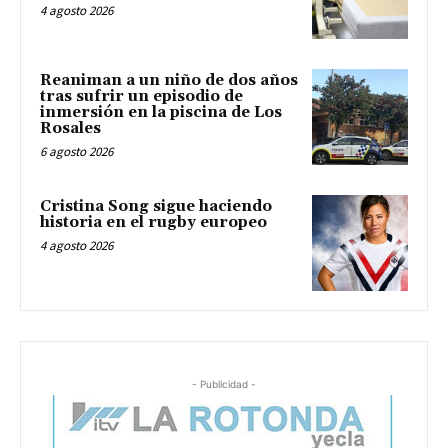
4 agosto 2026
Reaniman a un niño de dos años
tras sufrir un episodio de
inmersión en la piscina de Los
Rosales
6 agosto 2026
Cristina Song sigue haciendo
historia en el rugby europeo
4 agosto 2026
- Publicidad -