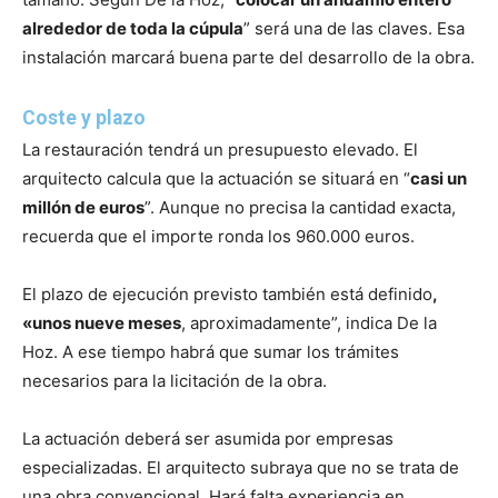
alrededor de toda la cúpula
” será una de las claves. Esa
instalación marcará buena parte del desarrollo de la obra.
Coste y plazo
La restauración tendrá un presupuesto elevado. El
arquitecto calcula que la actuación se situará en “
casi un
millón de euros
”. Aunque no precisa la cantidad exacta,
recuerda que el importe ronda los 960.000 euros.
El plazo de ejecución previsto también está definido
,
«unos nueve meses
, aproximadamente”, indica De la
Hoz. A ese tiempo habrá que sumar los trámites
necesarios para la licitación de la obra.
La actuación deberá ser asumida por empresas
especializadas. El arquitecto subraya que no se trata de
una obra convencional. Hará falta experiencia en