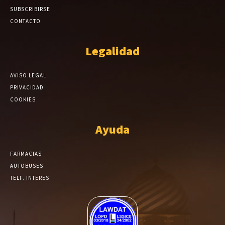
SUBSCRIBIRSE
CONTACTO
Legalidad
AVISO LEGAL
PRIVACIDAD
COOKIES
Ayuda
FARMACIAS
AUTOBUSES
TELF. INTERES