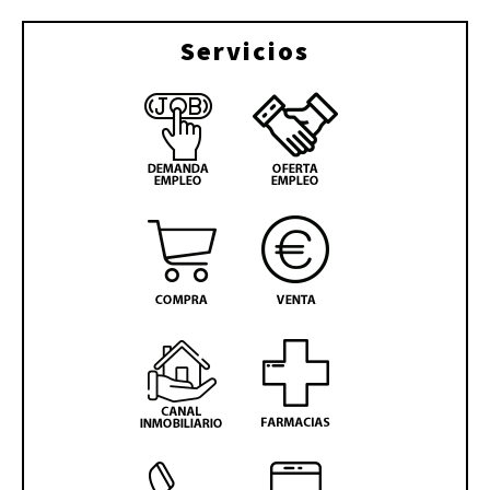
Servicios