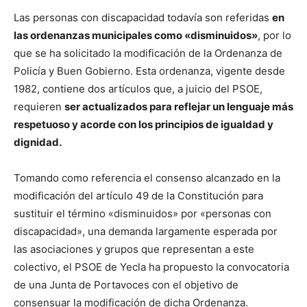
Las personas con discapacidad todavía son referidas
en
las ordenanzas municipales como «disminuidos»
, por lo
que se ha solicitado la modificación de la Ordenanza de
Policía y Buen Gobierno. Esta ordenanza, vigente desde
1982, contiene dos artículos que, a juicio del PSOE,
requieren
ser actualizados para reflejar un lenguaje más
respetuoso y acorde con los principios de igualdad y
dignidad.
Tomando como referencia el consenso alcanzado en la
modificación del artículo 49 de la Constitución para
sustituir el término «disminuidos» por «personas con
discapacidad», una demanda largamente esperada por
las asociaciones y grupos que representan a este
colectivo, el PSOE de Yecla ha propuesto la convocatoria
de una Junta de Portavoces con el objetivo de
consensuar la modificación de dicha Ordenanza.