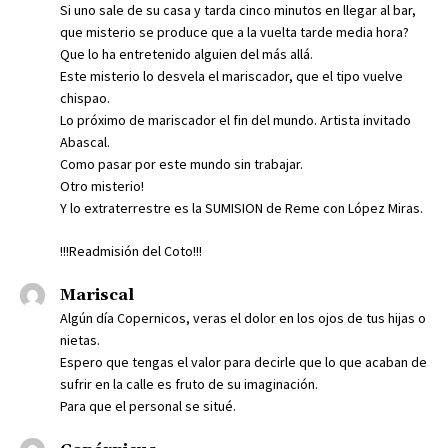
Si uno sale de su casa y tarda cinco minutos en llegar al bar,
que misterio se produce que a la vuelta tarde media hora?
Que lo ha entretenido alguien del más allá.
Este misterio lo desvela el mariscador, que el tipo vuelve
chispao.
Lo próximo de mariscador el fin del mundo. Artista invitado
Abascal.
Como pasar por este mundo sin trabajar.
Otro misterio!
Y lo extraterrestre es la SUMISION de Reme con López Miras.
!!!Readmisión del Coto!!!
Mariscal
Algún día Copernicos, veras el dolor en los ojos de tus hijas o
nietas.
Espero que tengas el valor para decirle que lo que acaban de
sufrir en la calle es fruto de su imaginación.
Para que el personal se situé.