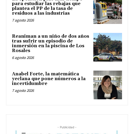
para estudiar las rebajas que
plantea el PP de la tasa de
residuos a las industrias
7 agosto 2026
Reaniman a un niño de dos años
tras sufrir un episodio de
inmersión en la piscina de Los
Rosales
6 agosto 2026
Anabel Forte, la matemática
yeclana que pone números a la
incertidumbre
7 agosto 2026
- Publicidad -