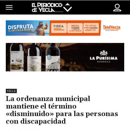
YECLA
La ordenanza municipal
mantiene el término
«disminuido» para las personas
con discapacidad