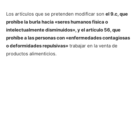
Los artículos que se pretenden modificar son
el 9.c, que
prohíbe la burla hacia «seres humanos física o
intelectualmente disminuidos», y el artículo 56, que
prohíbe a las personas con «enfermedades contagiosas
o deformidades repulsivas»
trabajar en la venta de
productos alimenticios.