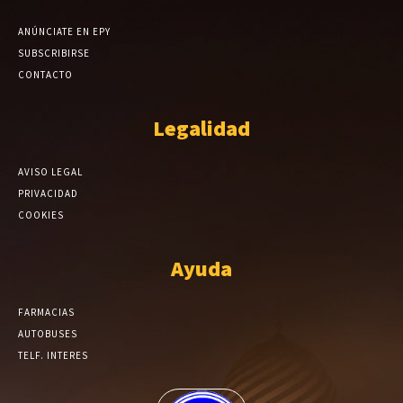
ANÚNCIATE EN EPY
SUBSCRIBIRSE
CONTACTO
Legalidad
AVISO LEGAL
PRIVACIDAD
COOKIES
Ayuda
FARMACIAS
AUTOBUSES
TELF. INTERES