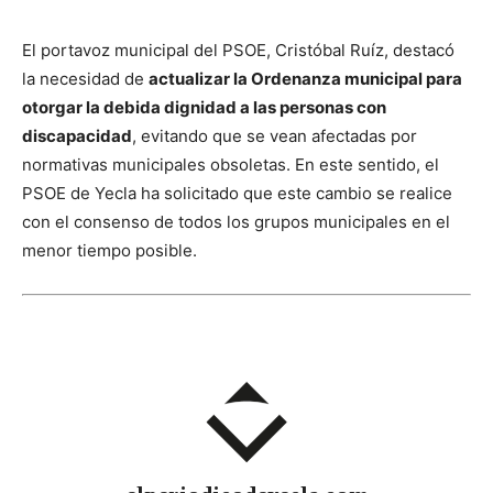
El portavoz municipal del PSOE, Cristóbal Ruíz, destacó
la necesidad de
actualizar la Ordenanza municipal para
otorgar la debida dignidad a las personas con
discapacidad
, evitando que se vean afectadas por
normativas municipales obsoletas. En este sentido, el
PSOE de Yecla ha solicitado que este cambio se realice
con el consenso de todos los grupos municipales en el
menor tiempo posible.