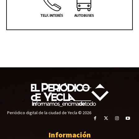
Periódico digital de la ciudad de Yecla © 2026
Información