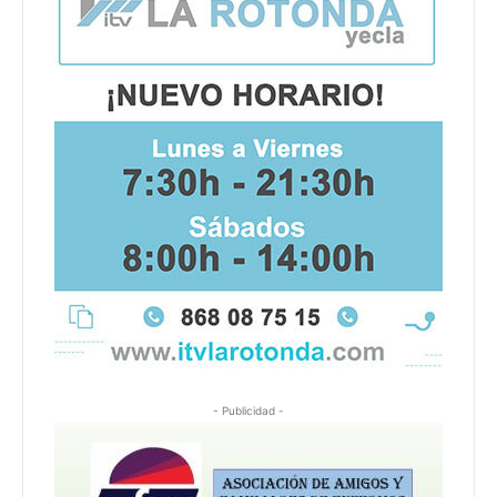
- Publicidad -