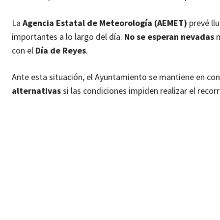
La
Agencia Estatal de Meteorología (AEMET)
prevé llu
importantes a lo largo del día.
No se esperan nevadas
m
con el
Día de Reyes
.
Ante esta situación, el Ayuntamiento se mantiene en con
alternativas
si las condiciones impiden realizar el recorr