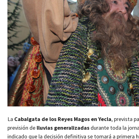
La
Cabalgata de los Reyes Magos en Yecla
, prevista p
previsión de
lluvias generalizadas
durante toda la jorna
indicado que la decisión definitiva se tomará a primera 