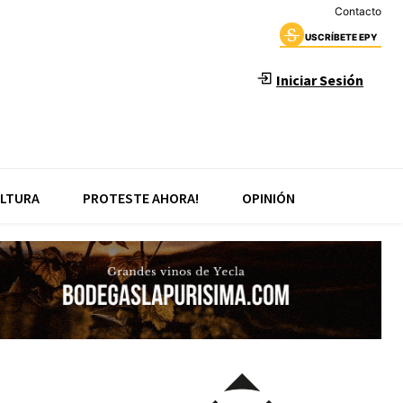
Contacto
USCRÍBETE EPY
Iniciar Sesión
LTURA
PROTESTE AHORA!
OPINIÓN