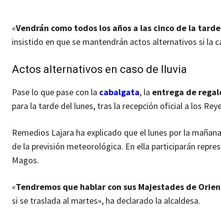
«
Vendrán como todos los años a las cinco de la tard
insistido en que se mantendrán actos alternativos si la 
Actos alternativos en caso de lluvia
Pase lo que pase con la
cabalgata
, la
entrega de regal
para la tarde del lunes, tras la recepción oficial a los R
Remedios Lajara ha explicado que el lunes por la mañana
de la previsión meteorológica. En ella participarán repr
Magos.
«
Tendremos que hablar con sus Majestades de Orien
si se traslada al martes», ha declarado la alcaldesa.