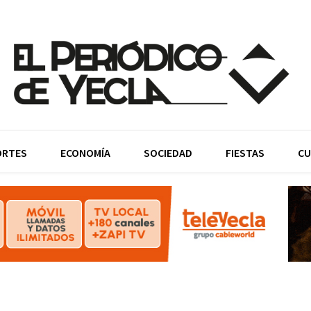
ORTES
ECONOMÍA
SOCIEDAD
FIESTAS
CU