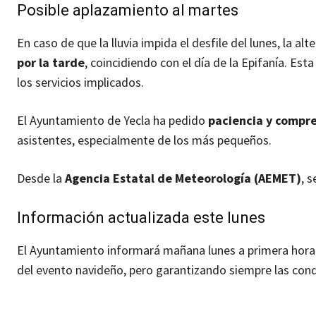
Posible aplazamiento al martes
En caso de que la lluvia impida el desfile del lunes, la al
por la tarde
, coincidiendo con el día de la Epifanía. Est
los servicios implicados.
El Ayuntamiento de Yecla ha pedido
paciencia y compr
asistentes, especialmente de los más pequeños.
Desde la
Agencia Estatal de Meteorología (AEMET)
, 
Información actualizada este lunes
El Ayuntamiento informará mañana lunes a primera hora
del evento navideño, pero garantizando siempre las cond