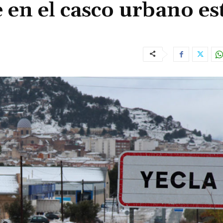
 en el casco urbano es