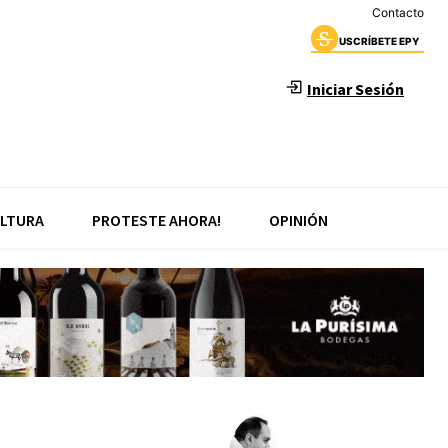
Contacto
USCRÍBETE EPY
Iniciar Sesión
LTURA
PROTESTE AHORA!
OPINIÓN