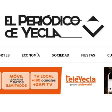
ORTES
ECONOMÍA
SOCIEDAD
FIESTAS
CU