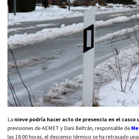
La
nieve podría hacer acto de presencia en el casco 
previsiones de AEMET y Dani Beltrán, responsable de
Me
las 18:00 horas, el descenso térmico se ha retrasado una