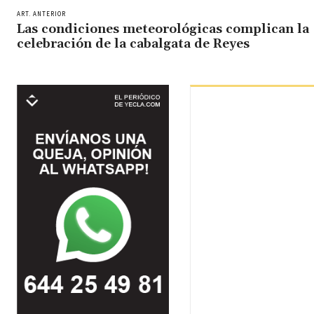
ART. ANTERIOR
Las condiciones meteorológicas complican la
celebración de la cabalgata de Reyes