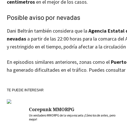
centímetros
en el mejor de los casos.
Posible aviso por nevadas
Dani Beltrán también considera que la
Agencia Estatal
nevadas
a partir de las 22:00 horas para la comarca del 
y restringido en el tiempo, podría afectar a la circulación
En episodios similares anteriores, zonas como el
Puerto 
ha generado dificultades en el tráfico. Puedes consultar
TE PUEDE INTERESAR
Corepunk MMORPG
Un verdadero MMORPG de la vieja escuela ¡Cómo los de antes, pero
mejor!