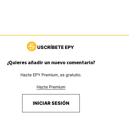
USCRÍBETE EPY
¿Quieres añadir un nuevo comentario?
Hazte EPY Premium, es gratuito.
Hazte Premium
INICIAR SESIÓN