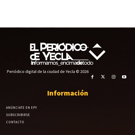
Periódico digital de la ciudad de Yecla © 2026
Información
ANÚNCIATE EN EPY
SUBSCRIBIRSE
CONTACTO