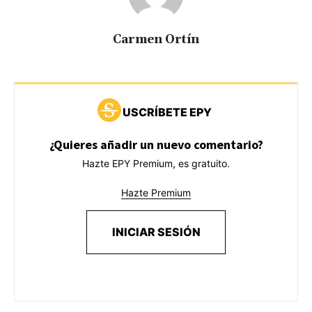
Carmen Ortín
USCRÍBETE EPY
¿Quieres añadir un nuevo comentario?
Hazte EPY Premium, es gratuito.
Hazte Premium
INICIAR SESIÓN