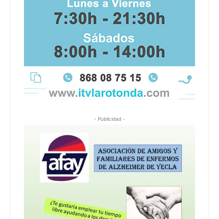
- Publicidad -