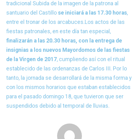
tradicional Subida de la imagen de la patrona al
santuario del Castillo
se iniciará a las 17.30 horas
,
entre el tronar de los arcabuces.
Los actos de las
fiestas patronales, en este día tan especial,
finalizarán a las 20.30 horas, con la entrega de
insignias a los nuevos Mayordomos de las fiestas
de la Virgen de 2017
, cumpliendo así con el ritual
establecido de las ordenanzas de Carlos III. Por lo
tanto, la jornada se desarrollará de la misma forma y
con los mismos horarios que estaban establecidos
para el pasado domingo 18, que tuvieron que ser
suspendidos debido al temporal de lluvias.