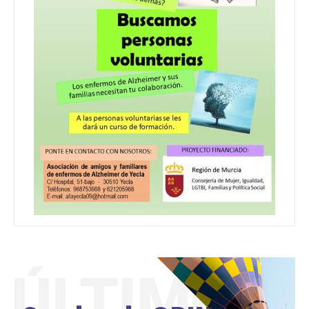
ÚLTIMO