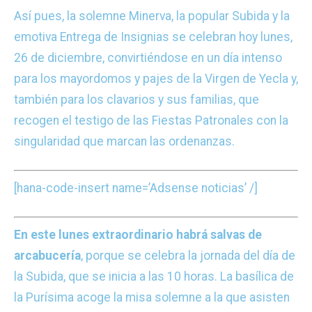
Así pues, la solemne Minerva, la popular Subida y la
emotiva Entrega de Insignias se celebran hoy lunes,
26 de diciembre, convirtiéndose en un día intenso
para los mayordomos y pajes de la Virgen de Yecla y,
también para los clavarios y sus familias, que
recogen el testigo de las Fiestas Patronales con la
singularidad que marcan las ordenanzas.
[hana-code-insert name=’Adsense noticias’ /]
En este lunes extraordinario habrá salvas de
arcabucería
, porque se celebra la jornada del día de
la Subida, que se inicia a las 10 horas. La basílica de
la Purísima acoge la misa solemne a la que asisten