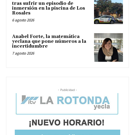
tras sufrir un episodio de
inmersión en la piscina de Los
Rosales
6 agosto 2026
Anabel Forte, la matemática
yeclana que pone números a la
incertidumbre
7 agosto 2026
- Publicidad -