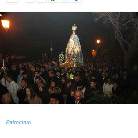
Patrocinio