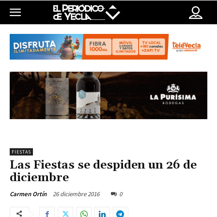
FIESTAS
Las Fiestas se despiden un 26 de
diciembre
26 diciembre 2016
0
Carmen Ortín