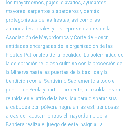
los mayordomos, pajes, clavarios, ayudantes
mayores, sargentos alabarderos y demás
protagonistas de las fiestas, así como las
autoridades locales y los representantes de la
Asociación de Mayordomos y Corte de Honor,
entidades encargadas de la organización de las
Fiestas Patronales de la localidad. La solemnidad de
la celebración religiosa culmina con la procesión de
la Minerva hasta las puertas de la basílica y la
bendición con el Santísimo Sacramento a todo el
pueblo de Yecla y particularmente, a la soldadesca
reunida en el atrio de la basílica para disparar sus
arcabuces con pólvora negra en las estruendosas
arcas cerradas, mientras el mayordomo de la
Bandera realiza el juego de esta insignia.
La