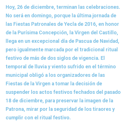
Hoy, 26 de diciembre, terminan las celebraciones.
No será en domingo, porque la última jornada de
las Fiestas Patronales de Yecla de 2016, en honor
de la Purísima Concepción, la Virgen del Castillo,
llega en un excepcional día de Pascua de Navidad,
pero igualmente marcada por el tradicional ritual
festivo de más de dos siglos de vigencia. El
temporal de lluvia y viento sufrido en el término
municipal obligó a los organizadores de las
Fiestas de la Virgen a tomar la decisión de
suspender los actos festivos fechados del pasado
18 de diciembre, para preservar la imagen de la
Patrona, mirar por la seguridad de los tiraores y
cumplir con el ritual festivo.