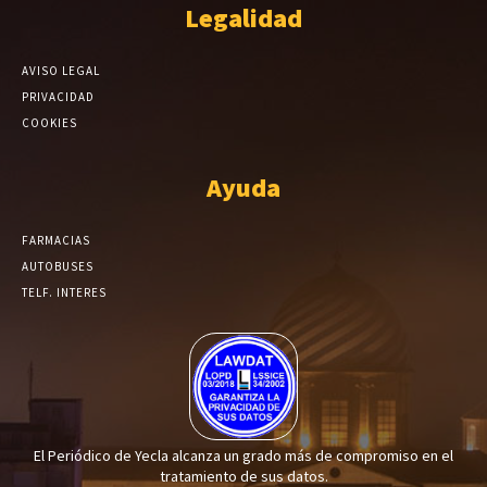
Legalidad
AVISO LEGAL
PRIVACIDAD
COOKIES
Ayuda
FARMACIAS
AUTOBUSES
TELF. INTERES
El Periódico de Yecla alcanza un grado más de compromiso en el
tratamiento de sus datos.