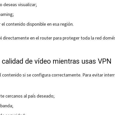
o deseas visualizar;
eaming;
 el contenido disponible en esa región.
 directamente en el router para proteger toda la red domé
calidad de vídeo mientras usas VPN
 contenido si se configura correctamente. Para evitar inter
e cercanos al país deseado;
 banda;