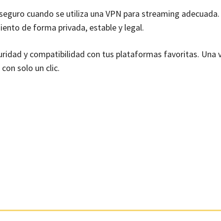
 seguro cuando se utiliza una VPN para streaming adecuada.
ento de forma privada, estable y legal.
uridad y compatibilidad con tus plataformas favoritas. Una 
con solo un clic.