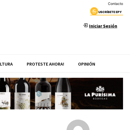
Contacto
USCRÍBETE EPY
Iniciar Sesión
LTURA
PROTESTE AHORA!
OPINIÓN