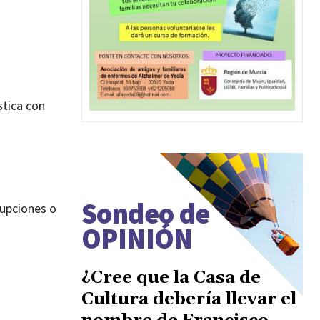
stica con
Sondeo de
rupciones o
OPINIÓN
¿Cree que la Casa de
Cultura debería llevar el