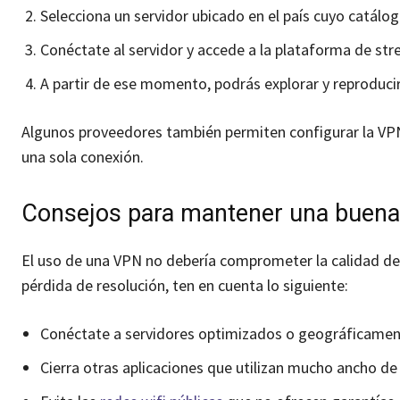
Selecciona un servidor ubicado en el país cuyo catálog
Conéctate al servidor y accede a la plataforma de str
A partir de ese momento, podrás explorar y reproducir
Algunos proveedores también permiten configurar la VPN
una sola conexión.
Consejos para mantener una buena 
El uso de una VPN no debería comprometer la calidad del
pérdida de resolución, ten en cuenta lo siguiente:
Conéctate a servidores optimizados o geográficament
Cierra otras aplicaciones que utilizan mucho ancho de