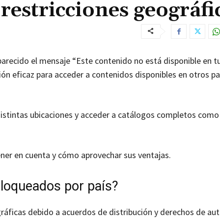
restricciones geográfi
aparecido el mensaje “Este contenido no está disponible en t
ón eficaz para acceder a contenidos disponibles en otros pa
istintas ubicaciones y acceder a catálogos completos como 
ener en cuenta y cómo aprovechar sus ventajas.
bloqueados por país?
ráficas debido a acuerdos de distribución y derechos de aut