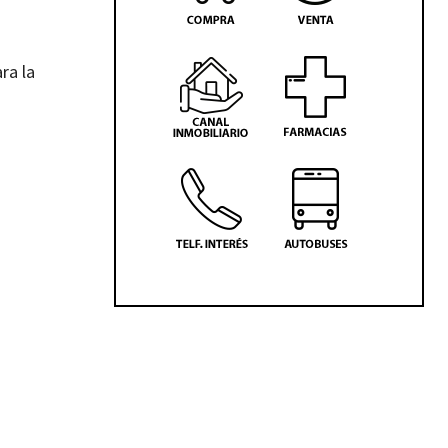
ra la