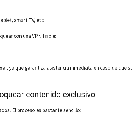
ablet, smart TV, etc.
quear con una VPN fiable:
rar, ya que garantiza asistencia inmediata en caso de que s
oquear contenido exclusivo
os. El proceso es bastante sencillo: