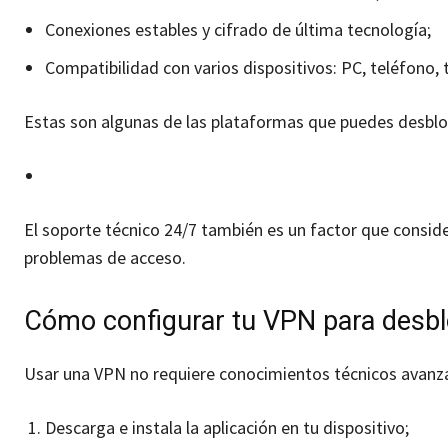
Conexiones estables y cifrado de última tecnología;
Compatibilidad con varios dispositivos: PC, teléfono, t
Estas son algunas de las plataformas que puedes desblo
El soporte técnico 24/7 también es un factor que conside
problemas de acceso.
Cómo configurar tu VPN para desbl
Usar una VPN no requiere conocimientos técnicos avanzad
Descarga e instala la aplicación en tu dispositivo;