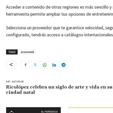
Acceder a contenido de otras regiones es más sencillo y
herramienta permite ampliar tus opciones de entretenimi
Selecciona un proveedor que te garantice velocidad, seg
configurado, tendrás acceso a catálogos internacionales 
TAGS
economía
ART. ANTERIOR
Ricolópez celebra un siglo de arte y vida en su
ciudad natal