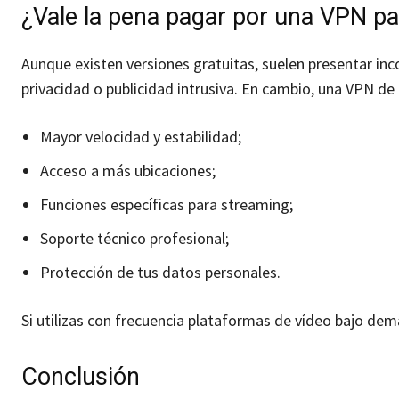
¿Vale la pena pagar por una VPN p
Aunque existen versiones gratuitas, suelen presentar inc
privacidad o publicidad intrusiva. En cambio, una VPN de
Mayor velocidad y estabilidad;
Acceso a más ubicaciones;
Funciones específicas para streaming;
Soporte técnico profesional;
Protección de tus datos personales.
Si utilizas con frecuencia plataformas de vídeo bajo deman
Conclusión