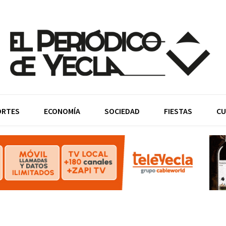
ORTES
ECONOMÍA
SOCIEDAD
FIESTAS
CU