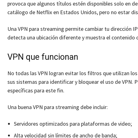
provoca que algunos títulos estén disponibles solo en d
catálogo de Netflix en Estados Unidos, pero no estar di
Una VPN para streaming permite cambiar tu dirección IP a
detecta una ubicación diferente y muestra el contenido 
VPN que funcionan
No todas las VPN logran evitar los filtros que utilizan 
sus sistemas para identificar y bloquear el uso de VPN. 
específicas para este fin.
Una buena VPN para streaming debe incluir:
Servidores optimizados para plataformas de video;
Alta velocidad sin límites de ancho de banda;