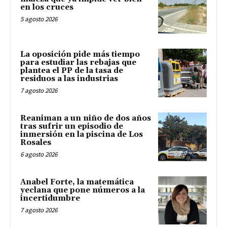
en los cruces
5 agosto 2026
La oposición pide más tiempo
para estudiar las rebajas que
plantea el PP de la tasa de
residuos a las industrias
7 agosto 2026
Reaniman a un niño de dos años
tras sufrir un episodio de
inmersión en la piscina de Los
Rosales
6 agosto 2026
Anabel Forte, la matemática
yeclana que pone números a la
incertidumbre
7 agosto 2026