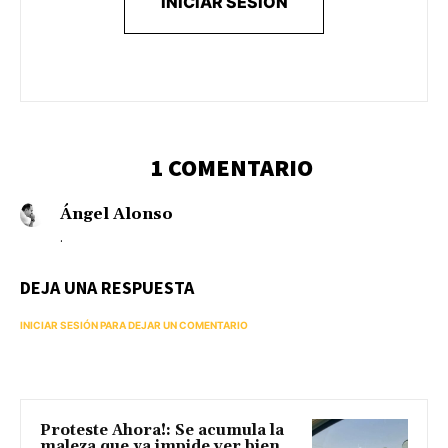
INICIAR SESIÓN
1 COMENTARIO
Ángel Alonso
.
DEJA UNA RESPUESTA
INICIAR SESIÓN PARA DEJAR UN COMENTARIO
Proteste Ahora!: Se acumula la
maleza que ya impide ver bien