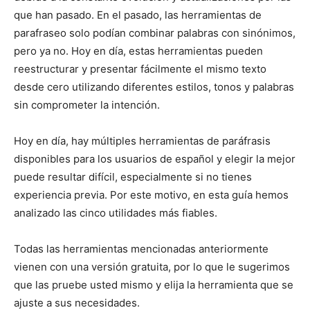
que han pasado. En el pasado, las herramientas de
parafraseo solo podían combinar palabras con sinónimos,
pero ya no. Hoy en día, estas herramientas pueden
reestructurar y presentar fácilmente el mismo texto
desde cero utilizando diferentes estilos, tonos y palabras
sin comprometer la intención.
Hoy en día, hay múltiples herramientas de paráfrasis
disponibles para los usuarios de español y elegir la mejor
puede resultar difícil, especialmente si no tienes
experiencia previa. Por este motivo, en esta guía hemos
analizado las cinco utilidades más fiables.
Todas las herramientas mencionadas anteriormente
vienen con una versión gratuita, por lo que le sugerimos
que las pruebe usted mismo y elija la herramienta que se
ajuste a sus necesidades.