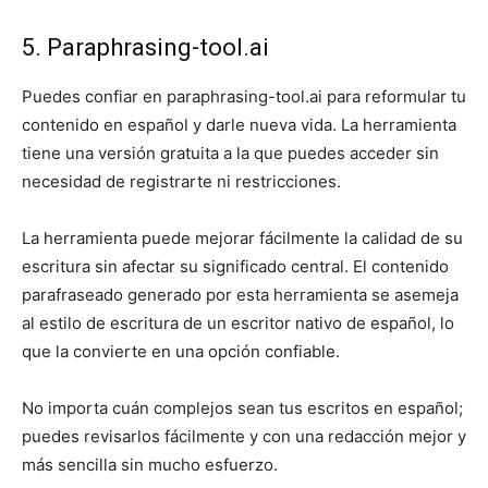
5. Paraphrasing-tool.ai
Puedes confiar en paraphrasing-tool.ai para reformular tu
contenido en español y darle nueva vida. La herramienta
tiene una versión gratuita a la que puedes acceder sin
necesidad de registrarte ni restricciones.
La herramienta puede mejorar fácilmente la calidad de su
escritura sin afectar su significado central. El contenido
parafraseado generado por esta herramienta se asemeja
al estilo de escritura de un escritor nativo de español, lo
que la convierte en una opción confiable.
No importa cuán complejos sean tus escritos en español;
puedes revisarlos fácilmente y con una redacción mejor y
más sencilla sin mucho esfuerzo.