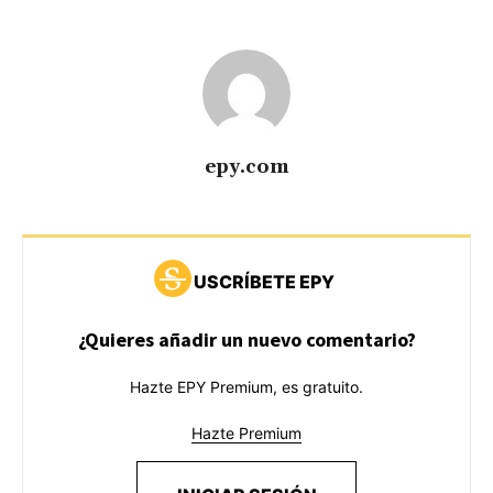
epy.com
USCRÍBETE EPY
¿Quieres añadir un nuevo comentario?
Hazte EPY Premium, es gratuito.
Hazte Premium