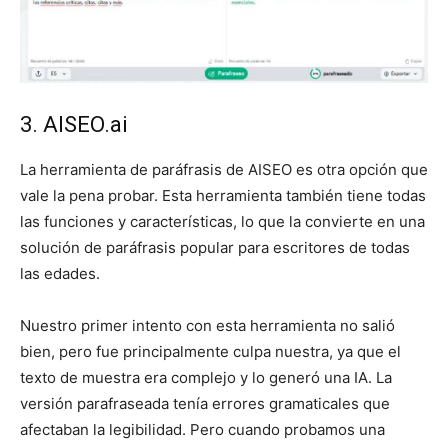
3. AISEO.ai
La herramienta de paráfrasis de AISEO es otra opción que
vale la pena probar. Esta herramienta también tiene todas
las funciones y características, lo que la convierte en una
solución de paráfrasis popular para escritores de todas
las edades.
Nuestro primer intento con esta herramienta no salió
bien, pero fue principalmente culpa nuestra, ya que el
texto de muestra era complejo y lo generó una IA. La
versión parafraseada tenía errores gramaticales que
afectaban la legibilidad. Pero cuando probamos una