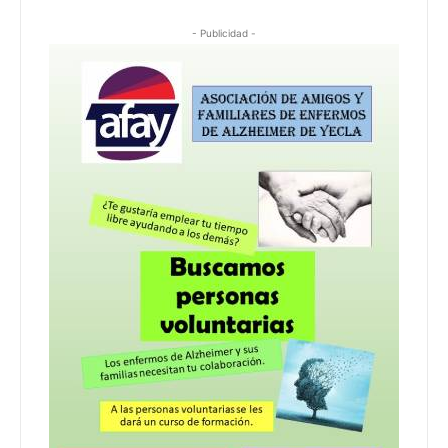
- Publicidad -