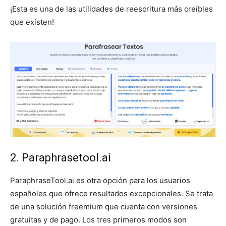
¡Esta es una de las utilidades de reescritura más creíbles
que existen!
2.
Paraphrasetool.ai
ParaphraseTool.ai es otra opción para los usuarios
españoles que ofrece resultados excepcionales. Se trata
de una solución freemium que cuenta con versiones
gratuitas y de pago. Los tres primeros modos son