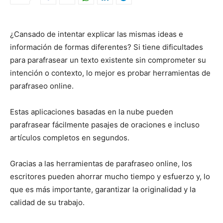
¿Cansado de intentar explicar las mismas ideas e
información de formas diferentes? Si tiene dificultades
para parafrasear un texto existente sin comprometer su
intención o contexto, lo mejor es probar herramientas de
parafraseo online.
Estas aplicaciones basadas en la nube pueden
parafrasear fácilmente pasajes de oraciones e incluso
artículos completos en segundos.
Gracias a las herramientas de parafraseo online, los
escritores pueden ahorrar mucho tiempo y esfuerzo y, lo
que es más importante, garantizar la originalidad y la
calidad de su trabajo.