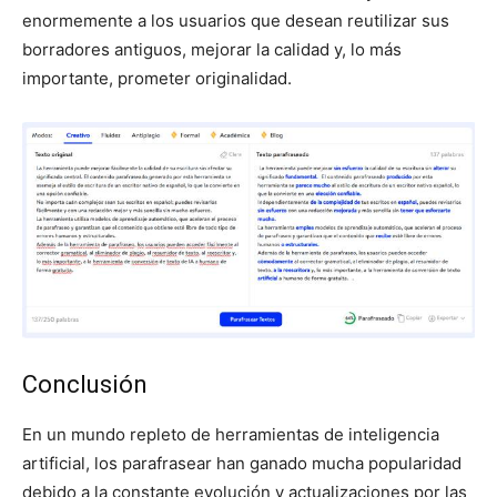
enormemente a los usuarios que desean reutilizar sus
borradores antiguos, mejorar la calidad y, lo más
importante, prometer originalidad.
Conclusión
En un mundo repleto de herramientas de inteligencia
artificial, los parafrasear han ganado mucha popularidad
debido a la constante evolución y actualizaciones por las