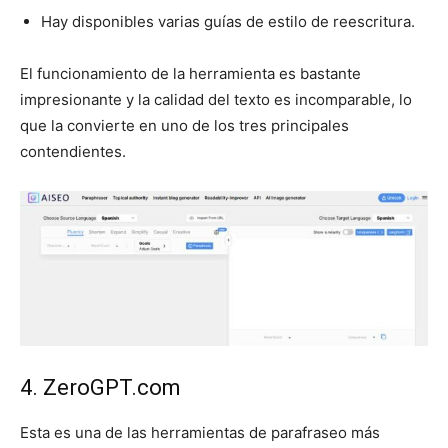
Hay disponibles varias guías de estilo de reescritura.
El funcionamiento de la herramienta es bastante
impresionante y la calidad del texto es incomparable, lo
que la convierte en uno de los tres principales
contendientes.
4. ZeroGPT.com
Esta es una de las herramientas de parafraseo más