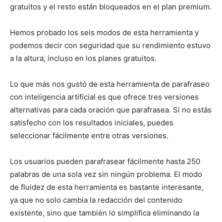
gratuitos y el resto están bloqueados en el plan premium.
Hemos probado los seis modos de esta herramienta y
podemos decir con seguridad que su rendimiento estuvo
a la altura, incluso en los planes gratuitos.
Lo que más nos gustó de esta herramienta de parafraseo
con inteligencia artificial es que ofrece tres versiones
alternativas para cada oración que parafrasea. Si no estás
satisfecho con los resultados iniciales, puedes
seleccionar fácilmente entre otras versiones.
Los usuarios pueden parafrasear fácilmente hasta 250
palabras de una sola vez sin ningún problema. El modo
de fluidez de esta herramienta es bastante interesante,
ya que no solo cambia la redacción del contenido
existente, sino que también lo simplifica eliminando la