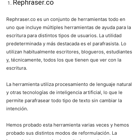
Rephraser.co
Rephraser.co es un conjunto de herramientas todo en
uno que incluye múltiples herramientas de ayuda para la
escritura para distintos tipos de usuarios. La utilidad
predeterminada y más destacada es el parafrasista. Lo
utilizan habitualmente escritores, blogueros, estudiantes
y, técnicamente, todos los que tienen que ver con la
escritura.
La herramienta utiliza procesamiento de lenguaje natural
y otras tecnologías de inteligencia artificial, lo que le
permite parafrasear todo tipo de texto sin cambiar la
intención.
Hemos probado esta herramienta varias veces y hemos
probado sus distintos modos de reformulación. La