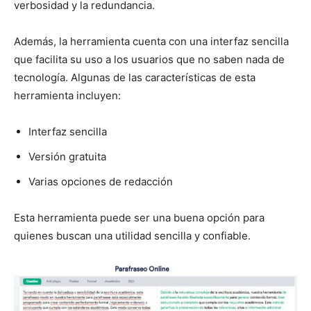
verbosidad y la redundancia.
Además, la herramienta cuenta con una interfaz sencilla
que facilita su uso a los usuarios que no saben nada de
tecnología. Algunas de las características de esta
herramienta incluyen:
Interfaz sencilla
Versión gratuita
Varias opciones de redacción
Esta herramienta puede ser una buena opción para
quienes buscan una utilidad sencilla y confiable.