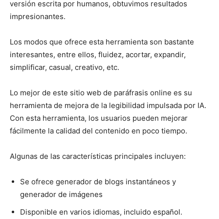
versión escrita por humanos, obtuvimos resultados
impresionantes.
Los modos que ofrece esta herramienta son bastante
interesantes, entre ellos, fluidez, acortar, expandir,
simplificar, casual, creativo, etc.
Lo mejor de este sitio web de paráfrasis online es su
herramienta de mejora de la legibilidad impulsada por IA.
Con esta herramienta, los usuarios pueden mejorar
fácilmente la calidad del contenido en poco tiempo.
Algunas de las características principales incluyen:
Se ofrece generador de blogs instantáneos y
generador de imágenes
Disponible en varios idiomas, incluido español.