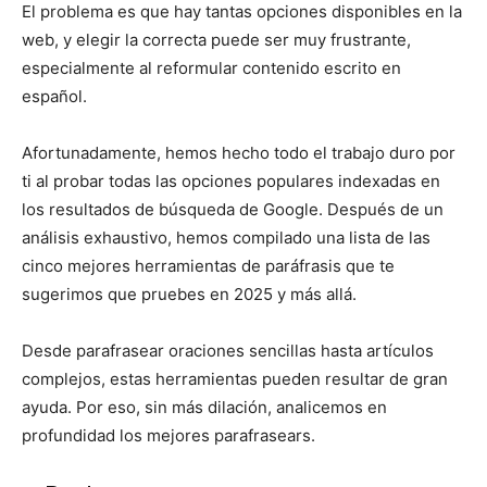
El problema es que hay tantas opciones disponibles en la
web, y elegir la correcta puede ser muy frustrante,
especialmente al reformular contenido escrito en
español.
Afortunadamente, hemos hecho todo el trabajo duro por
ti al probar todas las opciones populares indexadas en
los resultados de búsqueda de Google. Después de un
análisis exhaustivo, hemos compilado una lista de las
cinco mejores herramientas de paráfrasis que te
sugerimos que pruebes en 2025 y más allá.
Desde parafrasear oraciones sencillas hasta artículos
complejos, estas herramientas pueden resultar de gran
ayuda. Por eso, sin más dilación, analicemos en
profundidad los mejores parafrasears.