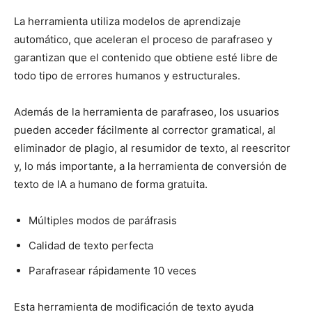
La herramienta utiliza modelos de aprendizaje
automático, que aceleran el proceso de parafraseo y
garantizan que el contenido que obtiene esté libre de
todo tipo de errores humanos y estructurales.
Además de la herramienta de parafraseo, los usuarios
pueden acceder fácilmente al corrector gramatical, al
eliminador de plagio, al resumidor de texto, al reescritor
y, lo más importante, a la herramienta de conversión de
texto de IA a humano de forma gratuita.
Múltiples modos de paráfrasis
Calidad de texto perfecta
Parafrasear rápidamente 10 veces
Esta herramienta de modificación de texto ayuda