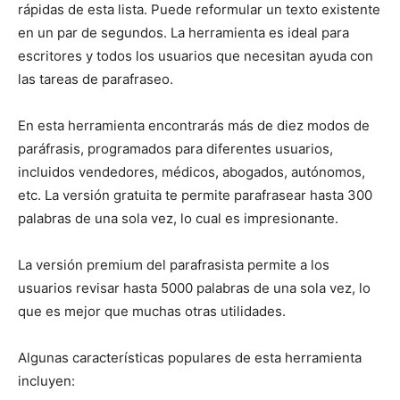
rápidas de esta lista. Puede reformular un texto existente
en un par de segundos. La herramienta es ideal para
escritores y todos los usuarios que necesitan ayuda con
las tareas de parafraseo.
En esta herramienta encontrarás más de diez modos de
paráfrasis, programados para diferentes usuarios,
incluidos vendedores, médicos, abogados, autónomos,
etc. La versión gratuita te permite parafrasear hasta 300
palabras de una sola vez, lo cual es impresionante.
La versión premium del parafrasista permite a los
usuarios revisar hasta 5000 palabras de una sola vez, lo
que es mejor que muchas otras utilidades.
Algunas características populares de esta herramienta
incluyen: