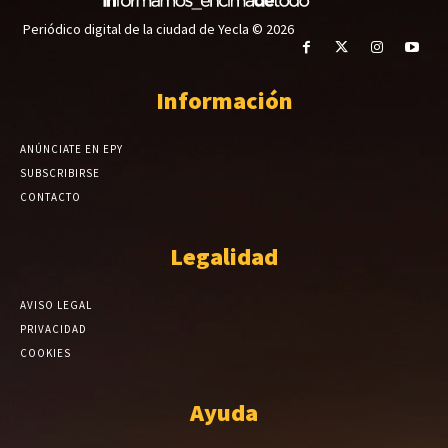
Periódico digital de la ciudad de Yecla © 2026
Información
ANÚNCIATE EN EPY
SUBSCRIBIRSE
CONTACTO
Legalidad
AVISO LEGAL
PRIVACIDAD
COOKIES
Ayuda