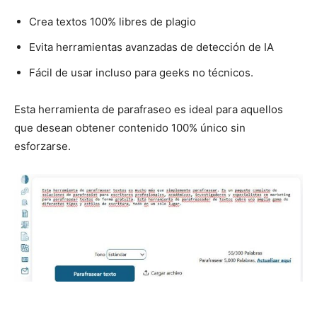
Crea textos 100% libres de plagio
Evita herramientas avanzadas de detección de IA
Fácil de usar incluso para geeks no técnicos.
Esta herramienta de parafraseo es ideal para aquellos
que desean obtener contenido 100% único sin
esforzarse.