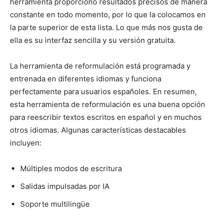
herramienta proporcionó resultados precisos de manera
constante en todo momento, por lo que la colocamos en
la parte superior de esta lista. Lo que más nos gusta de
ella es su interfaz sencilla y su versión gratuita.
La herramienta de reformulación está programada y
entrenada en diferentes idiomas y funciona
perfectamente para usuarios españoles. En resumen,
esta herramienta de reformulación es una buena opción
para reescribir textos escritos en español y en muchos
otros idiomas. Algunas características destacables
incluyen:
Múltiples modos de escritura
Salidas impulsadas por IA
Soporte multilingüe