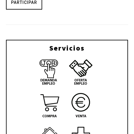
PARTICIPAR
Servicios