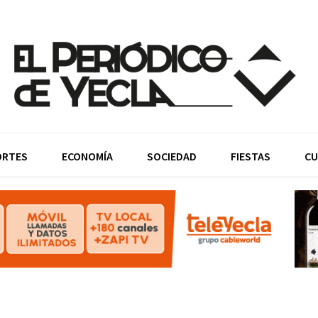
ORTES
ECONOMÍA
SOCIEDAD
FIESTAS
CU