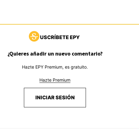
USCRÍBETE EPY
¿Quieres añadir un nuevo comentario?
Hazte EPY Premium, es gratuito.
Hazte Premium
INICIAR SESIÓN