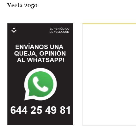
Yecla 2050