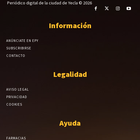
Periódico digital de la ciudad de Yecla © 2026
Información
ANÚNCIATE EN EPY
SUBSCRIBIRSE
CONTACTO
Legalidad
AVISO LEGAL
PRIVACIDAD
COOKIES
Ayuda
FARMACIAS