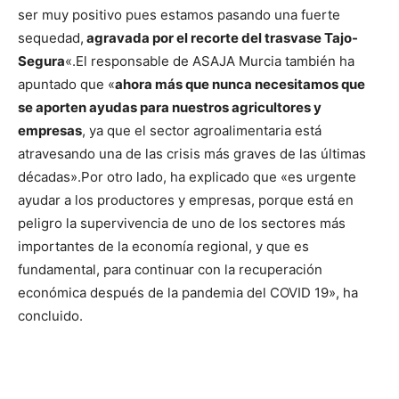
ser muy positivo pues estamos pasando una fuerte
sequedad,
agravada por el recorte del trasvase Tajo-
Segura
«.
El responsable de ASAJA Murcia también ha
apuntado que «
ahora más que nunca necesitamos que
se aporten ayudas para nuestros agricultores y
empresas
, ya que el sector agroalimentaria está
atravesando una de las crisis más graves de las últimas
décadas».
Por otro lado, ha explicado que «es urgente
ayudar a los productores y empresas, porque está en
peligro la supervivencia de uno de los sectores más
importantes de la economía regional, y que es
fundamental, para continuar con la recuperación
económica después de la pandemia del COVID 19», ha
concluido.