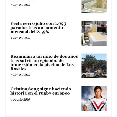
5 agosto 2026
Yecla cerró julio con 1.943
parados tras un aumento
mensual del 2,59%
4 agosto 2026
Reaniman a un niño de dos años
tras sufrir un episodio de
inmersión en la piscina de Los
Rosales
6 agosto 2026
Cristina Song sigue haciendo
historia en el rugby europeo
4 agosto 2026