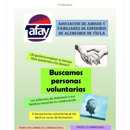
- Publicidad -