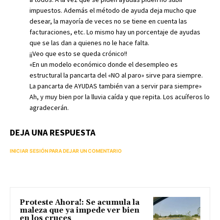
impuestos. Además el método de ayuda deja mucho que
desear, la mayoría de veces no se tiene en cuenta las
facturaciones, etc. Lo mismo hay un porcentaje de ayudas
que se las dan a quienes no le hace falta.
¡¡Veo que esto se queda crónico!!
«En un modelo económico donde el desempleo es
estructural la pancarta del «NO al paro» sirve para siempre.
La pancarta de AYUDAS también van a servir para siempre»
Ah, y muy bien por la lluvia caída y que repita. Los acuíferos lo
agradecerán.
DEJA UNA RESPUESTA
INICIAR SESIÓN PARA DEJAR UN COMENTARIO
Proteste Ahora!: Se acumula la
maleza que ya impede ver bien
en los cruces