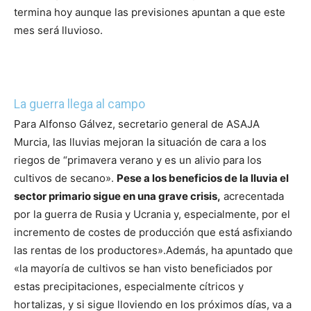
termina hoy aunque las previsiones apuntan a que este
mes será lluvioso.
La guerra llega al campo
Para Alfonso Gálvez, secretario general de ASAJA
Murcia, las lluvias mejoran la situación de cara a los
riegos de “primavera verano y es un alivio para los
cultivos de secano».
Pese a los beneficios de la lluvia el
sector primario sigue en una grave crisis,
acrecentada
por la guerra de Rusia y Ucrania y, especialmente, por el
incremento de costes de producción que está asfixiando
las rentas de los productores».
Además, ha apuntado que
«la mayoría de cultivos se han visto beneficiados por
estas precipitaciones, especialmente cítricos y
hortalizas, y si sigue lloviendo en los próximos días, va a