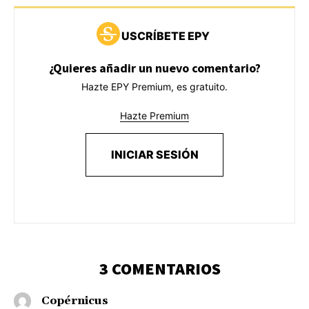
USCRÍBETE EPY
¿Quieres añadir un nuevo comentario?
Hazte EPY Premium, es gratuito.
Hazte Premium
INICIAR SESIÓN
3 COMENTARIOS
Copérnicus