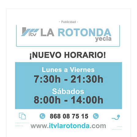
- Publicidad -