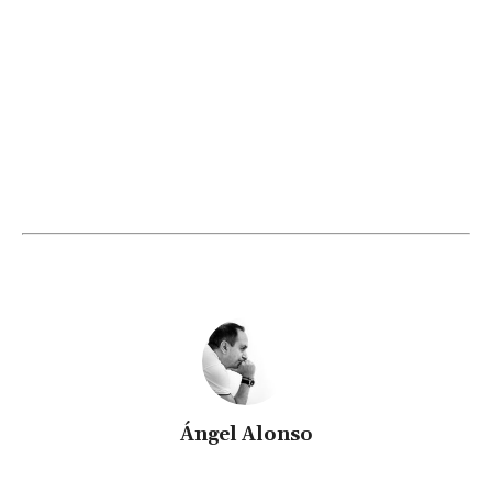
Ángel Alonso