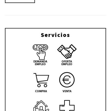
Servicios