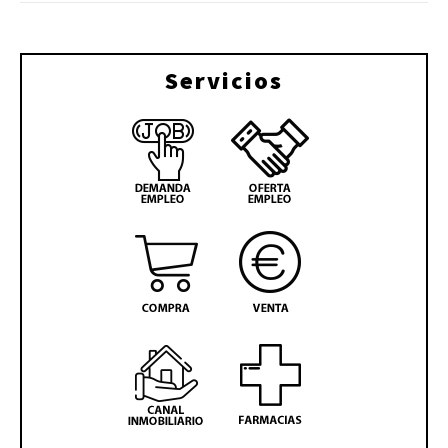
Servicios