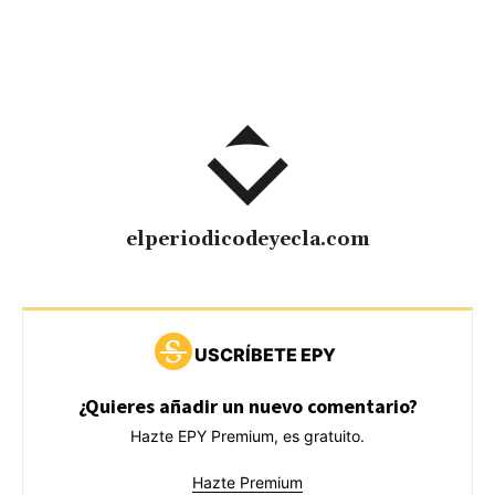
elperiodicodeyecla.com
USCRÍBETE EPY
¿Quieres añadir un nuevo comentario?
Hazte EPY Premium, es gratuito.
Hazte Premium