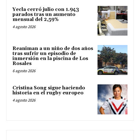
Yecla cerró julio con 1.943
parados tras un aumento
mensual del 2,59%
4 agosto 2026
Reaniman a un niño de dos años
tras sufrir un episodio de
inmersión en la piscina de Los
Rosales
6 agosto 2026
Cristina Song sigue haciendo
historia en el rugby europeo
4 agosto 2026