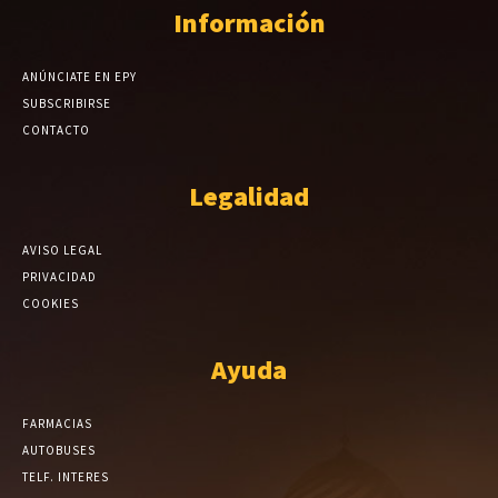
Información
ANÚNCIATE EN EPY
SUBSCRIBIRSE
CONTACTO
Legalidad
AVISO LEGAL
PRIVACIDAD
COOKIES
Ayuda
FARMACIAS
AUTOBUSES
TELF. INTERES