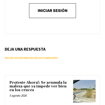
INICIAR SESIÓN
DEJA UNA RESPUESTA
INICIAR SESIÓN PARA DEJAR UN COMENTARIO
Proteste Ahora!: Se acumula la
maleza que ya impede ver bien
en los cruces
5 agosto 2026