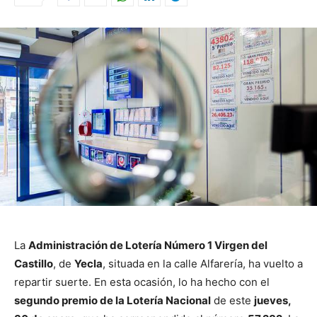
La
Administración de Lotería Número 1 Virgen del
Castillo
, de
Yecla
, situada en la calle Alfarería, ha vuelto a
repartir suerte. En esta ocasión, lo ha hecho con el
segundo premio de la Lotería Nacional
de este
jueves,