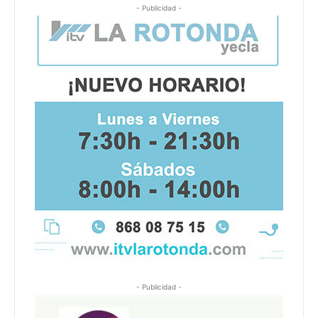
- Publicidad -
- Publicidad -