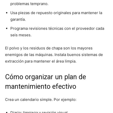
problemas temprano.
Usa piezas de repuesto originales para mantener la
garantía.
Programa revisiones técnicas con el proveedor cada
seis meses.
El polvo y los residuos de chapa son los mayores
enemigos de las máquinas. Instala buenos sistemas de
extracción para mantener el área limpia.
Cómo organizar un plan de
mantenimiento efectivo
Crea un calendario simple. Por ejemplo:
Diario: limpieza y revisión visual.