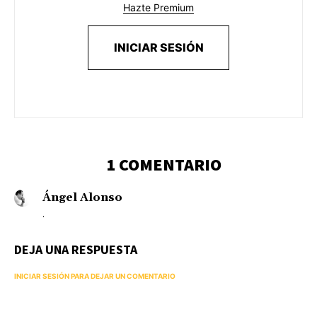
Hazte Premium
INICIAR SESIÓN
1 COMENTARIO
Ángel Alonso
.
DEJA UNA RESPUESTA
INICIAR SESIÓN PARA DEJAR UN COMENTARIO