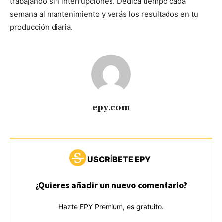
trabajando sin interrupciones. Dedica tiempo cada
semana al mantenimiento y verás los resultados en tu
producción diaria.
epy.com
USCRÍBETE EPY
¿Quieres añadir un nuevo comentario?
Hazte EPY Premium, es gratuito.