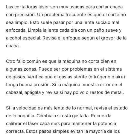
Las cortadoras láser son muy usadas para cortar chapa
con precisión. Un problema frecuente es que el corte no
sea limpio. Esto suele pasar por una lente sucia o mal
enfocada. Limpia la lente cada día con un paño suave y
alcohol especial. Revisa el enfoque según el grosor de la
chapa.
Otro fallo común es que la máquina no corta bien en
algunas zonas. Puede ser por problemas en el sistema
de gases. Verifica que el gas asistente (nitrógeno o aire)
tenga buena presión. Si la máquina muestra error en el
cabezal, apágala y revisa si hay polvo o restos de metal.
Si la velocidad es más lenta de lo normal, revisa el estado
de la boquilla. Cámbiala si está gastada. Recuerda
calibrar el láser cada mes para mantener la potencia
correcta. Estos pasos simples evitan la mayoría de los