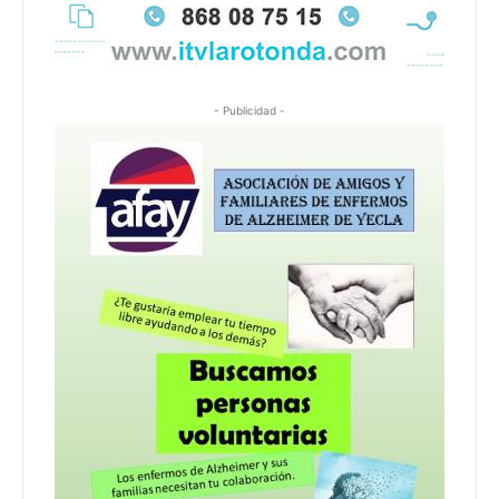
- Publicidad -