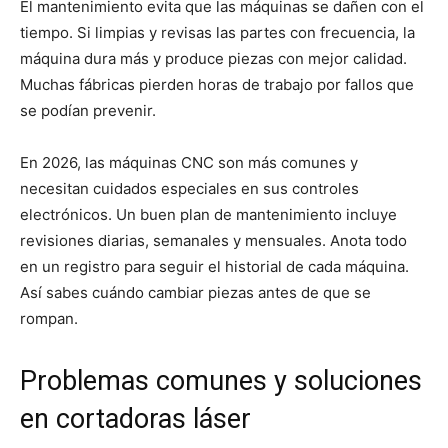
El mantenimiento evita que las máquinas se dañen con el
tiempo. Si limpias y revisas las partes con frecuencia, la
máquina dura más y produce piezas con mejor calidad.
Muchas fábricas pierden horas de trabajo por fallos que
se podían prevenir.
En 2026, las máquinas CNC son más comunes y
necesitan cuidados especiales en sus controles
electrónicos. Un buen plan de mantenimiento incluye
revisiones diarias, semanales y mensuales. Anota todo
en un registro para seguir el historial de cada máquina.
Así sabes cuándo cambiar piezas antes de que se
rompan.
Problemas comunes y soluciones
en cortadoras láser