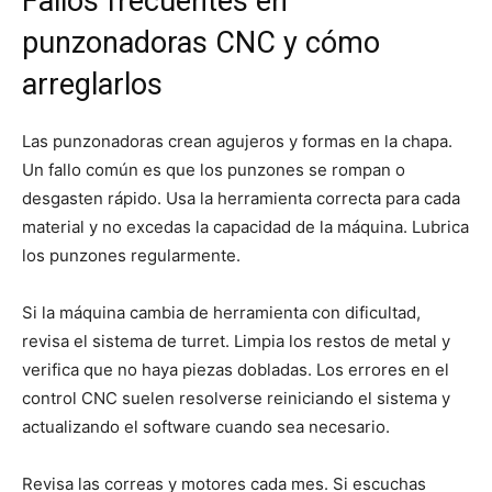
Fallos frecuentes en
punzonadoras CNC y cómo
arreglarlos
Las punzonadoras crean agujeros y formas en la chapa.
Un fallo común es que los punzones se rompan o
desgasten rápido. Usa la herramienta correcta para cada
material y no excedas la capacidad de la máquina. Lubrica
los punzones regularmente.
Si la máquina cambia de herramienta con dificultad,
revisa el sistema de turret. Limpia los restos de metal y
verifica que no haya piezas dobladas. Los errores en el
control CNC suelen resolverse reiniciando el sistema y
actualizando el software cuando sea necesario.
Revisa las correas y motores cada mes. Si escuchas