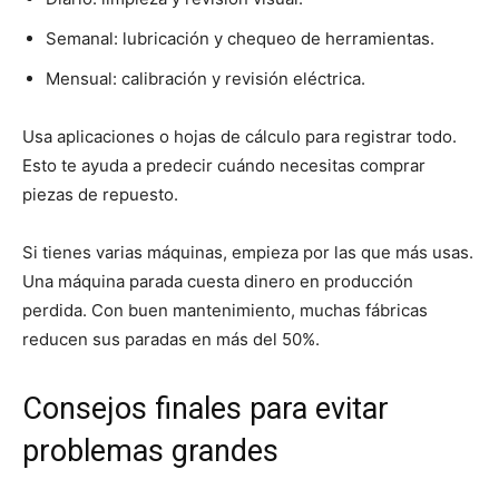
Semanal: lubricación y chequeo de herramientas.
Mensual: calibración y revisión eléctrica.
Usa aplicaciones o hojas de cálculo para registrar todo.
Esto te ayuda a predecir cuándo necesitas comprar
piezas de repuesto.
Si tienes varias máquinas, empieza por las que más usas.
Una máquina parada cuesta dinero en producción
perdida. Con buen mantenimiento, muchas fábricas
reducen sus paradas en más del 50%.
Consejos finales para evitar
problemas grandes