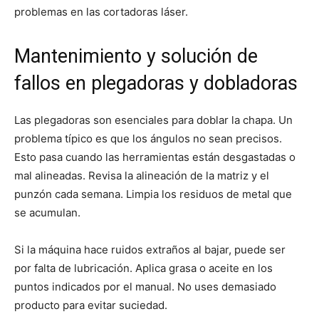
problemas en las cortadoras láser.
Mantenimiento y solución de
fallos en plegadoras y dobladoras
Las plegadoras son esenciales para doblar la chapa. Un
problema típico es que los ángulos no sean precisos.
Esto pasa cuando las herramientas están desgastadas o
mal alineadas. Revisa la alineación de la matriz y el
punzón cada semana. Limpia los residuos de metal que
se acumulan.
Si la máquina hace ruidos extraños al bajar, puede ser
por falta de lubricación. Aplica grasa o aceite en los
puntos indicados por el manual. No uses demasiado
producto para evitar suciedad.