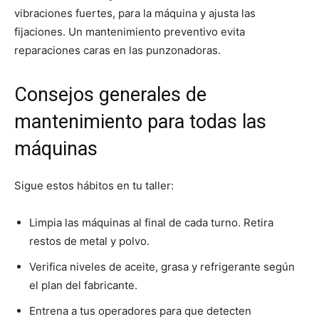
vibraciones fuertes, para la máquina y ajusta las
fijaciones. Un mantenimiento preventivo evita
reparaciones caras en las punzonadoras.
Consejos generales de
mantenimiento para todas las
máquinas
Sigue estos hábitos en tu taller:
Limpia las máquinas al final de cada turno. Retira
restos de metal y polvo.
Verifica niveles de aceite, grasa y refrigerante según
el plan del fabricante.
Entrena a tus operadores para que detecten