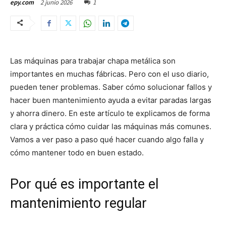
2 junio 2026
1
epy.com
Las máquinas para trabajar chapa metálica son
importantes en muchas fábricas. Pero con el uso diario,
pueden tener problemas. Saber cómo solucionar fallos y
hacer buen mantenimiento ayuda a evitar paradas largas
y ahorra dinero. En este artículo te explicamos de forma
clara y práctica cómo cuidar las máquinas más comunes.
Vamos a ver paso a paso qué hacer cuando algo falla y
cómo mantener todo en buen estado.
Por qué es importante el
mantenimiento regular