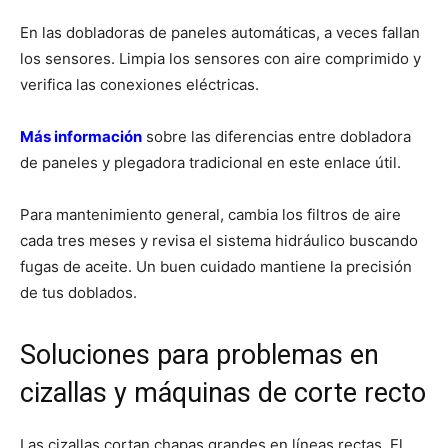
En las dobladoras de paneles automáticas, a veces fallan
los sensores. Limpia los sensores con aire comprimido y
verifica las conexiones eléctricas.
Más información
sobre las diferencias entre dobladora
de paneles y plegadora tradicional en este enlace útil.
Para mantenimiento general, cambia los filtros de aire
cada tres meses y revisa el sistema hidráulico buscando
fugas de aceite. Un buen cuidado mantiene la precisión
de tus doblados.
Soluciones para problemas en
cizallas y máquinas de corte recto
Las cizallas cortan chapas grandes en líneas rectas. El