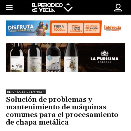
REPORTAJES DE EMPRESA
Solución de problemas y
mantenimiento de máquinas
comunes para el procesamiento
de chapa metálica