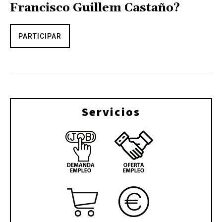
Francisco Guillem Castaño?
PARTICIPAR
Servicios