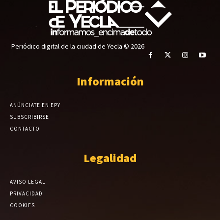
Periódico digital de la ciudad de Yecla © 2026
Información
ANÚNCIATE EN EPY
SUBSCRIBIRSE
CONTACTO
Legalidad
AVISO LEGAL
PRIVACIDAD
COOKIES