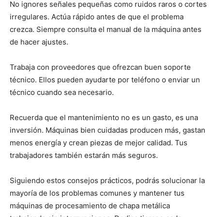
No ignores señales pequeñas como ruidos raros o cortes
irregulares. Actúa rápido antes de que el problema
crezca. Siempre consulta el manual de la máquina antes
de hacer ajustes.
Trabaja con proveedores que ofrezcan buen soporte
técnico. Ellos pueden ayudarte por teléfono o enviar un
técnico cuando sea necesario.
Recuerda que el mantenimiento no es un gasto, es una
inversión. Máquinas bien cuidadas producen más, gastan
menos energía y crean piezas de mejor calidad. Tus
trabajadores también estarán más seguros.
Siguiendo estos consejos prácticos, podrás solucionar la
mayoría de los problemas comunes y mantener tus
máquinas de procesamiento de chapa metálica