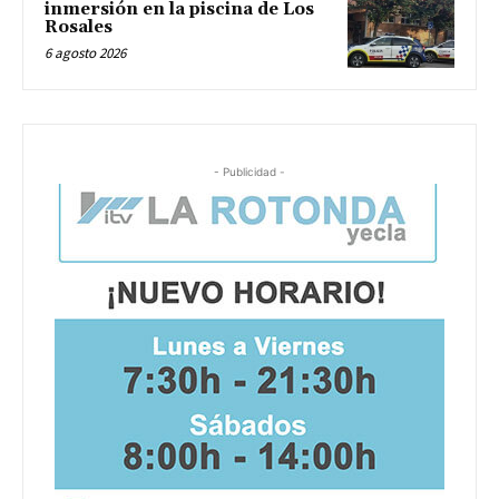
inmersión en la piscina de Los
Rosales
6 agosto 2026
- Publicidad -