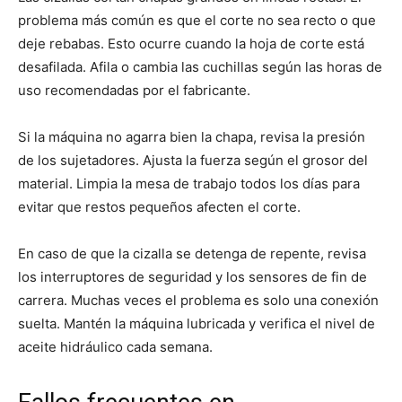
problema más común es que el corte no sea recto o que
deje rebabas. Esto ocurre cuando la hoja de corte está
desafilada. Afila o cambia las cuchillas según las horas de
uso recomendadas por el fabricante.
Si la máquina no agarra bien la chapa, revisa la presión
de los sujetadores. Ajusta la fuerza según el grosor del
material. Limpia la mesa de trabajo todos los días para
evitar que restos pequeños afecten el corte.
En caso de que la cizalla se detenga de repente, revisa
los interruptores de seguridad y los sensores de fin de
carrera. Muchas veces el problema es solo una conexión
suelta. Mantén la máquina lubricada y verifica el nivel de
aceite hidráulico cada semana.