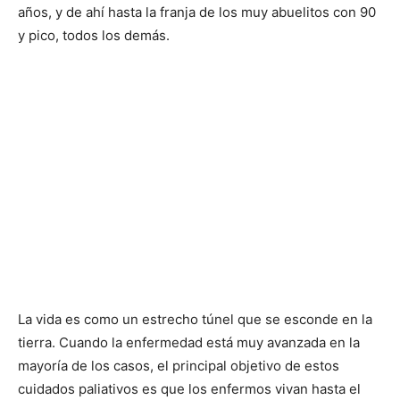
años, y de ahí hasta la franja de los muy abuelitos con 90
y pico, todos los demás.
La vida es como un estrecho túnel que se esconde en la
tierra. Cuando la enfermedad está muy avanzada en la
mayoría de los casos, el principal objetivo de estos
cuidados paliativos es que los enfermos vivan hasta el