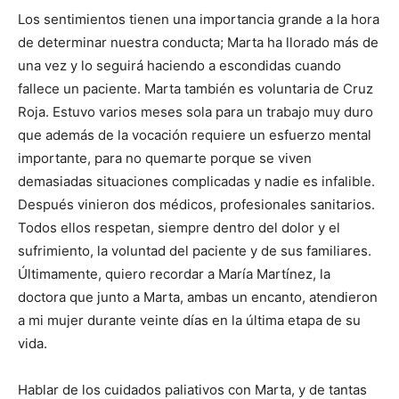
Los sentimientos tienen una importancia grande a la hora
de determinar nuestra conducta; Marta ha llorado más de
una vez y lo seguirá haciendo a escondidas cuando
fallece un paciente. Marta también es voluntaria de Cruz
Roja. Estuvo varios meses sola para un trabajo muy duro
que además de la vocación requiere un esfuerzo mental
importante, para no quemarte porque se viven
demasiadas situaciones complicadas y nadie es infalible.
Después vinieron dos médicos, profesionales sanitarios.
Todos ellos respetan, siempre dentro del dolor y el
sufrimiento, la voluntad del paciente y de sus familiares.
Últimamente, quiero recordar a María Martínez, la
doctora que junto a Marta, ambas un encanto, atendieron
a mi mujer durante veinte días en la última etapa de su
vida.
Hablar de los cuidados paliativos con Marta, y de tantas