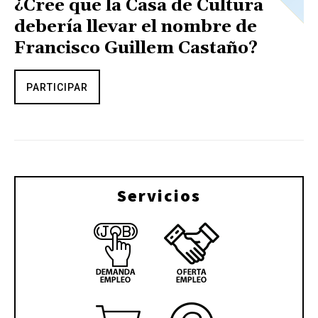
¿Cree que la Casa de Cultura
debería llevar el nombre de
Francisco Guillem Castaño?
PARTICIPAR
Servicios