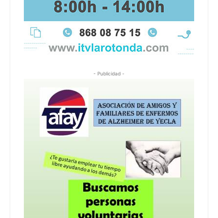
- Publicidad -