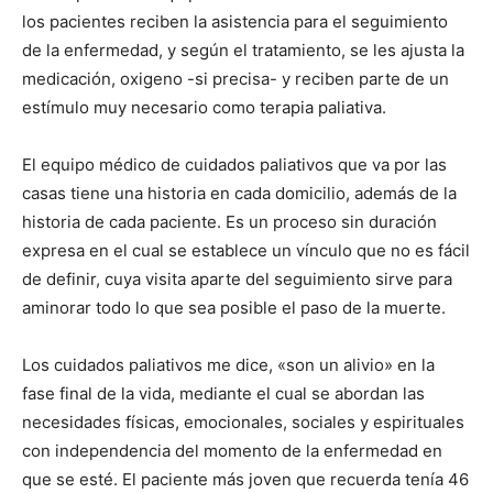
los pacientes reciben la asistencia para el seguimiento
de la enfermedad, y según el tratamiento, se les ajusta la
medicación, oxigeno -si precisa- y reciben parte de un
estímulo muy necesario como terapia paliativa.
El equipo médico de cuidados paliativos que va por las
casas tiene una historia en cada domicilio, además de la
historia de cada paciente. Es un proceso sin duración
expresa en el cual se establece un vínculo que no es fácil
de definir, cuya visita aparte del seguimiento sirve para
aminorar todo lo que sea posible el paso de la muerte.
Los cuidados paliativos me dice, «son un alivio» en la
fase final de la vida, mediante el cual se abordan las
necesidades físicas, emocionales, sociales y espirituales
con independencia del momento de la enfermedad en
que se esté. El paciente más joven que recuerda tenía 46