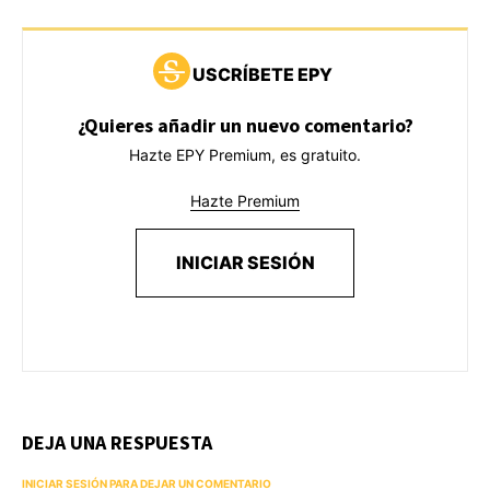
USCRÍBETE EPY
¿Quieres añadir un nuevo comentario?
Hazte EPY Premium, es gratuito.
Hazte Premium
INICIAR SESIÓN
DEJA UNA RESPUESTA
INICIAR SESIÓN PARA DEJAR UN COMENTARIO