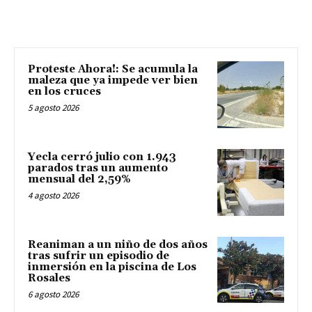
Proteste Ahora!: Se acumula la
maleza que ya impede ver bien
en los cruces
5 agosto 2026
Yecla cerró julio con 1.943
parados tras un aumento
mensual del 2,59%
4 agosto 2026
Reaniman a un niño de dos años
tras sufrir un episodio de
inmersión en la piscina de Los
Rosales
6 agosto 2026