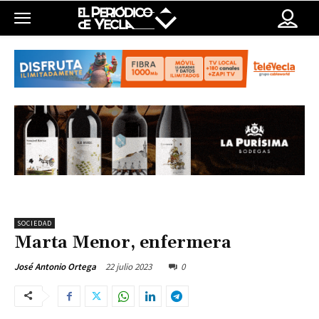
SOCIEDAD
Marta Menor, enfermera
22 julio 2023
0
José Antonio Ortega