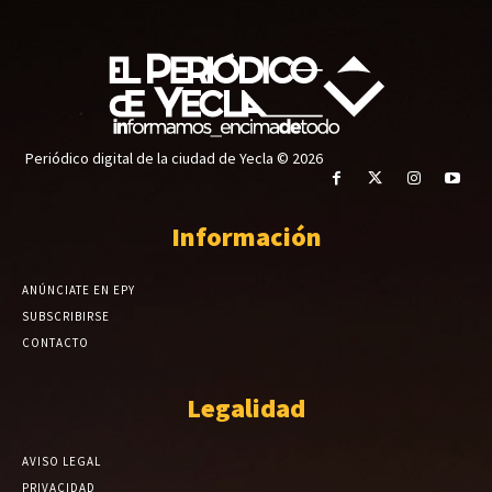
Periódico digital de la ciudad de Yecla © 2026
Información
ANÚNCIATE EN EPY
SUBSCRIBIRSE
CONTACTO
Legalidad
AVISO LEGAL
PRIVACIDAD