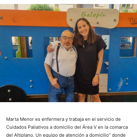
Marta Menor es enfermera y trabaja en el servicio de
Cuidados Paliativos a domicilio del Área V en la comarca
del Altiplano. Un equipo de atención a domicilio” donde