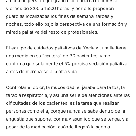
amplia dispersión geográfica solo abarca de lunes a
viernes de 8:00 a 15:00 horas, y por ello proponen
guardias localizadas los fines de semana, tardes y
noches, todo ello bajo la perspectiva de una formación y
mirada paliativa del resto de profesionales.
El equipo de cuidados paliativos de Yecla y Jumilla tiene
una media en su “cartera” de 30 pacientes, y me
confirma que solamente el 5% precisa sedación paliativa
antes de marcharse a la otra vida.
Controlar el dolor, la mucosidad, el jarabe para la tos, la
terapia respiratoria, y así una serie de atenciones ante las
dificultades de los pacientes, es la tarea que realizan
personas como ella, porque nunca se sabe dentro de la
angustia que supone, por muy asumido que se tenga, y a
pesar de la medicación, cuándo llegará la agonía.