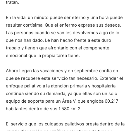
tratan.
En la vida, un minuto puede ser eterno y una hora puede
resultar cortísima. Que el enfermo exprese sus deseos.
Las personas cuando se van les devolvemos algo de lo
que nos han dado. Le han hecho frente a este duro
trabajo y tienen que afrontarlo con el componente
emocional que la propia tarea tiene.
Ahora llegan las vacaciones y en septiembre confía en
que se recupere este servicio tan necesario. Extender el
enfoque paliativo a la atención primaria y hospitalaria
continua siendo su demanda, ya que ellas son un solo
equipo de soporte para un Área V, que engloba 60.217
habitantes dentro de sus 1.580 km.2.
El servicio que los cuidados paliativos presta dentro de la