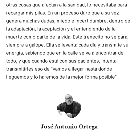
otras cosas que afectan a la sanidad, lo necesitaba para
recargar mis pilas. En un proceso duro que a su vez
genera muchas dudas, miedo e incertidumbre, dentro de
la adaptación, la aceptación y el entendiendo de la
muerte como parte de la vida. Este trenecito no se para,
siempre a galope. Ella se levanta cada día y transmite su
energía, sabiendo que en la calle se va a encontrar de
todo, y que cuando está con sus pacientes, intenta
transmitirles eso de “vamos a llegar hasta donde
lleguemos y lo haremos de la mejor forma posible”.
José Antonio Ortega