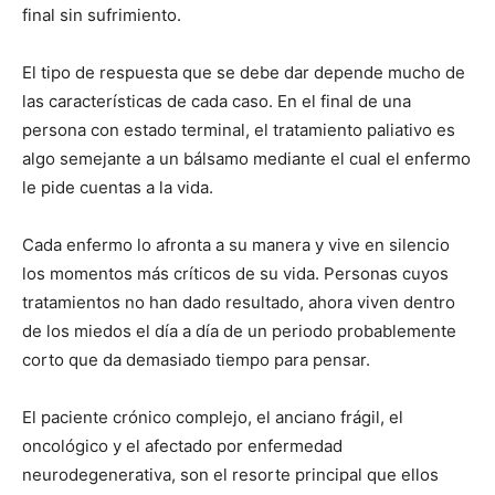
final sin sufrimiento.
El tipo de respuesta que se debe dar depende mucho de
las características de cada caso. En el final de una
persona con estado terminal, el tratamiento paliativo es
algo semejante a un bálsamo mediante el cual el enfermo
le pide cuentas a la vida.
Cada enfermo lo afronta a su manera y vive en silencio
los momentos más críticos de su vida. Personas cuyos
tratamientos no han dado resultado, ahora viven dentro
de los miedos el día a día de un periodo probablemente
corto que da demasiado tiempo para pensar.
El paciente crónico complejo, el anciano frágil, el
oncológico y el afectado por enfermedad
neurodegenerativa, son el resorte principal que ellos