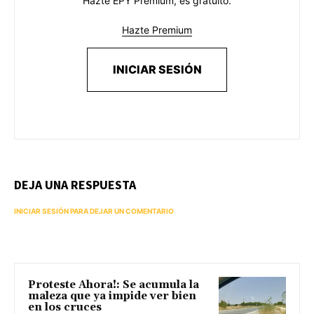
Hazte EPY Premium, es gratuito.
Hazte Premium
INICIAR SESIÓN
DEJA UNA RESPUESTA
INICIAR SESIÓN PARA DEJAR UN COMENTARIO
Proteste Ahora!: Se acumula la
maleza que ya impide ver bien
en los cruces