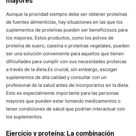
mayores
Aunque la prioridad siempre debe ser obtener proteínas
de fuentes alimenticias, hay situaciones en las que los
suplementos de proteínas pueden ser beneficiosos para
los mayores. Estos productos, como los polvos de
proteína de suero, caseína o proteínas vegetales, pueden
ser una solución conveniente para aquellos que tienen
dificultades para cumplir con sus necesidades proteicas
a través de la dieta.
Es crucial, sin embargo, escoger
suplementos de alta calidad y consultar con un
profesional de la salud antes de incorporarlos en la dieta.
Esto es especialmente importante para las personas
mayores que pueden estar tomando medicamentos o
tener condiciones de salud que podrían interactuar con
los suplementos.
Ejercicio y proteína: La combinación