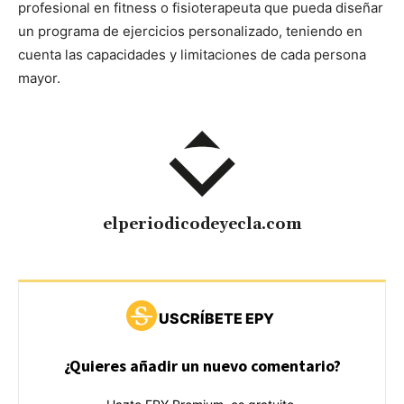
profesional en fitness o fisioterapeuta que pueda diseñar
un programa de ejercicios personalizado, teniendo en
cuenta las capacidades y limitaciones de cada persona
mayor.
elperiodicodeyecla.com
USCRÍBETE EPY
¿Quieres añadir un nuevo comentario?