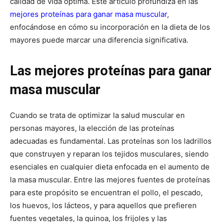
calidad de vida óptima. Este artículo profundiza en las
mejores proteínas para ganar masa muscular
,
enfocándose en cómo su incorporación en la dieta de los
mayores puede marcar una diferencia significativa.
Las mejores proteínas para ganar
masa muscular
Cuando se trata de optimizar la salud muscular en
personas mayores, la elección de las proteínas
adecuadas es fundamental. Las proteínas son los ladrillos
que construyen y reparan los tejidos musculares, siendo
esenciales en cualquier dieta enfocada en el aumento de
la masa muscular. Entre las mejores fuentes de proteínas
para este propósito se encuentran el pollo, el pescado,
los huevos, los lácteos, y para aquellos que prefieren
fuentes vegetales, la quinoa, los frijoles y las