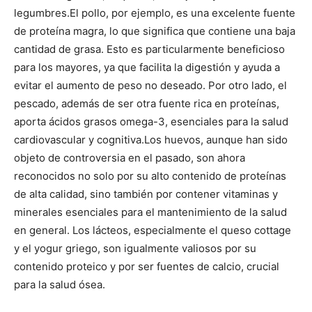
legumbres.
El pollo, por ejemplo, es una excelente fuente
de proteína magra, lo que significa que contiene una baja
cantidad de grasa. Esto es particularmente beneficioso
para los mayores, ya que facilita la digestión y ayuda a
evitar el aumento de peso no deseado. Por otro lado, el
pescado, además de ser otra fuente rica en proteínas,
aporta ácidos grasos omega-3, esenciales para la salud
cardiovascular y cognitiva.
Los huevos, aunque han sido
objeto de controversia en el pasado, son ahora
reconocidos no solo por su alto contenido de proteínas
de alta calidad, sino también por contener vitaminas y
minerales esenciales para el mantenimiento de la salud
en general. Los lácteos, especialmente el queso cottage
y el yogur griego, son igualmente valiosos por su
contenido proteico y por ser fuentes de calcio, crucial
para la salud ósea.