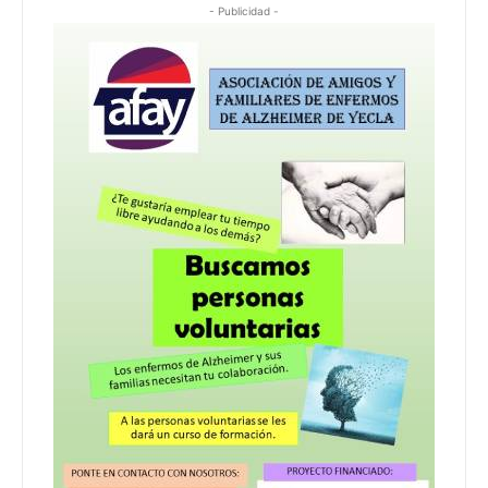
- Publicidad -