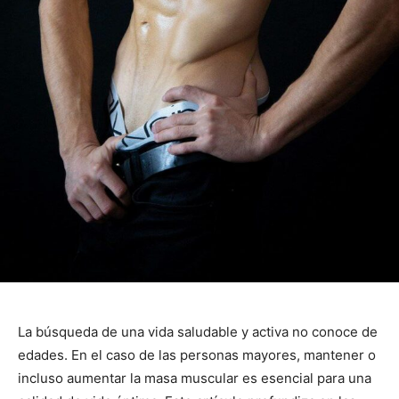
La búsqueda de una vida saludable y activa no conoce de
edades. En el caso de las personas mayores, mantener o
incluso aumentar la masa muscular es esencial para una