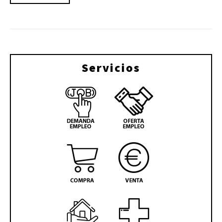
Servicios