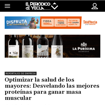
REPORTAJES DE EMPRESA
Optimizar la salud de los
mayores: Desvelando las mejores
proteínas para ganar masa
muscular