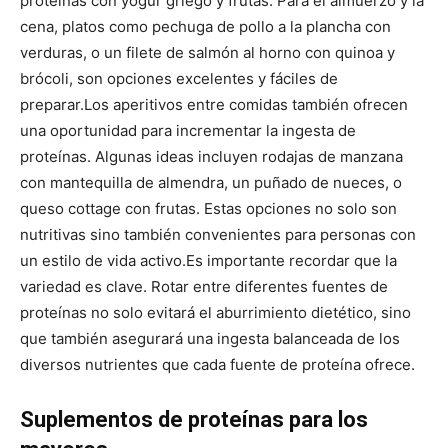
proteínas con yogur griego y frutas. Para el almuerzo y la
cena, platos como pechuga de pollo a la plancha con
verduras, o un filete de salmón al horno con quinoa y
brócoli, son opciones excelentes y fáciles de
preparar.
Los aperitivos entre comidas también ofrecen
una oportunidad para incrementar la ingesta de
proteínas. Algunas ideas incluyen rodajas de manzana
con mantequilla de almendra, un puñado de nueces, o
queso cottage con frutas. Estas opciones no solo son
nutritivas sino también convenientes para personas con
un estilo de vida activo.
Es importante recordar que la
variedad es clave. Rotar entre diferentes fuentes de
proteínas no solo evitará el aburrimiento dietético, sino
que también asegurará una ingesta balanceada de los
diversos nutrientes que cada fuente de proteína ofrece.
Suplementos de proteínas para los