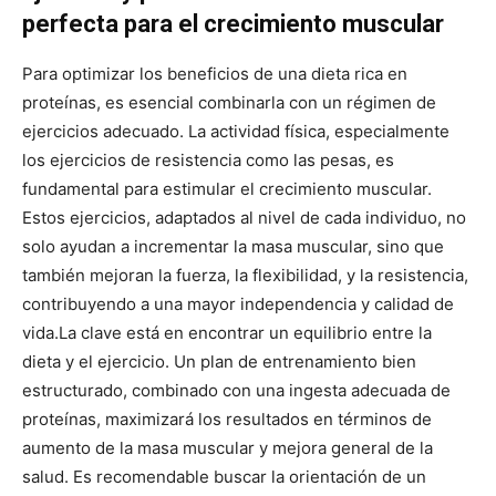
perfecta para el crecimiento muscular
Para optimizar los beneficios de una dieta rica en
proteínas, es esencial combinarla con un régimen de
ejercicios adecuado. La actividad física, especialmente
los ejercicios de resistencia como las pesas, es
fundamental para estimular el crecimiento muscular.
Estos ejercicios, adaptados al nivel de cada individuo, no
solo ayudan a incrementar la masa muscular, sino que
también mejoran la fuerza, la flexibilidad, y la resistencia,
contribuyendo a una mayor independencia y calidad de
vida.
La clave está en encontrar un equilibrio entre la
dieta y el ejercicio. Un plan de entrenamiento bien
estructurado, combinado con una ingesta adecuada de
proteínas, maximizará los resultados en términos de
aumento de la masa muscular y mejora general de la
salud. Es recomendable buscar la orientación de un