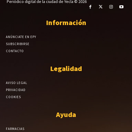
Periódico digital de la ciudad de Yecla © 2026
Información
ANÚNCIATE EN EPY
SUBSCRIBIRSE
CONTACTO
Legalidad
AVISO LEGAL
PRIVACIDAD
COOKIES
Ayuda
FARMACIAS