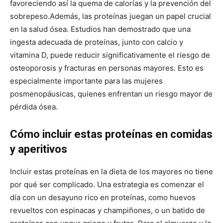
favoreciendo así la quema de calorías y la prevención del
sobrepeso.
Además, las proteínas juegan un papel crucial
en la salud ósea. Estudios han demostrado que una
ingesta adecuada de proteínas, junto con calcio y
vitamina D, puede reducir significativamente el riesgo de
osteoporosis y fracturas en personas mayores. Esto es
especialmente importante para las mujeres
posmenopáusicas, quienes enfrentan un riesgo mayor de
pérdida ósea.
Cómo incluir estas proteínas en comidas
y aperitivos
Incluir estas proteínas en la dieta de los mayores no tiene
por qué ser complicado. Una estrategia es comenzar el
día con un desayuno rico en proteínas, como huevos
revueltos con espinacas y champiñones, o un batido de