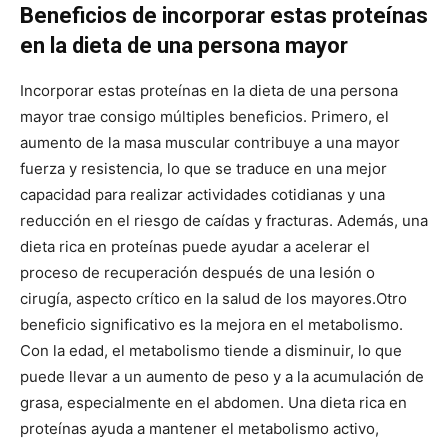
Beneficios de incorporar estas proteínas
en la dieta de una persona mayor
Incorporar estas proteínas en la dieta de una persona
mayor trae consigo múltiples beneficios. Primero, el
aumento de la masa muscular contribuye a una mayor
fuerza y resistencia, lo que se traduce en una mejor
capacidad para realizar actividades cotidianas y una
reducción en el riesgo de caídas y fracturas. Además, una
dieta rica en proteínas puede ayudar a acelerar el
proceso de recuperación después de una lesión o
cirugía, aspecto crítico en la salud de los mayores.
Otro
beneficio significativo es la mejora en el metabolismo.
Con la edad, el metabolismo tiende a disminuir, lo que
puede llevar a un aumento de peso y a la acumulación de
grasa, especialmente en el abdomen. Una dieta rica en
proteínas ayuda a mantener el metabolismo activo,