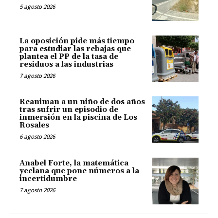
5 agosto 2026
La oposición pide más tiempo
para estudiar las rebajas que
plantea el PP de la tasa de
residuos a las industrias
7 agosto 2026
Reaniman a un niño de dos años
tras sufrir un episodio de
inmersión en la piscina de Los
Rosales
6 agosto 2026
Anabel Forte, la matemática
yeclana que pone números a la
incertidumbre
7 agosto 2026