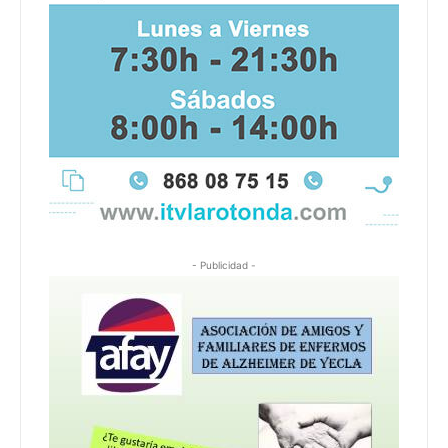
- Publicidad -