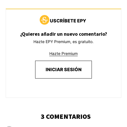
USCRÍBETE EPY
¿Quieres añadir un nuevo comentario?
Hazte EPY Premium, es gratuito.
Hazte Premium
INICIAR SESIÓN
3 COMENTARIOS