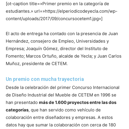
[ot-caption title=»Primer premio en la categoría de
estudiantes.» url=»https://elperiodicodeyecla.com/wp-
content/uploads/2017/09/concursocetem1.jpg»]
El acto de entrega ha contado con la presencia de Juan
Hernández, consejero de Empleo, Universidades y
Empresa; Joaquín Gómez, director del Instituto de
Fomento; Marcos Ortuño, alcalde de Yecla; y Juan Carlos
Muñoz, presidente de CETEM.
Un premio con mucha trayectoria
Desde la celebración del primer Concurso Internacional
de Diseño Industrial del Mueble de CETEM en 1996 se
han presentado
más de 1.600 proyectos entre las dos
categorías
, que han servido como vehículo de
colaboración entre diseñadores y empresas. A estos
datos hay que sumar la colaboración con cerca de 180