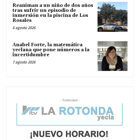
Reaniman a un niño de dos años
tras sufrir un episodio de
inmersión en la piscina de Los
Rosales
6 agosto 2026
Anabel Forte, la matemática
yeclana que pone números a la
incertidumbre
7 agosto 2026
- Publicidad -