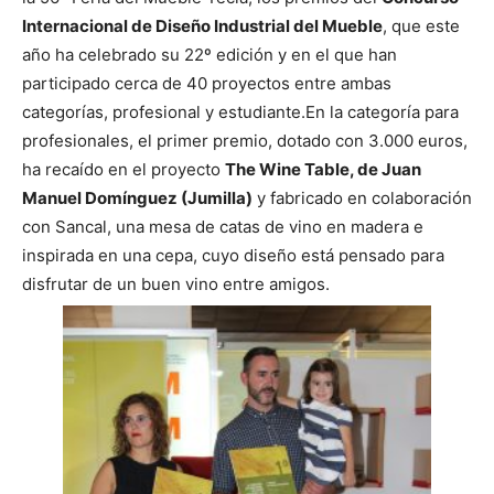
Internacional de Diseño Industrial del Mueble
, que este
año ha celebrado su 22º edición y en el que han
participado cerca de 40 proyectos entre ambas
categorías, profesional y estudiante.
En la categoría para
profesionales, el primer premio, dotado con 3.000 euros,
ha recaído en el proyecto
The Wine Table, de Juan
Manuel Domínguez (Jumilla)
y fabricado en colaboración
con Sancal, una mesa de catas de vino en madera e
inspirada en una cepa, cuyo diseño está pensado para
disfrutar de un buen vino entre amigos.