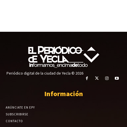
Periódico digital de la ciudad de Yecla © 2026
Información
ANÚNCIATE EN EPY
SUBSCRIBIRSE
CONTACTO