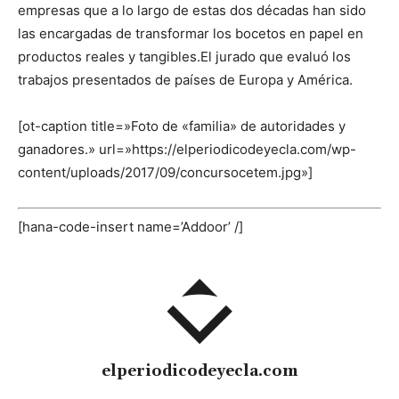
empresas que a lo largo de estas dos décadas han sido
las encargadas de transformar los bocetos en papel en
productos reales y tangibles.
El jurado que evaluó los
trabajos presentados de países de Europa y América.
[ot-caption title=»Foto de «familia» de autoridades y
ganadores.» url=»https://elperiodicodeyecla.com/wp-
content/uploads/2017/09/concursocetem.jpg»]
[hana-code-insert name=’Addoor’ /]
elperiodicodeyecla.com