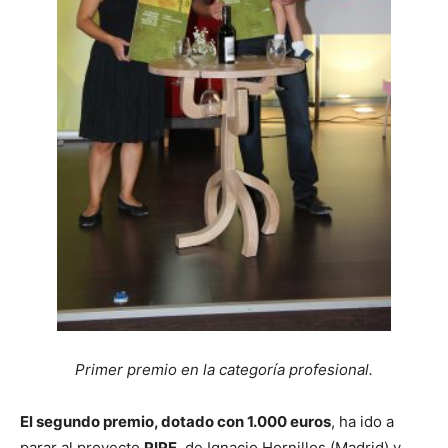
Primer premio en la categoría profesional.
El segundo premio, dotado con 1.000 euros
, ha ido a
parar al proyecto
PIPE
, de Ignacio Hornillos (Madrid) y