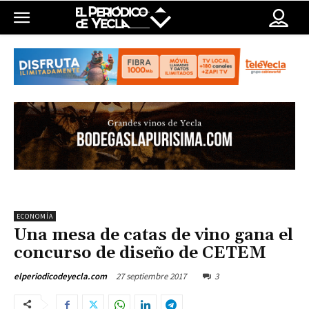
ECONOMÍA
Una mesa de catas de vino gana el
concurso de diseño de CETEM
27 septiembre 2017
3
elperiodicodeyecla.com