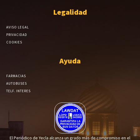
Legalidad
AVISO LEGAL
PRIVACIDAD
COOKIES
Ayuda
FARMACIAS
AUTOBUSES
TELF. INTERES
El Periódico de Yecla alcanza un grado más de compromiso en el