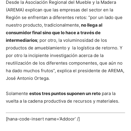
Desde la Asociación Regional del Mueble y la Madera
(AREMA) explican que las empresas del sector en la
Región se enfrentan a diferentes retos: “por un lado que
nuestro producto, tradicionalmente,
no llega al
consumidor final sino que lo hace a través de
intermediarios
; por otro, la voluminosidad de los
productos de amueblamiento y la logística de retorno. Y
por otro la incipiente investigación acerca de la
reutilización de los diferentes componentes, que aún no
ha dado muchos frutos”, explica el presidente de AREMA,
José Antonio Ortega.
Solamente
estos tres puntos suponen un reto
para la
vuelta a la cadena productiva de recursos y materiales.
[hana-code-insert name=’Addoor’ /]