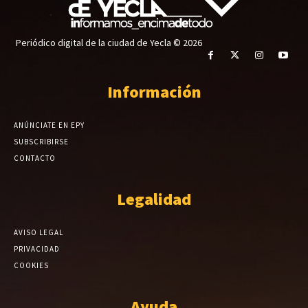
Periódico digital de la ciudad de Yecla © 2026
Información
ANÚNCIATE EN EPY
SUBSCRIBIRSE
CONTACTO
Legalidad
AVISO LEGAL
PRIVACIDAD
COOKIES
Ayuda