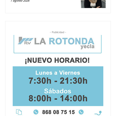
7 agosto 2026
- Publicidad -