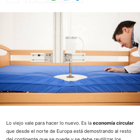
Lo viejo vale para hacer lo nuevo. Es la
economía circular
que desde el norte de Europa está demostrando al resto
del continente que se puede y se debe reutilizar los