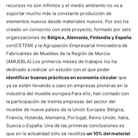
recursos no son infinitos y el medio ambiento no va a
soportar mucho más la constante producción de
elementos nuevos desde materiales nuevos. Por eso ha
creado un consorcio con este proyecto, formado por seis
organizaciones de
Bélgica, Alemania, Finlandia y España
con(CETEM) y la Agrupación Empresarial Innovadora de
Fabricantes de Muebles de la Región de Murcia
(AMUEBLA).
Los primeros meses de trabajos los ha
dedicado a realizar un estudio con el que poder
identificar buenas prácticas en economía circular
que
ya se estén llevando a caso en empresas pioneras en la
industria del mueble europea.
Para ello, han contado con
la participación de treinta empresas del sector del
mueble de nueve países de la Unión Europea: Bélgica,
Francia, Holanda, Alemania, Portugal, Reino Unido, Italia,
Suecia o España.
Una de las primeras conclusiones es
que en la actualidad sólo se reutiliza
un 10% del material