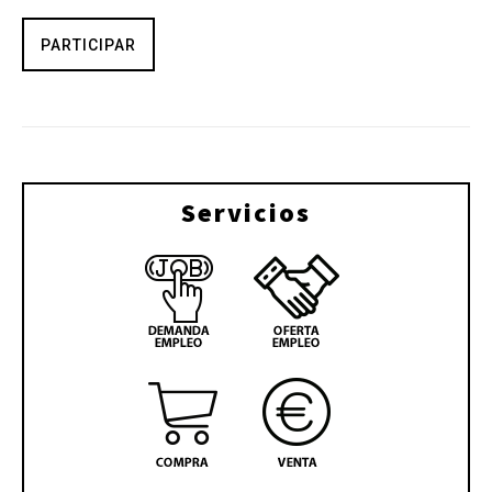
PARTICIPAR
Servicios