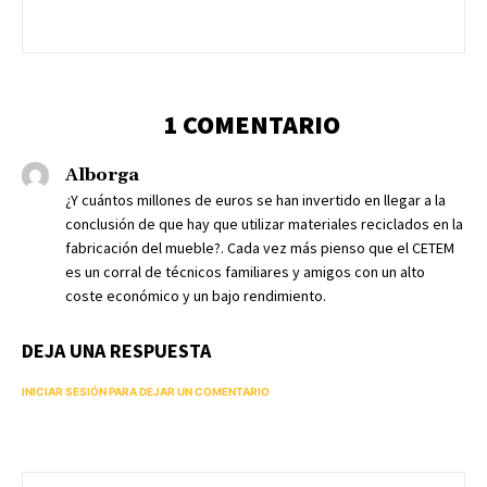
1 COMENTARIO
Alborga
¿Y cuántos millones de euros se han invertido en llegar a la
conclusión de que hay que utilizar materiales reciclados en la
fabricación del mueble?. Cada vez más pienso que el CETEM
es un corral de técnicos familiares y amigos con un alto
coste económico y un bajo rendimiento.
DEJA UNA RESPUESTA
INICIAR SESIÓN PARA DEJAR UN COMENTARIO