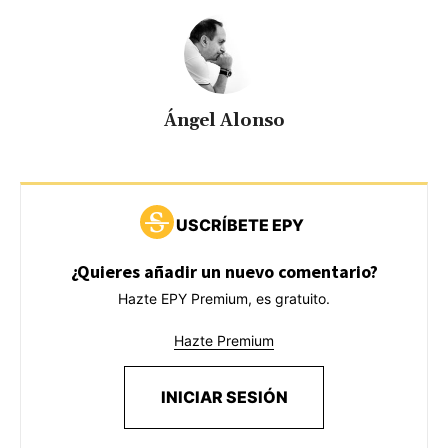
Ángel Alonso
USCRÍBETE EPY
¿Quieres añadir un nuevo comentario?
Hazte EPY Premium, es gratuito.
Hazte Premium
INICIAR SESIÓN