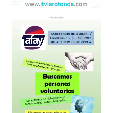
- Publicidad -