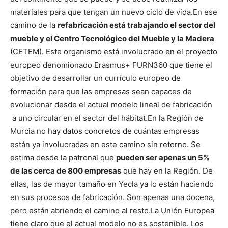
materiales para que tengan un nuevo ciclo de vida.
En ese
camino de la
refabricación está trabajando el sector del
mueble y el Centro Tecnológico del Mueble y la Madera
(CETEM). Este organismo está involucrado en el proyecto
europeo denomionado Erasmus+ FURN360 que tiene el
objetivo de desarrollar un currículo europeo de
formación para que las empresas sean capaces de
evolucionar desde el actual modelo lineal de fabricación
a uno circular en el sector del hábitat.
En la Región de
Murcia no hay datos concretos de cuántas empresas
están ya involucradas en este camino sin retorno. Se
estima desde la patronal que
pueden ser apenas un 5%
de las cerca de 800 empresas
que hay en la Región. De
ellas, las de mayor tamaño en Yecla ya lo están haciendo
en sus procesos de fabricación. Son apenas una docena,
pero están abriendo el camino al resto.
La Unión Europea
tiene claro que el actual modelo no es sostenible. Los