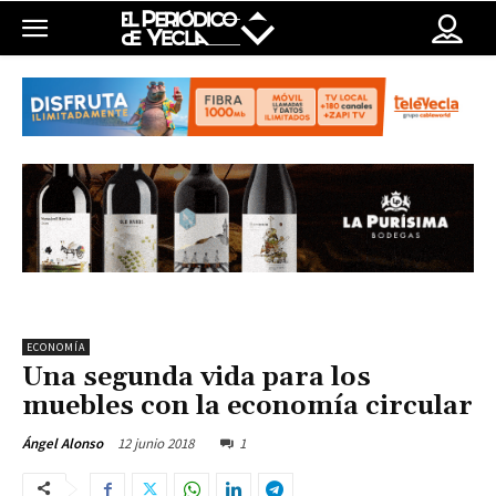
ECONOMÍA
Una segunda vida para los
muebles con la economía circular
12 junio 2018
1
Ángel Alonso