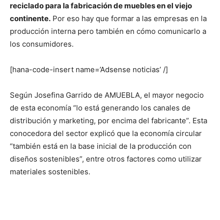
reciclado para la fabricación de muebles en el viejo
continente.
Por eso hay que formar a las empresas en la
producción interna pero también en cómo comunicarlo a
los consumidores.
[hana-code-insert name=’Adsense noticias’ /]
Según Josefina Garrido de AMUEBLA, el mayor negocio
de esta economía “lo está generando los canales de
distribución y marketing, por encima del fabricante”. Esta
conocedora del sector explicó que la economía circular
“también está en la base inicial de la producción con
diseños sostenibles”, entre otros factores como utilizar
materiales sostenibles.