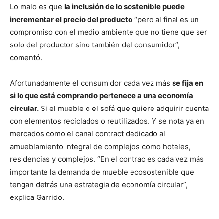
Lo malo es que
la inclusión de lo sostenible puede
incrementar el precio del producto
“pero al final es un
compromiso con el medio ambiente que no tiene que ser
solo del productor sino también del consumidor”,
comentó.
Afortunadamente el consumidor cada vez más
se fija en
si lo que está comprando pertenece a una economía
circular.
Si el mueble o el sofá que quiere adquirir cuenta
con elementos reciclados o reutilizados. Y se nota ya en
mercados como el canal contract dedicado al
amueblamiento integral de complejos como hoteles,
residencias y complejos. “En el contrac es cada vez más
importante la demanda de mueble ecosostenible que
tengan detrás una estrategia de economía circular”,
explica Garrido.