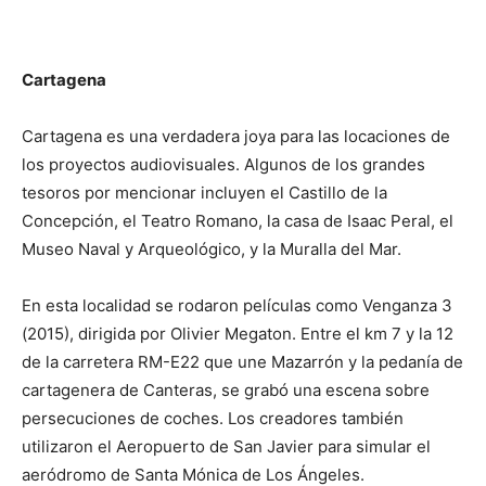
Cartagena
Cartagena es una verdadera joya para las locaciones de
los proyectos audiovisuales. Algunos de los grandes
tesoros por mencionar incluyen el Castillo de la
Concepción, el Teatro Romano, la casa de Isaac Peral, el
Museo Naval y Arqueológico, y la Muralla del Mar.
En esta localidad se rodaron películas como Venganza 3
(2015), dirigida por Olivier Megaton. Entre el km 7 y la 12
de la carretera RM-E22 que une Mazarrón y la pedanía de
cartagenera de Canteras, se grabó una escena sobre
persecuciones de coches. Los creadores también
utilizaron el Aeropuerto de San Javier para simular el
aeródromo de Santa Mónica de Los Ángeles.