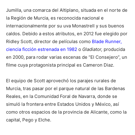
Jumilla, una comarca del Altiplano, situada en el norte de
la Región de Murcia, es reconocida nacional e
internacionalmente por su uva Monastrell y sus buenos
caldos. Debido a estos atributos, en 2012 fue elegido por
Ridley Scott, director de películas como
Blade Runner,
ciencia ficción estrenada en 1982
o
Gladiator,
producida
en 2000, para rodar varias escenas de “El Consejero”, un
filme cuya protagonista principal es Cameron Diaz.
El equipo de Scott aprovechó los parajes rurales de
Murcia, tras pasar por el parque natural de las Bardenas
Reales, en la Comunidad Foral de Navarra, donde se
simuló la frontera entre Estados Unidos y México, así
como otros espacios de la provincia de Alicante, como la
capital, Pego y Elche.