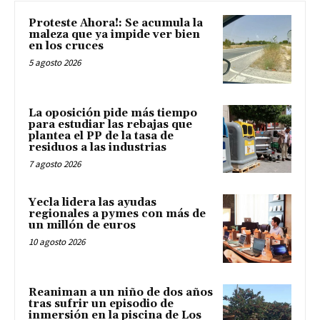
Proteste Ahora!: Se acumula la
maleza que ya impide ver bien
en los cruces
5 agosto 2026
La oposición pide más tiempo
para estudiar las rebajas que
plantea el PP de la tasa de
residuos a las industrias
7 agosto 2026
Yecla lidera las ayudas
regionales a pymes con más de
un millón de euros
10 agosto 2026
Reaniman a un niño de dos años
tras sufrir un episodio de
inmersión en la piscina de Los