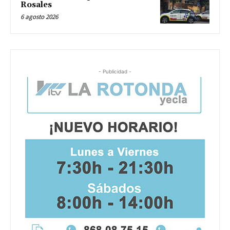
Rosales
6 agosto 2026
- Publicidad -