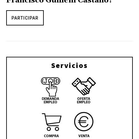
Francisco Guillem Castaño?
PARTICIPAR
Servicios