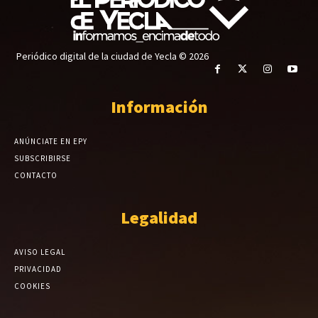
Periódico digital de la ciudad de Yecla © 2026
Información
ANÚNCIATE EN EPY
SUBSCRIBIRSE
CONTACTO
Legalidad
AVISO LEGAL
PRIVACIDAD
COOKIES