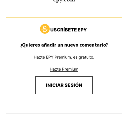
USCRÍBETE EPY
¿Quieres añadir un nuevo comentario?
Hazte EPY Premium, es gratuito.
Hazte Premium
INICIAR SESIÓN