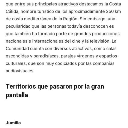
que entre sus principales atractivos destacamos la Costa
Cálida, nombre turístico de los aproximadamente 250 km
de costa mediterránea de la Región.
Sin embargo, una
peculiaridad que las personas todavía desconocen es
que también ha formado parte de grandes producciones
nacionales e internacionales del cine y la televisión. La
Comunidad cuenta con diversos atractivos, como calas
escondidas y paradisíacas, parajes vírgenes y espacios
culturales, que son muy codiciados por las compañías
audiovisuales.
Territorios que pasaron por la gran
pantalla
Jumilla