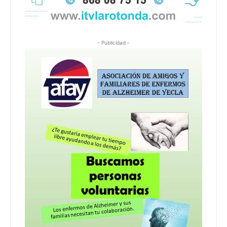
- Publicidad -