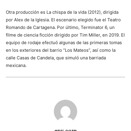
Otra producción es La chispa de la vida (2012), dirigida
por Alex de la Iglesia. El escenario elegido fue el Teatro
Romando de Cartagena. Por último, Terminator 6, un
filme de ciencia ficción dirigido por Tim Miller, en 2019. El
equipo de rodaje efectuó algunas de las primeras tomas
en los exteriores del barrio “Los Mateos”, así como la
calle Casas de Candela, que simuló una barriada
mexicana.
epy.com