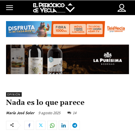
OPINIÓN
Nada es lo que parece
9 agosto 2025
14
María José Soler