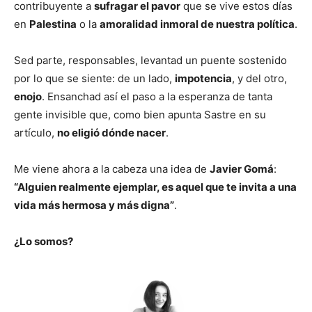
contribuyente a
sufragar el pavor
que se vive estos días
en
Palestina
o la
amoralidad inmoral de nuestra política
.
Sed parte, responsables, levantad un puente sostenido
por lo que se siente: de un lado,
impotencia
, y del otro,
enojo
. Ensanchad así el paso a la esperanza de tanta
gente invisible que, como bien apunta Sastre en su
artículo,
no eligió dónde nacer
.
Me viene ahora a la cabeza una idea de
Javier Gomá
:
“Alguien realmente ejemplar, es aquel que te invita a una
vida más hermosa y más digna”
.
¿Lo somos?