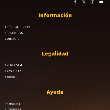
Información
ANÚNCIATE EN EPY
SUBSCRIBIRSE
CONTACTO
Legalidad
AVISO LEGAL
PRIVACIDAD
COOKIES
Ayuda
FARMACIAS
AUTOBUSES