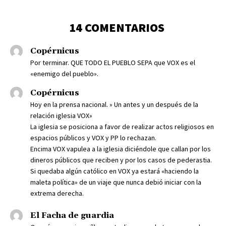
14 COMENTARIOS
Copérnicus
Por terminar. QUE TODO EL PUEBLO SEPA que VOX es el
«enemigo del pueblo».
Copérnicus
Hoy en la prensa nacional. » Un antes y un después de la
relación iglesia VOX»
La iglesia se posiciona a favor de realizar actos religiosos en
espacios públicos y VOX y PP lo rechazan.
Encima VOX vapulea a la iglesia diciéndole que callan por los
dineros públicos que reciben y por los casos de pederastia.
Si quedaba algún católico en VOX ya estará «haciendo la
maleta política» de un viaje que nunca debió iniciar con la
extrema derecha.
El Facha de guardia