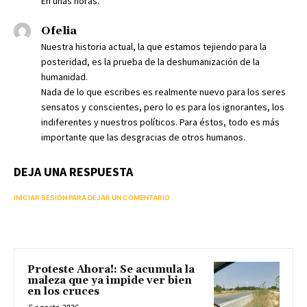
En unas horas.
Ofelia
Nuestra historia actual, la que estamos tejiendo para la
posteridad, es la prueba de la deshumanización de la
humanidad.
Nada de lo que escribes es realmente nuevo para los seres
sensatos y conscientes, pero lo es para los ignorantes, los
indiferentes y nuestros políticos. Para éstos, todo es más
importante que las desgracias de otros humanos.
DEJA UNA RESPUESTA
INICIAR SESIÓN PARA DEJAR UN COMENTARIO
Proteste Ahora!: Se acumula la
maleza que ya impide ver bien
en los cruces