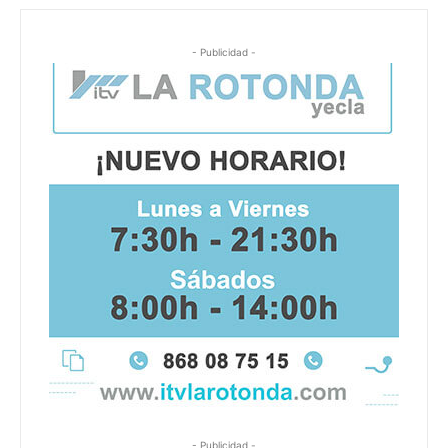
- Publicidad -
- Publicidad -