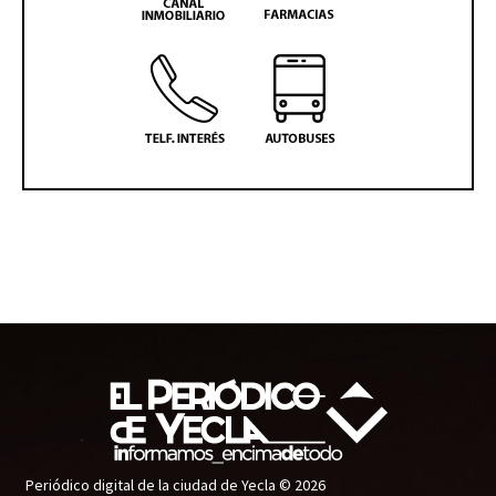
Periódico digital de la ciudad de Yecla © 2026