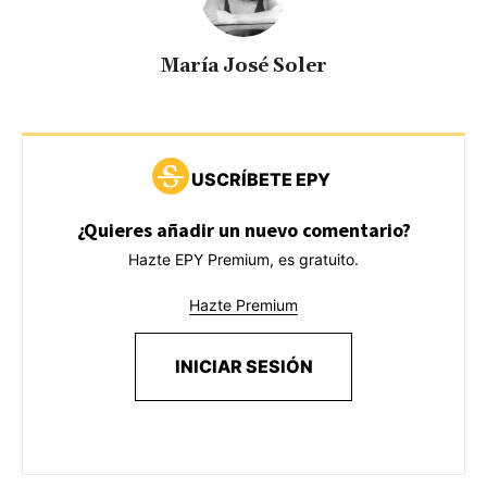
María José Soler
USCRÍBETE EPY
¿Quieres añadir un nuevo comentario?
Hazte EPY Premium, es gratuito.
Hazte Premium
INICIAR SESIÓN