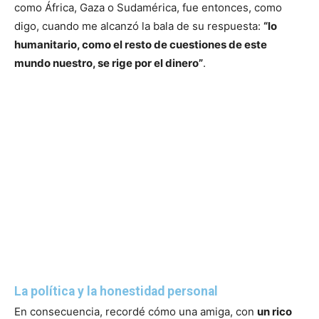
como África, Gaza o Sudamérica, fue entonces, como
digo, cuando me alcanzó la bala de su respuesta:
“lo
humanitario, como el resto de cuestiones de este
mundo nuestro, se rige por el dinero”
.
La política y la honestidad personal
En consecuencia, recordé cómo una amiga, con
un rico