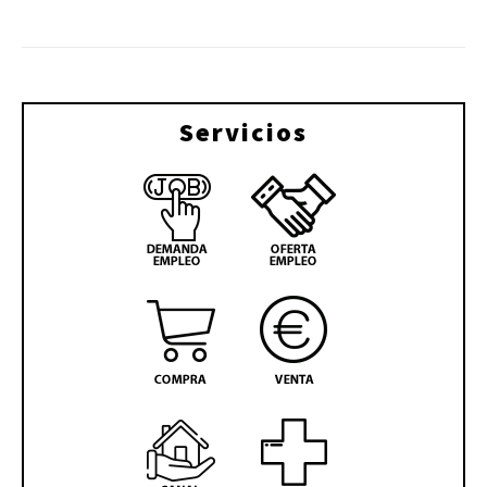
Servicios