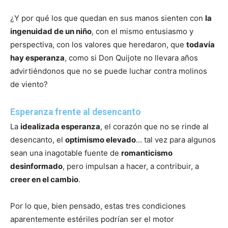
¿Y por qué los que quedan en sus manos sienten con
la
ingenuidad de un niño
, con el mismo entusiasmo y
perspectiva, con los valores que heredaron, que
todavía
hay esperanza
, como si Don Quijote no llevara años
advirtiéndonos que no se puede luchar contra molinos
de viento?
Esperanza frente al desencanto
La
idealizada esperanza
, el corazón que no se rinde al
desencanto, el
optimismo elevado
… tal vez para algunos
sean una inagotable fuente de
romanticismo
desinformado
, pero impulsan a hacer, a contribuir, a
creer en el cambio
.
Por lo que, bien pensado, estas tres condiciones
aparentemente estériles podrían ser el motor