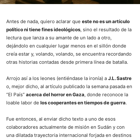
Antes de nada, quiero aclarar que
este no es un artículo
político ni tiene fines ideológicos
, sino el resultado de la
lectura que lanza a su amante de un lado a otro,
dejándolo en cualquier lugar menos en el sillón donde
creía estar y, volando, volando, se encuentra recordando
otras historias contadas desde primera línea de batalla.
Arrojo así a los leones (entiéndase la ironía) a
J.L. Sastre
o, mejor dicho, al artículo publicado la semana pasada en
“El País”
acerca del horror en Gaza
, donde reconoce la
loable labor de
los cooperantes en tiempos de guerra
.
Fue entonces, al enviar dicho texto a uno de esos
colaboradores actualmente de misión en Sudán y con
una dilatada trayectoria internacional forjada en destinos