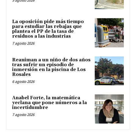
5 agosto 2026
La oposición pide más tiempo
para estudiar las rebajas que
plantea el PP de la tasa de
residuos a las industrias
7 agosto 2026
Reaniman a un niño de dos años
tras sufrir un episodio de
inmersión en la piscina de Los
Rosales
6 agosto 2026
Anabel Forte, la matemática
yeclana que pone números a la
incertidumbre
7 agosto 2026