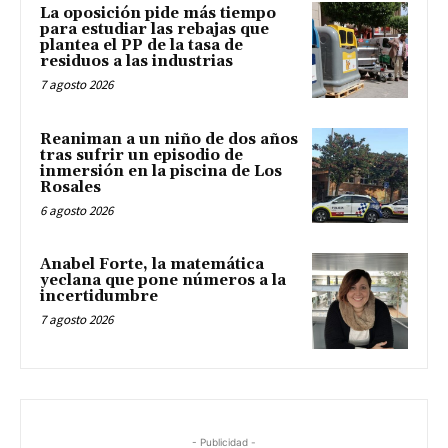
La oposición pide más tiempo
para estudiar las rebajas que
plantea el PP de la tasa de
residuos a las industrias
7 agosto 2026
Reaniman a un niño de dos años
tras sufrir un episodio de
inmersión en la piscina de Los
Rosales
6 agosto 2026
Anabel Forte, la matemática
yeclana que pone números a la
incertidumbre
7 agosto 2026
- Publicidad -