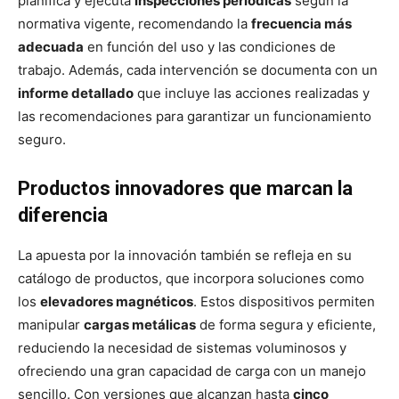
planifica y ejecuta
inspecciones periódicas
según la
normativa vigente, recomendando la
frecuencia más
adecuada
en función del uso y las condiciones de
trabajo. Además, cada intervención se documenta con un
informe detallado
que incluye las acciones realizadas y
las recomendaciones para garantizar un funcionamiento
seguro.
Productos innovadores que marcan la
diferencia
La apuesta por la innovación también se refleja en su
catálogo de productos, que incorpora soluciones como
los
elevadores magnéticos
. Estos dispositivos permiten
manipular
cargas metálicas
de forma segura y eficiente,
reduciendo la necesidad de sistemas voluminosos y
ofreciendo una gran capacidad de carga con un manejo
sencillo. Con versiones que alcanzan hasta
cinco