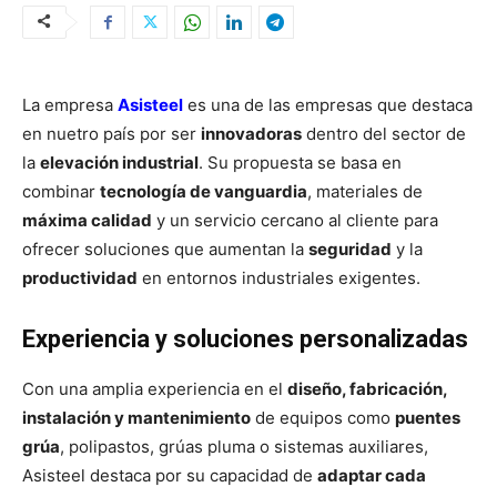
La empresa
Asisteel
es una de las empresas que destaca
en nuetro país por ser
innovadoras
dentro del sector de
la
elevación industrial
. Su propuesta se basa en
combinar
tecnología de vanguardia
, materiales de
máxima calidad
y un servicio cercano al cliente para
ofrecer soluciones que aumentan la
seguridad
y la
productividad
en entornos industriales exigentes.
Experiencia y soluciones personalizadas
Con una amplia experiencia en el
diseño, fabricación,
instalación y mantenimiento
de equipos como
puentes
grúa
, polipastos, grúas pluma o sistemas auxiliares,
Asisteel destaca por su capacidad de
adaptar cada