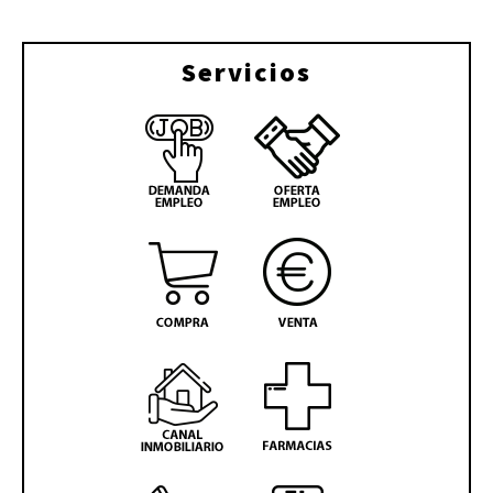
Servicios