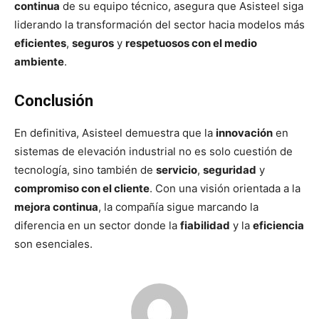
continua
de su equipo técnico, asegura que Asisteel siga
liderando la transformación del sector hacia modelos más
eficientes
,
seguros
y
respetuosos con el medio
ambiente
.
Conclusión
En definitiva, Asisteel demuestra que la
innovación
en
sistemas de elevación industrial no es solo cuestión de
tecnología, sino también de
servicio
,
seguridad
y
compromiso con el cliente
. Con una visión orientada a la
mejora continua
, la compañía sigue marcando la
diferencia en un sector donde la
fiabilidad
y la
eficiencia
son esenciales.