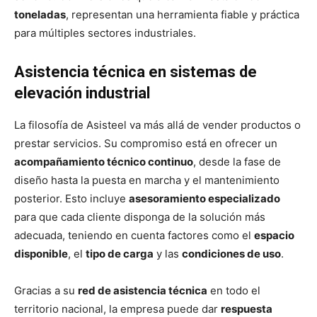
toneladas
, representan una herramienta fiable y práctica
para múltiples sectores industriales.
Asistencia técnica en sistemas de
elevación industrial
La filosofía de Asisteel va más allá de vender productos o
prestar servicios. Su compromiso está en ofrecer un
acompañamiento técnico continuo
, desde la fase de
diseño hasta la puesta en marcha y el mantenimiento
posterior. Esto incluye
asesoramiento especializado
para que cada cliente disponga de la solución más
adecuada, teniendo en cuenta factores como el
espacio
disponible
, el
tipo de carga
y las
condiciones de uso
.
Gracias a su
red de asistencia técnica
en todo el
territorio nacional, la empresa puede dar
respuesta