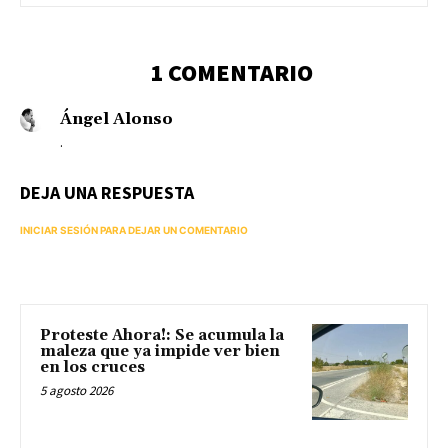
1 COMENTARIO
Ángel Alonso
.
DEJA UNA RESPUESTA
INICIAR SESIÓN PARA DEJAR UN COMENTARIO
Proteste Ahora!: Se acumula la
maleza que ya impide ver bien
en los cruces
5 agosto 2026