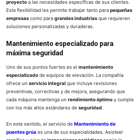
proyecto
a las necesidades específicas de sus clientes.
Esta flexibilidad les permite trabajar tanto para
pequeñas
empresas
como para
grandes industrias
que requieren
soluciones personalizadas y duraderas.
Mantenimiento especializado para
máxima seguridad
Uno de sus puntos fuertes es el
mantenimiento
especializado
de equipos de elevación. La compañía
ofrece un
servicio integral
que incluye revisiones
preventivas, correctivas y de mejora, asegurando que
cada máquina mantenga un
rendimiento óptimo
y cumpla
con los más altos estándares de
seguridad
.
En este sentido, el servicio de
Mantenimiento de
puentes grúa
es una de sus especialidades. Asisteel