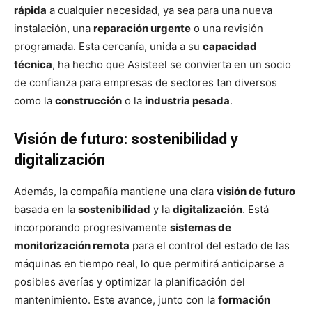
rápida
a cualquier necesidad, ya sea para una nueva
instalación, una
reparación urgente
o una revisión
programada. Esta cercanía, unida a su
capacidad
técnica
, ha hecho que Asisteel se convierta en un socio
de confianza para empresas de sectores tan diversos
como la
construcción
o la
industria pesada
.
Visión de futuro: sostenibilidad y
digitalización
Además, la compañía mantiene una clara
visión de futuro
basada en la
sostenibilidad
y la
digitalización
. Está
incorporando progresivamente
sistemas de
monitorización remota
para el control del estado de las
máquinas en tiempo real, lo que permitirá anticiparse a
posibles averías y optimizar la planificación del
mantenimiento. Este avance, junto con la
formación