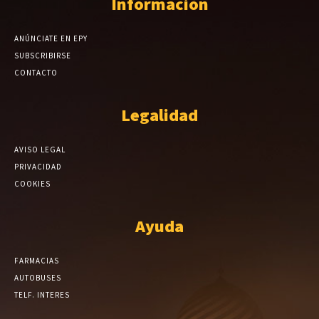
Información
ANÚNCIATE EN EPY
SUBSCRIBIRSE
CONTACTO
Legalidad
AVISO LEGAL
PRIVACIDAD
COOKIES
Ayuda
FARMACIAS
AUTOBUSES
TELF. INTERES