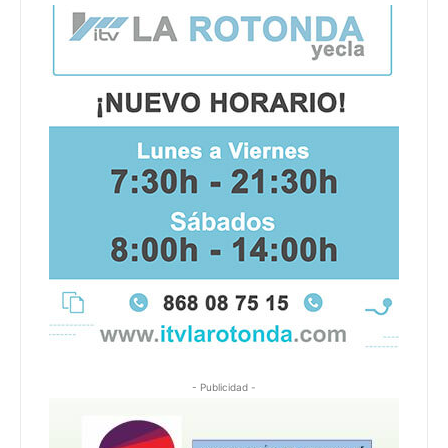
- Publicidad -