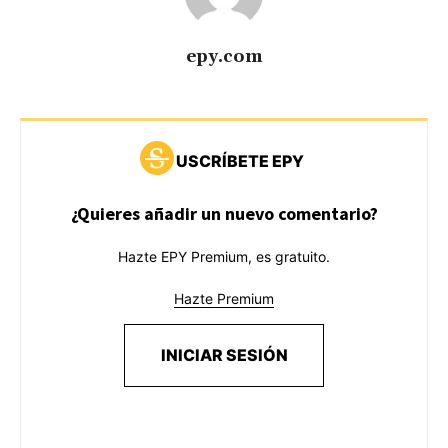
epy.com
USCRÍBETE EPY
¿Quieres añadir un nuevo comentario?
Hazte EPY Premium, es gratuito.
Hazte Premium
INICIAR SESIÓN