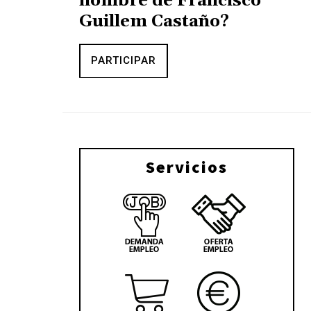
nombre de Francisco
Guillem Castaño?
PARTICIPAR
Servicios