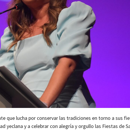
te que lucha por conservar las tradiciones en torno a sus fie
d yeclana y a celebrar con alegría y orgullo las Fiestas de Sa