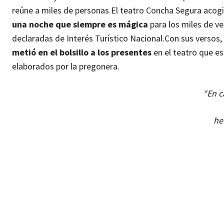
reúne a miles de personas.
El teatro Concha Segura acogi
una noche que siempre es mágica
para los miles de ve
declaradas de Interés Turístico Nacional.
Con sus versos,
metió en el bolsillo a los presentes
en el teatro que e
elaborados por la pregonera.
“En c
he