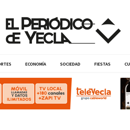
ORTES
ECONOMÍA
SOCIEDAD
FIESTAS
CU