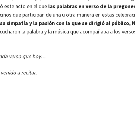
ó este acto en el que
las palabras en verso de la pregone
cinos que participan de una u otra manera en estas celebrac
su simpatía y la pasión con la que se dirigió al público, 
scucharon la palabra y la música que acompañaba a los verso
ada verso que hoy…
 venido a recitar,