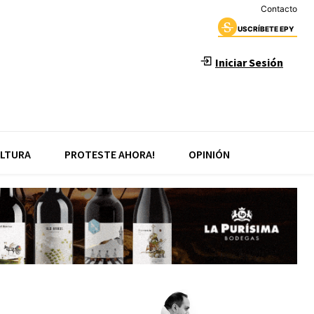
Contacto
USCRÍBETE EPY
Iniciar Sesión
LTURA
PROTESTE AHORA!
OPINIÓN