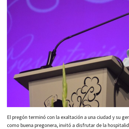
El pregón terminó con la exaltación a una ciudad y su gen
como buena pregonera, invitó a disfrutar de la hospitalida