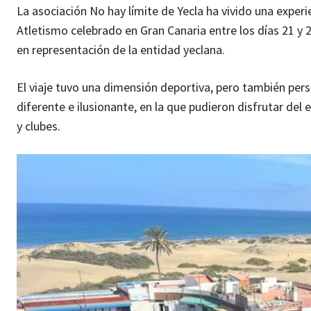
La asociación No hay límite de Yecla ha vivido una exper
Atletismo celebrado en Gran Canaria entre los días 21 y 
en representación de la entidad yeclana.
El viaje tuvo una dimensión deportiva, pero también perso
diferente e ilusionante, en la que pudieron disfrutar del 
y clubes.