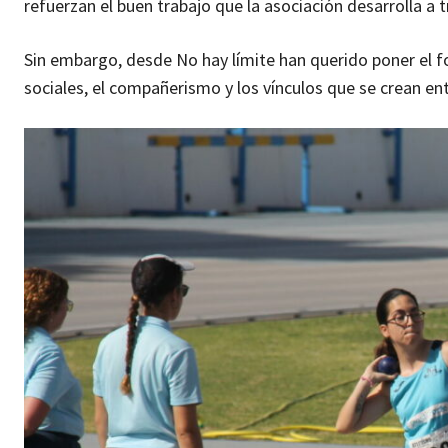
refuerzan el buen trabajo que la asociación desarrolla a 
Sin embargo, desde No hay límite han querido poner el fo
sociales, el compañerismo y los vínculos que se crean en