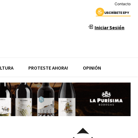
Contacto
USCRÍBETE EPY
Iniciar Sesión
LTURA
PROTESTE AHORA!
OPINIÓN