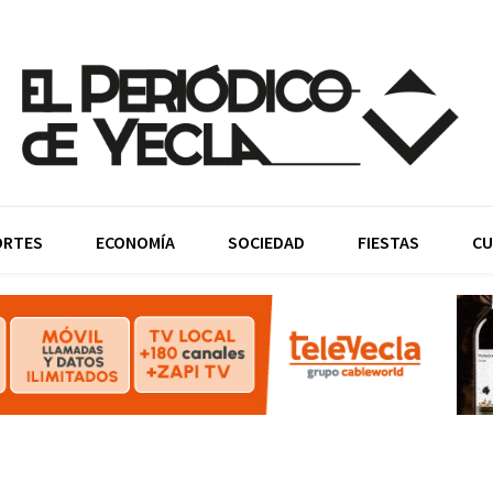
ORTES
ECONOMÍA
SOCIEDAD
FIESTAS
CU