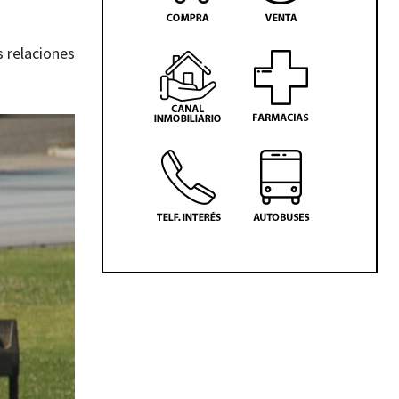
s relaciones