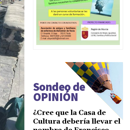
Sondeo de
OPINIÓN
¿Cree que la Casa de
Cultura debería llevar el