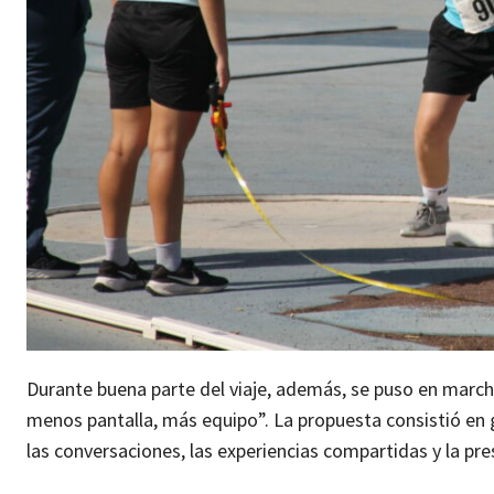
Durante buena parte del viaje, además, se puso en marc
menos pantalla, más equipo”. La propuesta consistió en 
las conversaciones, las experiencias compartidas y la pre