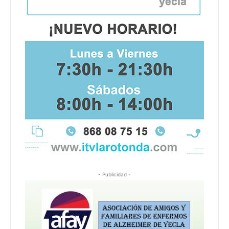
- Publicidad -