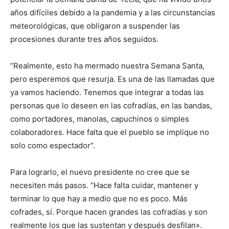
años difíciles debido a la pandemia y a las circunstancias
meteorológicas, que obligaron a suspender las
procesiones durante tres años seguidos.
“Realmente, esto ha mermado nuestra Semana Santa,
pero esperemos que resurja. Es una de las llamadas que
ya vamos haciendo. Tenemos que integrar a todas las
personas que lo deseen en las cofradías, en las bandas,
como portadores, manolas, capuchinos o simples
colaboradores. Hace falta que el pueblo se implique no
solo como espectador”.
Para lograrlo, el nuevo presidente no cree que se
necesiten más pasos. “Hace falta cuidar, mantener y
terminar lo que hay a medio que no es poco. Más
cofrades, sí. Porque hacen grandes las cofradías y son
realmente los que las sustentan y después desfilan».