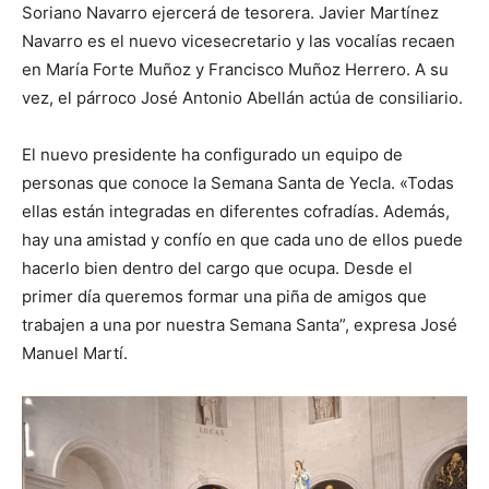
Soriano Navarro ejercerá de tesorera. Javier Martínez
Navarro es el nuevo vicesecretario y las vocalías recaen
en María Forte Muñoz y Francisco Muñoz Herrero. A su
vez, el párroco José Antonio Abellán actúa de consiliario.
El nuevo presidente ha configurado un equipo de
personas que conoce la Semana Santa de Yecla. «Todas
ellas están integradas en diferentes cofradías. Además,
hay una amistad y confío en que cada uno de ellos puede
hacerlo bien dentro del cargo que ocupa. Desde el
primer día queremos formar una piña de amigos que
trabajen a una por nuestra Semana Santa”, expresa José
Manuel Martí.