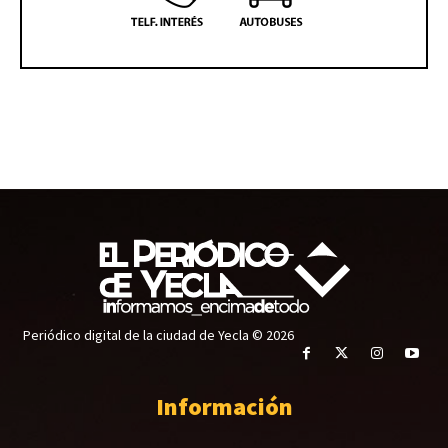
Periódico digital de la ciudad de Yecla © 2026
Información