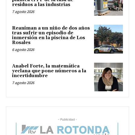
residuos a las industrias
7 agosto 2026
Reaniman a un niño de dos años
tras sufrir un episodio de
inmersión en la piscina de Los
Rosales
6 agosto 2026
Anabel Forte, la matemática
yeclana que pone números a la
incertidumbre
7 agosto 2026
- Publicidad -