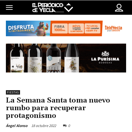
FIESTAS
La Semana Santa toma nuevo
rumbo para recuperar
protagonismo
18 octubre 2022
0
Ángel Alonso