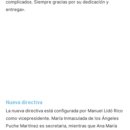
complicados. Siempre gracias por su dedicación y
entrega».
Nueva directiva
La nueva directiva está configurada por Manuel Lidó Rico
como vicepresidente. María Inmaculada de los Ángeles
Puche Martínez es secretaria, mientras que Ana María