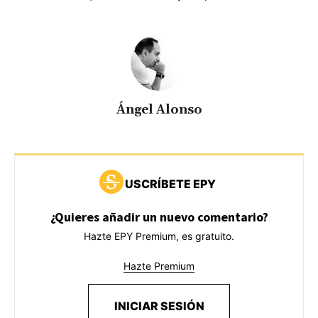
Ángel Alonso
USCRÍBETE EPY
¿Quieres añadir un nuevo comentario?
Hazte EPY Premium, es gratuito.
Hazte Premium
INICIAR SESIÓN