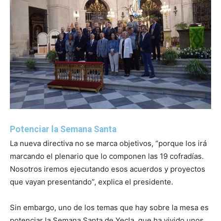
Potenciar la Semana Santa
La nueva directiva no se marca objetivos, “porque los irá
marcando el plenario que lo componen las 19 cofradías.
Nosotros iremos ejecutando esos acuerdos y proyectos
que vayan presentando”, explica el presidente.
Sin embargo, uno de los temas que hay sobre la mesa es
potenciar la Semana Santa de Yecla, que ha vivido unos