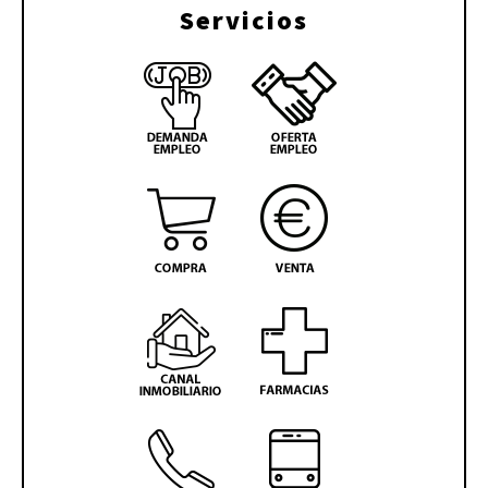
Servicios