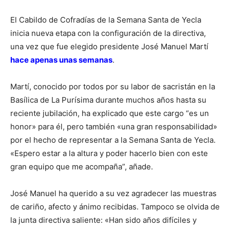
El Cabildo de Cofradías de la Semana Santa de Yecla
inicia nueva etapa con la configuración de la directiva,
una vez que fue elegido presidente José Manuel Martí
hace apenas unas semanas
.
Martí, conocido por todos por su labor de sacristán en la
Basílica de La Purísima durante muchos años hasta su
reciente jubilación, ha explicado que este cargo “es un
honor» para él, pero también «una gran responsabilidad»
por el hecho de representar a la Semana Santa de Yecla.
«Espero estar a la altura y poder hacerlo bien con este
gran equipo que me acompaña”, añade.
José Manuel ha querido a su vez agradecer las muestras
de cariño, afecto y ánimo recibidas. Tampoco se olvida de
la junta directiva saliente: «Han sido años difíciles y