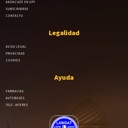
ANÚNCIATE EN EPY
SUBSCRIBIRSE
CONTACTO
Legalidad
AVISO LEGAL
PRIVACIDAD
COOKIES
Ayuda
FARMACIAS
AUTOBUSES
TELF. INTERES