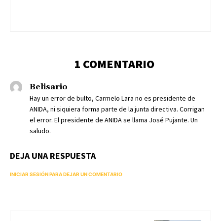
1 COMENTARIO
Belisario
Hay un error de bulto, Carmelo Lara no es presidente de
ANIDA, ni siquiera forma parte de la junta directiva. Corrigan
el error. El presidente de ANIDA se llama José Pujante. Un
saludo.
DEJA UNA RESPUESTA
INICIAR SESIÓN PARA DEJAR UN COMENTARIO