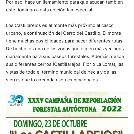
Por eso, hace un llamamiento para que acudan también
este domingo a esta edición tan especial.
Los Castillarejos es el monte más próximo al casco
urbano, a continuación del Cerro del Castillo. El monte
tiene muchas posibilidades para hacer diferentes rutas.
De hecho, es una de las zonas que eligen más yeclanos
diariamente para sus paseos forestales. Además, desde
sus diferentes cerros (Castillarejos, Flor o La Loma), las
vistas de todo el término municipal de Yecla y de las
sierras que lo circundan son excepcionales.