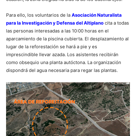
Para ello, los voluntarios de la
Asociación Naturalista
para la Investigación y Defensa del Altiplano
cita a todas
las personas interesadas a las 10:00 horas en el
aparcamiento de la piscina cubierta. El desplazamiento al
lugar de la reforestación se hará a pie y es
imprescindible llevar azada. Los asistentes recibirán
como obsequio una planta autóctona. La organización
dispondrá del agua necesaria para regar las plantas.