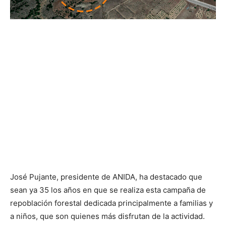
José Pujante, presidente de ANIDA, ha destacado que
sean ya 35 los años en que se realiza esta campaña de
repoblación forestal dedicada principalmente a familias y
a niños, que son quienes más disfrutan de la actividad.