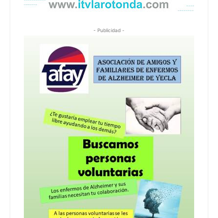
- Publicidad -