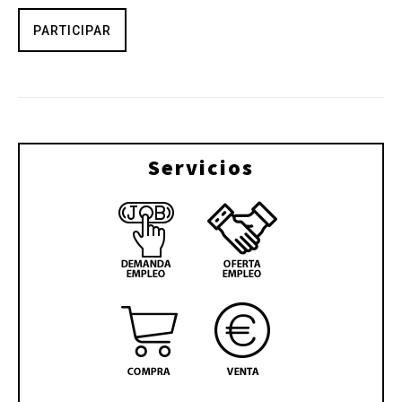
PARTICIPAR
Servicios