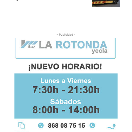
- Publicidad -