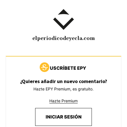
elperiodicodeyecla.com
USCRÍBETE EPY
¿Quieres añadir un nuevo comentario?
Hazte EPY Premium, es gratuito.
Hazte Premium
INICIAR SESIÓN