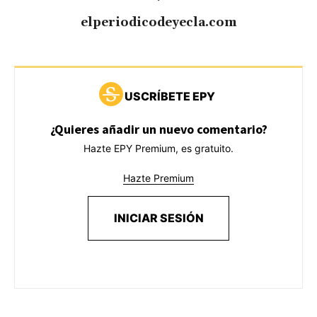
elperiodicodeyecla.com
USCRÍBETE EPY
¿Quieres añadir un nuevo comentario?
Hazte EPY Premium, es gratuito.
Hazte Premium
INICIAR SESIÓN