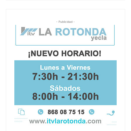
- Publicidad -