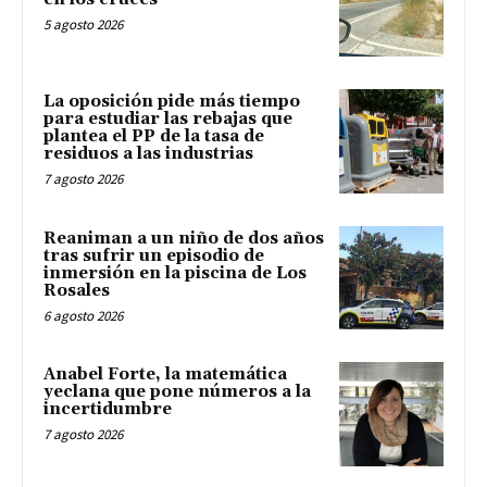
5 agosto 2026
La oposición pide más tiempo
para estudiar las rebajas que
plantea el PP de la tasa de
residuos a las industrias
7 agosto 2026
Reaniman a un niño de dos años
tras sufrir un episodio de
inmersión en la piscina de Los
Rosales
6 agosto 2026
Anabel Forte, la matemática
yeclana que pone números a la
incertidumbre
7 agosto 2026