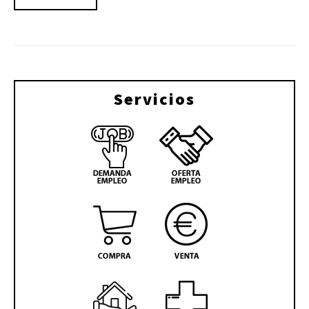
Servicios