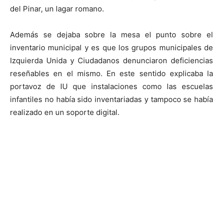
del Pinar, un lagar romano.
Además se dejaba sobre la mesa el punto sobre el
inventario municipal y es que los grupos municipales de
Izquierda Unida y Ciudadanos denunciaron deficiencias
reseñables en el mismo. En este sentido explicaba la
portavoz de IU que instalaciones como las escuelas
infantiles no había sido inventariadas y tampoco se había
realizado en un soporte digital.