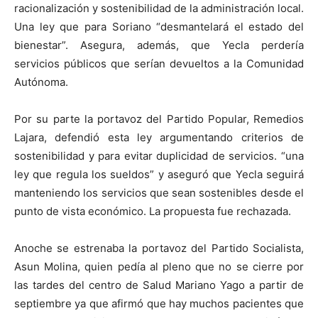
racionalización y sostenibilidad de la administración local.
Una ley que para Soriano “desmantelará el estado del
bienestar”. Asegura, además, que Yecla perdería
servicios públicos que serían devueltos a la Comunidad
Autónoma.
Por su parte la portavoz del Partido Popular, Remedios
Lajara, defendió esta ley argumentando criterios de
sostenibilidad y para evitar duplicidad de servicios. “una
ley que regula los sueldos” y aseguró que Yecla seguirá
manteniendo los servicios que sean sostenibles desde el
punto de vista económico. La propuesta fue rechazada.
Anoche se estrenaba la portavoz del Partido Socialista,
Asun Molina, quien pedía al pleno que no se cierre por
las tardes del centro de Salud Mariano Yago a partir de
septiembre ya que afirmó que hay muchos pacientes que