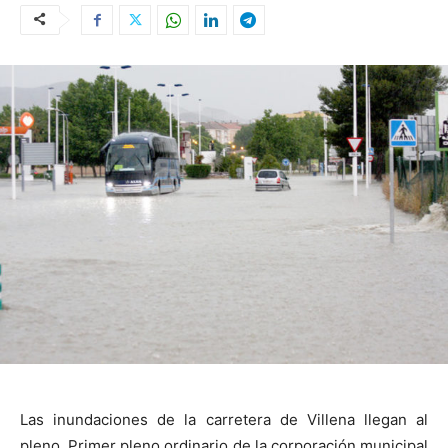
Las inundaciones de la carretera de Villena llegan al
pleno. Primer pleno ordinario de la corporación municipal