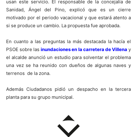
usan este servicio. El responsable de la concejalía de
Sanidad, Ángel del Pino, explicó que es un cierre
motivado por el periodo vacacional y que estará atento a
si se produce un cambio. La propuesta fue aprobada.
En cuanto a las preguntas la más destacada la hacía el
PSOE sobre las
inundaciones en la carretera de Villena
y
el alcalde anunció un estudio para solventar el problema
una vez se ha reunido con dueños de algunas naves y
terrenos de la zona.
Además Ciudadanos pidió un despacho en la tercera
planta para su grupo municipal.