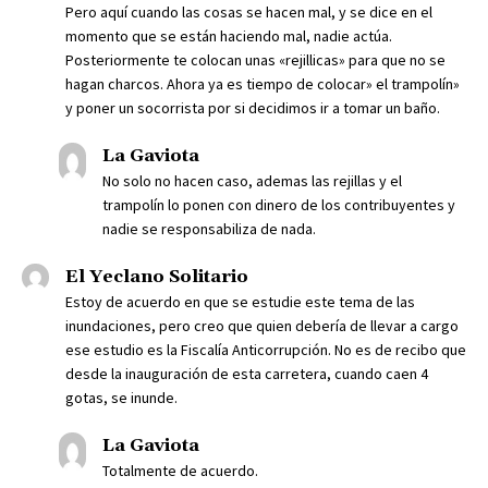
Pero aquí cuando las cosas se hacen mal, y se dice en el
momento que se están haciendo mal, nadie actúa.
Posteriormente te colocan unas «rejillicas» para que no se
hagan charcos. Ahora ya es tiempo de colocar» el trampolín»
y poner un socorrista por si decidimos ir a tomar un baño.
La Gaviota
No solo no hacen caso, ademas las rejillas y el
trampolín lo ponen con dinero de los contribuyentes y
nadie se responsabiliza de nada.
El Yeclano Solitario
Estoy de acuerdo en que se estudie este tema de las
inundaciones, pero creo que quien debería de llevar a cargo
ese estudio es la Fiscalía Anticorrupción. No es de recibo que
desde la inauguración de esta carretera, cuando caen 4
gotas, se inunde.
La Gaviota
Totalmente de acuerdo.