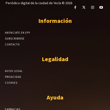
Periódico digital de la ciudad de Yecla © 2026
Información
ANÚNCIATE EN EPY
SUBSCRIBIRSE
CONTACTO
Legalidad
AVISO LEGAL
PRIVACIDAD
COOKIES
Ayuda
FARMACIAS