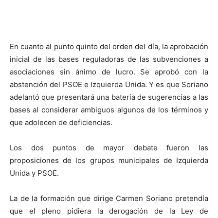
En cuanto al punto quinto del orden del día, la aprobación
inicial de las bases reguladoras de las subvenciones a
asociaciones sin ánimo de lucro. Se aprobó con la
abstención del PSOE e Izquierda Unida. Y es que Soriano
adelantó que presentará una batería de sugerencias a las
bases al considerar ambiguos algunos de los términos y
que adolecen de deficiencias.
Los dos puntos de mayor debate fueron las
proposiciones de los grupos municipales de Izquierda
Unida y PSOE.
La de la formación que dirige Carmen Soriano pretendía
que el pleno pidiera la derogación de la Ley de