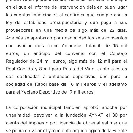
en el que el informe de intervención deja en buen lugar
las cuentas municipales al confirmar que cumple con la
ley de estabilidad presupuestaria y que paga a sus
proveedores en una media de algo más de 22 días.
Además se aprobaron por unanimidad los seis convenios
con asociaciones como Amanecer Infantil, de 15 mil
euros, un anticipo del convenio con el Consejo
Regulador de 24 mil euros, algo más de 12 mil para el
Real Cabildo y 8 mil para Rutas del Vino. Junto a estos
dos destinadas a entidades deportivas, uno para la
sociedad de fútbol base de 16 mil euros y el adelanto
para el Yeclano Deportivo de 17 mil euros.
La corporación municipal también aprobó, anoche por
unanimidad, devolver a la fundación AYNAT el 80 por
ciento del impuesto por licencia de obras al estimar que
se ponía en valor el yacimiento arqueológico de la Fuente