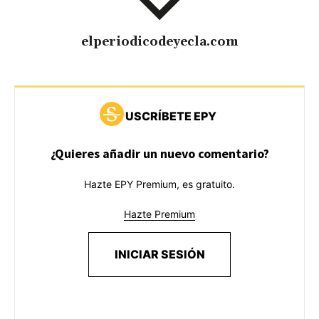
elperiodicodeyecla.com
USCRÍBETE EPY
¿Quieres añadir un nuevo comentario?
Hazte EPY Premium, es gratuito.
Hazte Premium
INICIAR SESIÓN