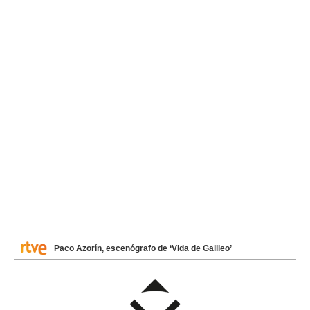
Paco Azorín, escenógrafo de ‘Vida de Galileo’