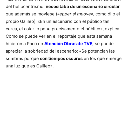
del heliocentrismo,
necesitaba de un escenario circular
que además se moviese («
epper si muove
«, como dijo el
propio Galileo). «En un escenario con el público tan
cerca, el color lo pone precisamente el público», explica.
Como se puede ver en el reportaje que esta semana
hicieron a Paco en
Atención Obras de TVE,
se puede
apreciar la sobriedad del escenario: «Se potencian las
sombras porque
son tiempos oscuros
en los que emerge
una luz que es Galileo».