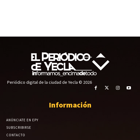
Periódico digital de la ciudad de Yecla © 2026
Información
ANÚNCIATE EN EPY
SUBSCRIBIRSE
CONTACTO