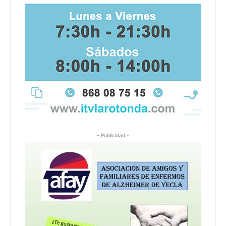
- Publicidad -