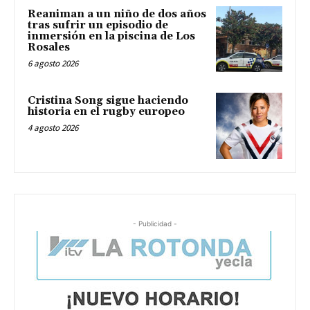
Reaniman a un niño de dos años
tras sufrir un episodio de
inmersión en la piscina de Los
Rosales
6 agosto 2026
Cristina Song sigue haciendo
historia en el rugby europeo
4 agosto 2026
- Publicidad -