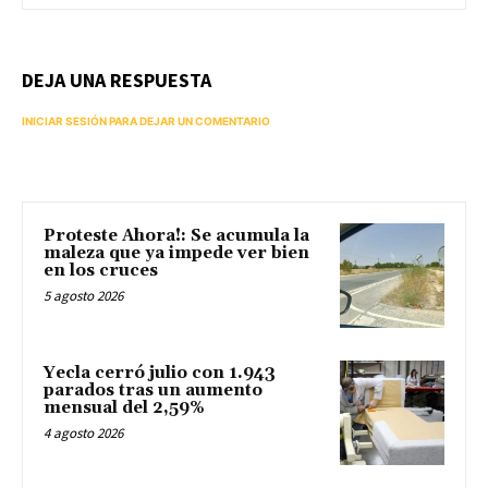
DEJA UNA RESPUESTA
INICIAR SESIÓN PARA DEJAR UN COMENTARIO
Proteste Ahora!: Se acumula la
maleza que ya impede ver bien
en los cruces
5 agosto 2026
Yecla cerró julio con 1.943
parados tras un aumento
mensual del 2,59%
4 agosto 2026