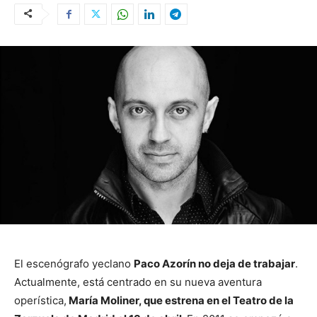
El escenógrafo yeclano
Paco Azorín no deja de trabajar
.
Actualmente, está centrado en su nueva aventura
operística,
María Moliner, que estrena en el Teatro de la