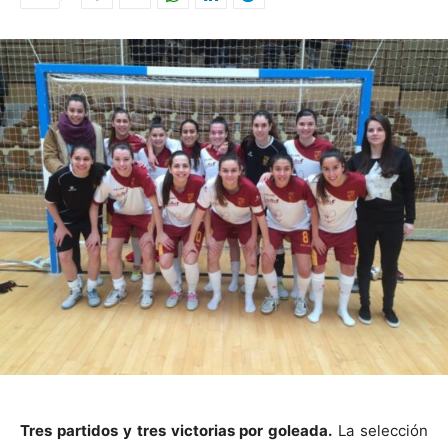
Tres partidos y tres victorias por goleada.
La selección