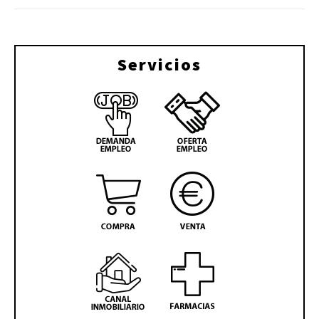
Servicios