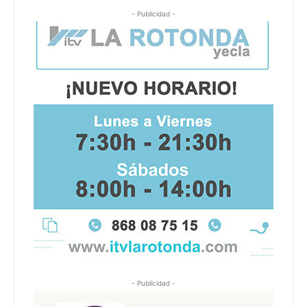
- Publicidad -
- Publicidad -