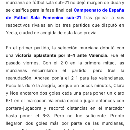
murciana de fútbol sala sub-21 no dejó margen de duda y
se clasifica para la fase final del
Campeonato de España
de Fútbol Sala Femenino sub-21
tras golear a sus
respectivos rivales en los tres partidos que disputó en
Yecla, ciudad de acogida de esta fase previa.
En el primer partido, la selección murciana debutó con
una
victoria aplastante por 8-4 ante Valencia
. Fue el
pasado viernes. Con el 2-0 en la primera mitad, las
murcianas encarrilaron el partido, pero tras la
reanudación, Andrea ponía el 2-1 para las valencianas.
Poco les duró la alegría, porque en pocos minutos, Clara
y Noe anotaron dos goles cada una para poner un claro
6-1 en el marcador. Valencia decidió jugar entonces con
portera-jugadora y recortó distancias en el marcador
hasta poner el 6-3. Pero no fue suficiente. Pronto
llegaron dos goles más por parte de las murcianas,