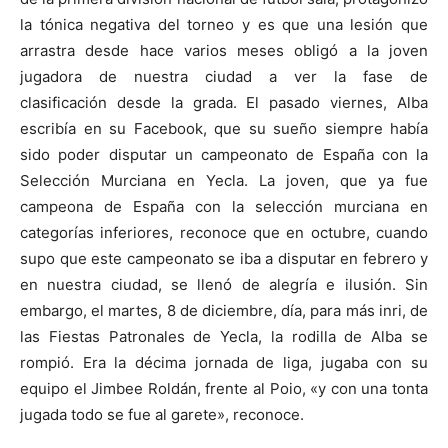
la tónica negativa del torneo y es que una lesión que
arrastra desde hace varios meses obligó a la joven
jugadora de nuestra ciudad a ver la fase de
clasificación desde la grada. El pasado viernes, Alba
escribía en su Facebook, que su sueño siempre había
sido poder disputar un campeonato de España con la
Selección Murciana en Yecla. La joven, que ya fue
campeona de España con la selección murciana en
categorías inferiores, reconoce que en octubre, cuando
supo que este campeonato se iba a disputar en febrero y
en nuestra ciudad, se llenó de alegría e ilusión. Sin
embargo, el martes, 8 de diciembre, día, para más inri, de
las Fiestas Patronales de Yecla, la rodilla de Alba se
rompió. Era la décima jornada de liga, jugaba con su
equipo el Jimbee Roldán, frente al Poio, «y con una tonta
jugada todo se fue al garete», reconoce.