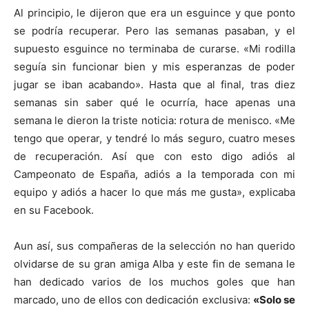
Al principio, le dijeron que era un esguince y que ponto
se podría recuperar. Pero las semanas pasaban, y el
supuesto esguince no terminaba de curarse. «Mi rodilla
seguía sin funcionar bien y mis esperanzas de poder
jugar se iban acabando». Hasta que al final, tras diez
semanas sin saber qué le ocurría, hace apenas una
semana le dieron la triste noticia: rotura de menisco. «Me
tengo que operar, y tendré lo más seguro, cuatro meses
de recuperación. Así que con esto digo adiós al
Campeonato de España, adiós a la temporada con mi
equipo y adiós a hacer lo que más me gusta», explicaba
en su Facebook.
Aun así, sus compañeras de la selección no han querido
olvidarse de su gran amiga Alba y este fin de semana le
han dedicado varios de los muchos goles que han
marcado, uno de ellos con dedicación exclusiva:
«Solo se