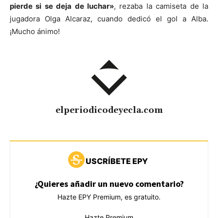
pierde si se deja de luchar»
, rezaba la camiseta de la
jugadora Olga Alcaraz, cuando dedicó el gol a Alba.
¡Mucho ánimo!
elperiodicodeyecla.com
USCRÍBETE EPY
¿Quieres añadir un nuevo comentario?
Hazte EPY Premium, es gratuito.
Hazte Premium