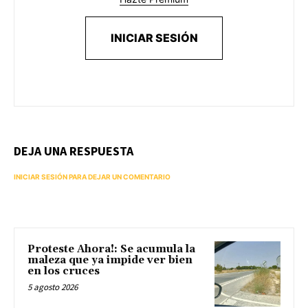
INICIAR SESIÓN
DEJA UNA RESPUESTA
INICIAR SESIÓN PARA DEJAR UN COMENTARIO
Proteste Ahora!: Se acumula la
maleza que ya impide ver bien
en los cruces
5 agosto 2026