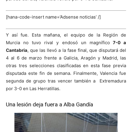
[hana-code-insert name=’Adsense noticias’ /]
Y así fue. Esta mañana, el equipo de la Región de
Murcia no tuvo rival y endosó un magnífico
7-0 a
Cantabria
, que las llevó a la fase final, que disputará del
4 al 6 de marzo frente a Galicia, Aragón y Madrid, las
otras tres selecciones clasificadas en esta fase previa
disputada este fin de semana. Finalmente, Valencia fue
segunda de grupo tras vencer también a Extremadura
por 3-0 en Las Herratillas.
Una lesión deja fuera a Alba Gandía