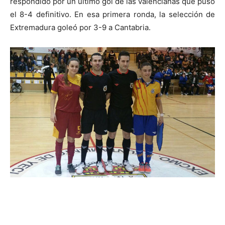
respondido por un último gol de las valencianas que puso
el 8-4 definitivo. En esa primera ronda, la selección de
Extremadura goleó por 3-9 a Cantabria.