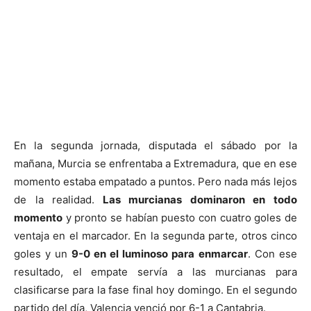
En la segunda jornada, disputada el sábado por la
mañana, Murcia se enfrentaba a Extremadura, que en ese
momento estaba empatado a puntos. Pero nada más lejos
de la realidad.
Las murcianas dominaron en todo
momento
y pronto se habían puesto con cuatro goles de
ventaja en el marcador. En la segunda parte, otros cinco
goles y un
9-0 en el luminoso para enmarcar
. Con ese
resultado, el empate servía a las murcianas para
clasificarse para la fase final hoy domingo. En el segundo
partido del día, Valencia venció por 6-1 a Cantabria.