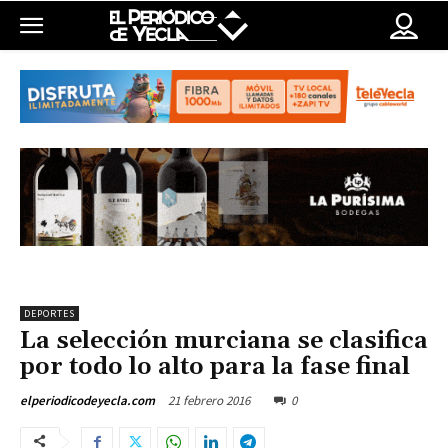
DEPORTES
La selección murciana se clasifica
por todo lo alto para la fase final
21 febrero 2016
0
elperiodicodeyecla.com