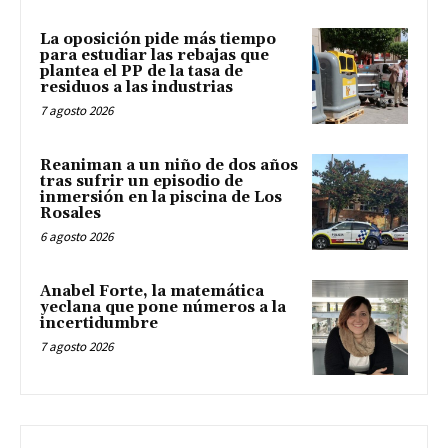
La oposición pide más tiempo
para estudiar las rebajas que
plantea el PP de la tasa de
residuos a las industrias
7 agosto 2026
Reaniman a un niño de dos años
tras sufrir un episodio de
inmersión en la piscina de Los
Rosales
6 agosto 2026
Anabel Forte, la matemática
yeclana que pone números a la
incertidumbre
7 agosto 2026