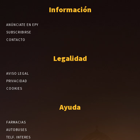
Información
ANÚNCIATE EN EPY
SUBSCRIBIRSE
CONTACTO
Legalidad
AVISO LEGAL
PRIVACIDAD
COOKIES
Ayuda
FARMACIAS
AUTOBUSES
TELF. INTERES