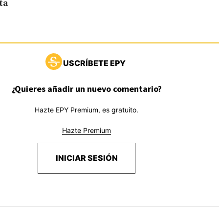
ta
USCRÍBETE EPY
¿Quieres añadir un nuevo comentario?
Hazte EPY Premium, es gratuito.
Hazte Premium
INICIAR SESIÓN