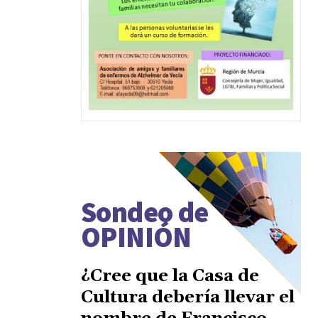
Sondeo de
OPINIÓN
¿Cree que la Casa de
Cultura debería llevar el