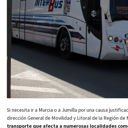
Si necesita ir a Murcia o a Jumilla por una causa justific
dirección General de Movilidad y Litoral de la Región de
transporte que afecta a numerosas localidades como