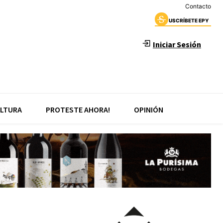
Contacto
USCRÍBETE EPY
Iniciar Sesión
LTURA
PROTESTE AHORA!
OPINIÓN