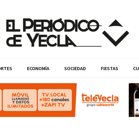
ORTES
ECONOMÍA
SOCIEDAD
FIESTAS
CU