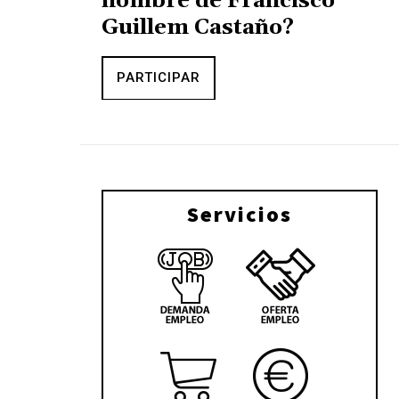
nombre de Francisco
Guillem Castaño?
PARTICIPAR
Servicios