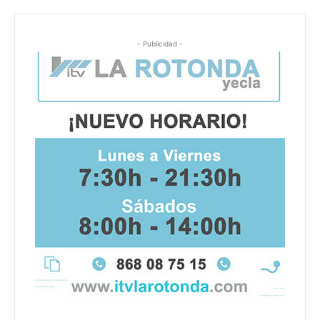
- Publicidad -