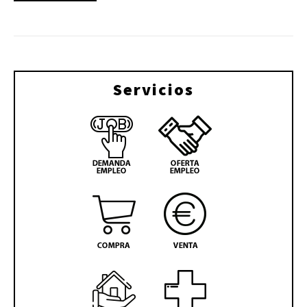
Servicios