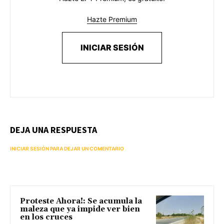
Hazte Premium
INICIAR SESIÓN
DEJA UNA RESPUESTA
INICIAR SESIÓN PARA DEJAR UN COMENTARIO
Proteste Ahora!: Se acumula la
maleza que ya impide ver bien
en los cruces