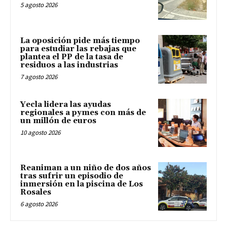
5 agosto 2026
La oposición pide más tiempo
para estudiar las rebajas que
plantea el PP de la tasa de
residuos a las industrias
7 agosto 2026
Yecla lidera las ayudas
regionales a pymes con más de
un millón de euros
10 agosto 2026
Reaniman a un niño de dos años
tras sufrir un episodio de
inmersión en la piscina de Los
Rosales
6 agosto 2026