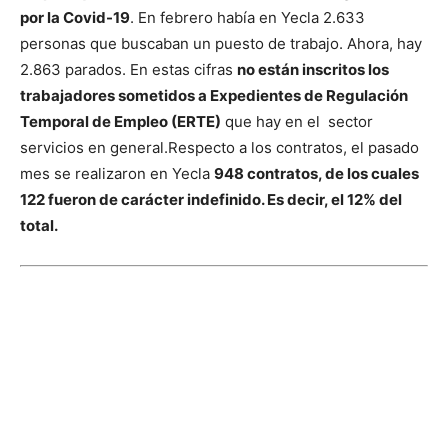
por la Covid-19
. En febrero había en Yecla 2.633
personas que buscaban un puesto de trabajo. Ahora, hay
2.863 parados.
En estas cifras
no están inscritos los
trabajadores sometidos a Expedientes de Regulación
Temporal de Empleo (ERTE)
que hay en el sector
servicios en general.
Respecto a los contratos, el pasado
mes se realizaron en Yecla
948 contratos, de los cuales
122 fueron de carácter indefinido. Es decir, el 12% del
total.