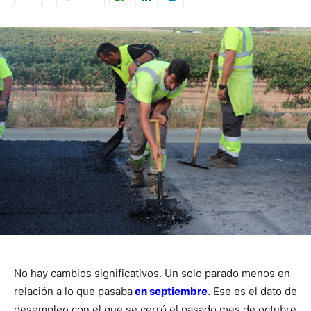
No hay cambios significativos. Un solo parado menos en
relación a lo que pasaba
en septiembre
. Ese es el dato de
desempleo con el que se cerró el pasado mes de octubre