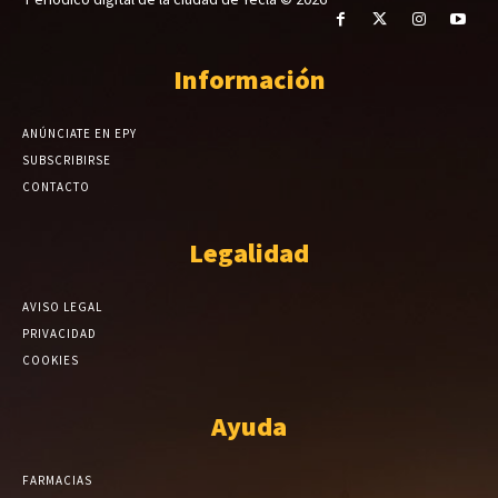
Información
ANÚNCIATE EN EPY
SUBSCRIBIRSE
CONTACTO
Legalidad
AVISO LEGAL
PRIVACIDAD
COOKIES
Ayuda
FARMACIAS