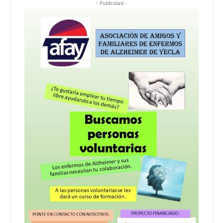
- Publicidad -