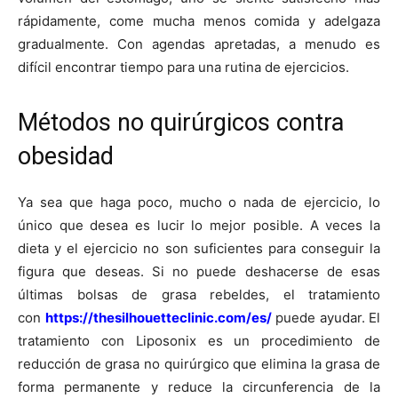
rápidamente, come mucha menos comida y adelgaza
gradualmente. Con agendas apretadas, a menudo es
difícil encontrar tiempo para una rutina de ejercicios.
Métodos no quirúrgicos contra
obesidad
Ya sea que haga poco, mucho o nada de ejercicio, lo
único que desea es lucir lo mejor posible. A veces la
dieta y el ejercicio no son suficientes para conseguir la
figura que deseas. Si no puede deshacerse de esas
últimas bolsas de grasa rebeldes, el tratamiento
con
https://thesilhouetteclinic.com/es/
puede ayudar. El
tratamiento con Liposonix es un procedimiento de
reducción de grasa no quirúrgico que elimina la grasa de
forma permanente y reduce la circunferencia de la