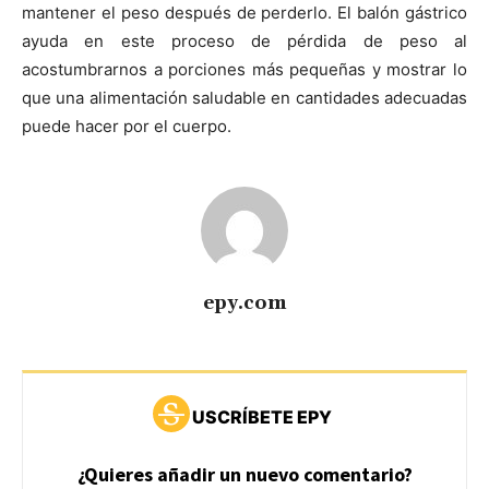
mantener el peso después de perderlo. El balón gástrico
ayuda en este proceso de pérdida de peso al
acostumbrarnos a porciones más pequeñas y mostrar lo
que una alimentación saludable en cantidades adecuadas
puede hacer por el cuerpo.
epy.com
USCRÍBETE EPY
¿Quieres añadir un nuevo comentario?