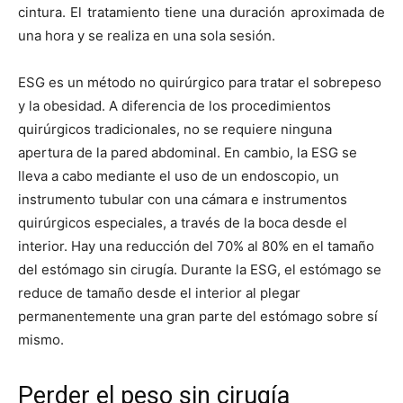
cintura. El tratamiento tiene una duración aproximada de
una hora y se realiza en una sola sesión.
ESG es un método no quirúrgico para tratar el sobrepeso
y la obesidad. A diferencia de los procedimientos
quirúrgicos tradicionales, no se requiere ninguna
apertura de la pared abdominal. En cambio, la ESG se
lleva a cabo mediante el uso de un endoscopio, un
instrumento tubular con una cámara e instrumentos
quirúrgicos especiales, a través de la boca desde el
interior. Hay una reducción del 70% al 80% en el tamaño
del estómago sin cirugía. Durante la ESG, el estómago se
reduce de tamaño desde el interior al plegar
permanentemente una gran parte del estómago sobre sí
mismo.
Perder el peso sin cirugía