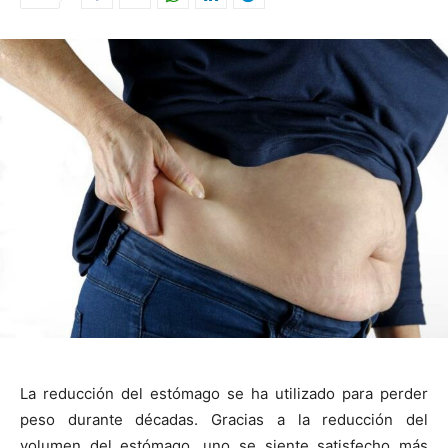
La reducción del estómago se ha utilizado para perder
peso durante décadas. Gracias a la reducción del
volumen del estómago, uno se siente satisfecho más