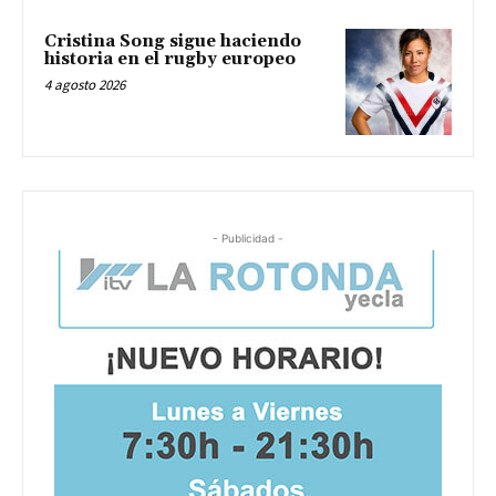
Cristina Song sigue haciendo
historia en el rugby europeo
4 agosto 2026
- Publicidad -