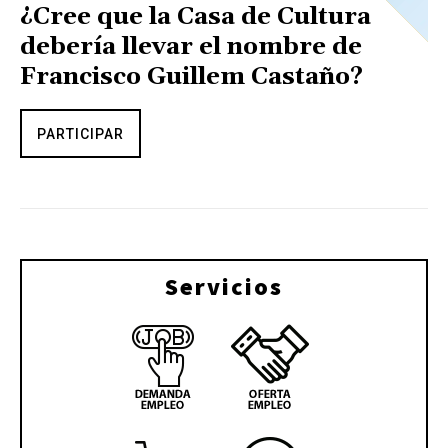
¿Cree que la Casa de Cultura
debería llevar el nombre de
Francisco Guillem Castaño?
PARTICIPAR
Servicios