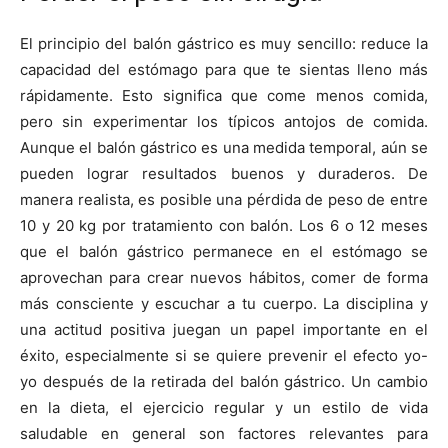
El principio del balón gástrico es muy sencillo: reduce la
capacidad del estómago para que te sientas lleno más
rápidamente. Esto significa que come menos comida,
pero sin experimentar los típicos antojos de comida.
Aunque el balón gástrico es una medida temporal, aún se
pueden lograr resultados buenos y duraderos. De
manera realista, es posible una pérdida de peso de entre
10 y 20 kg por tratamiento con balón. Los 6 o 12 meses
que el balón gástrico permanece en el estómago se
aprovechan para crear nuevos hábitos, comer de forma
más consciente y escuchar a tu cuerpo. La disciplina y
una actitud positiva juegan un papel importante en el
éxito, especialmente si se quiere prevenir el efecto yo-
yo después de la retirada del balón gástrico. Un cambio
en la dieta, el ejercicio regular y un estilo de vida
saludable en general son factores relevantes para