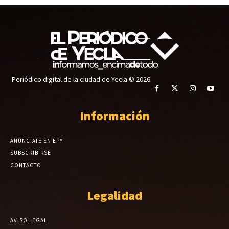
Periódico digital de la ciudad de Yecla © 2026
Información
ANÚNCIATE EN EPY
SUBSCRIBIRSE
CONTACTO
Legalidad
AVISO LEGAL