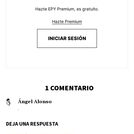
Hazte EPY Premium, es gratuito.
Hazte Premium
INICIAR SESIÓN
1 COMENTARIO
Ángel Alonso
.
DEJA UNA RESPUESTA