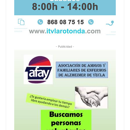
- Publicidad -