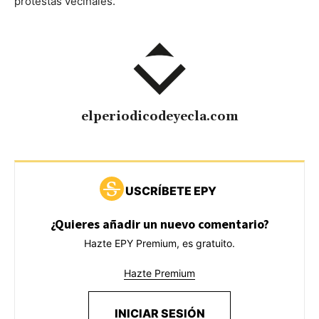
protestas vecinales.
elperiodicodeyecla.com
USCRÍBETE EPY
¿Quieres añadir un nuevo comentario?
Hazte EPY Premium, es gratuito.
Hazte Premium
INICIAR SESIÓN