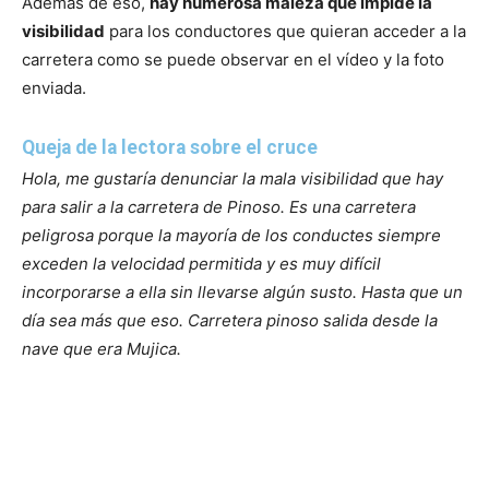
Además de eso,
hay numerosa maleza que impide la
visibilidad
para los conductores que quieran acceder a la
carretera como se puede observar en el vídeo y la foto
enviada.
Queja de la lectora sobre el cruce
Hola, me gustaría denunciar la mala visibilidad que hay
para salir a la carretera de Pinoso. Es una carretera
peligrosa porque la mayoría de los conductes siempre
exceden la velocidad permitida y es muy difícil
incorporarse a ella sin llevarse algún susto. Hasta que un
día sea más que eso.
Carretera pinoso salida desde la
nave que era Mujica.