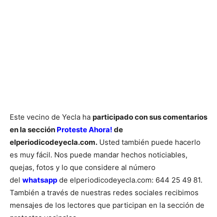
Este vecino de Yecla ha
participado con sus comentarios
en la sección
Proteste Ahora!
de
elperiodicodeyecla.com.
Usted también puede hacerlo
es muy fácil. Nos puede mandar hechos noticiables,
quejas, fotos y lo que considere al número
del
whatsapp
de elperiodicodeyecla.com: 644 25 49 81.
También a través de nuestras redes sociales recibimos
mensajes de los lectores que participan en la sección de