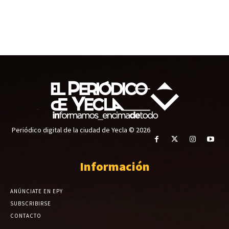
Periódico digital de la ciudad de Yecla © 2026
Información
ANÚNCIATE EN EPY
SUBSCRIBIRSE
CONTACTO