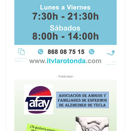
- Publicidad -