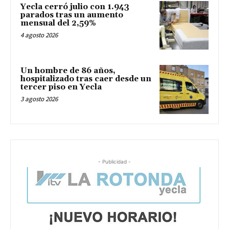
Yecla cerró julio con 1.943
parados tras un aumento
mensual del 2,59%
4 agosto 2026
Un hombre de 86 años,
hospitalizado tras caer desde un
tercer piso en Yecla
3 agosto 2026
- Publicidad -