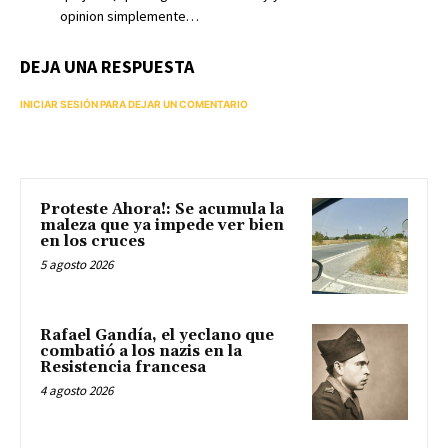
opinion simplemente…
DEJA UNA RESPUESTA
INICIAR SESIÓN PARA DEJAR UN COMENTARIO
Proteste Ahora!: Se acumula la
maleza que ya impede ver bien
en los cruces
5 agosto 2026
Rafael Gandía, el yeclano que
combatió a los nazis en la
Resistencia francesa
4 agosto 2026