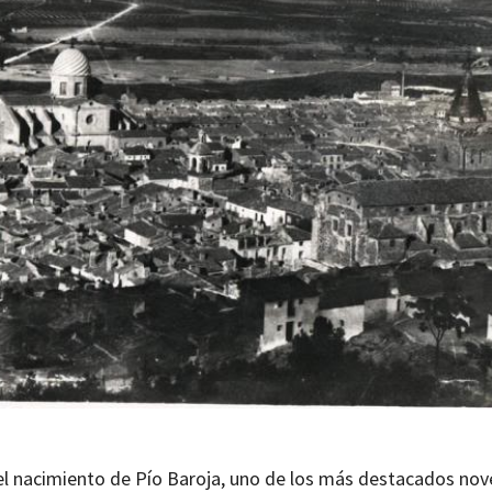
el nacimiento de Pío Baroja, uno de los más destacados nov