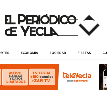
ORTES
ECONOMÍA
SOCIEDAD
FIESTAS
CU