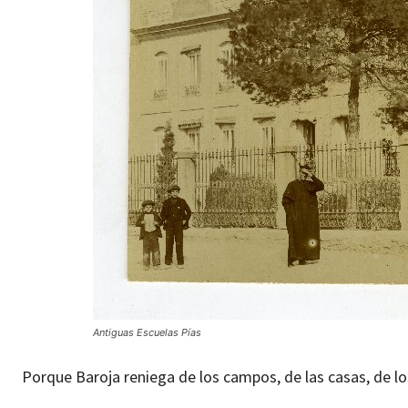
Antiguas Escuelas Pías
Porque Baroja reniega de los campos, de las casas, de l