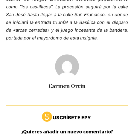
como “los castillicos”. La procesión seguirá por la calle
San José hasta llegar a la calle San Francisco, en donde
se iniciará la entrada triunfal a la Basílica con el disparo
de «arcas cerradas» y el juego incesante de la bandera,
portada por el mayordomo de esta insignia.
Carmen Ortín
USCRÍBETE EPY
¿Quieres añadir un nuevo comentario?