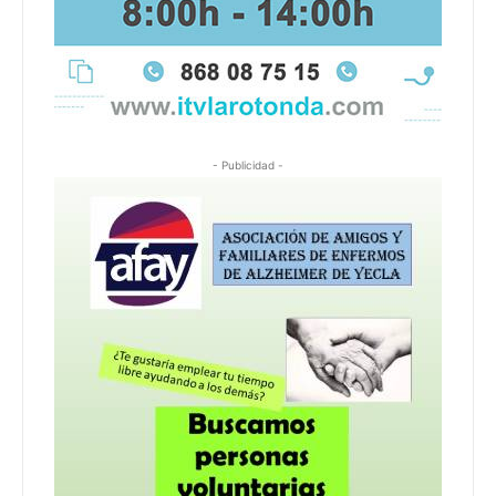
- Publicidad -