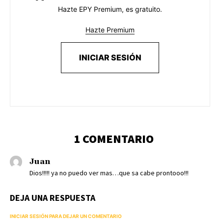
Hazte EPY Premium, es gratuito.
Hazte Premium
INICIAR SESIÓN
1 COMENTARIO
Juan
Dios!!!!! ya no puedo ver mas…que sa cabe prontooo!!!
DEJA UNA RESPUESTA
INICIAR SESIÓN PARA DEJAR UN COMENTARIO