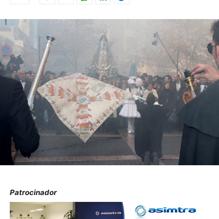
Patrocinador