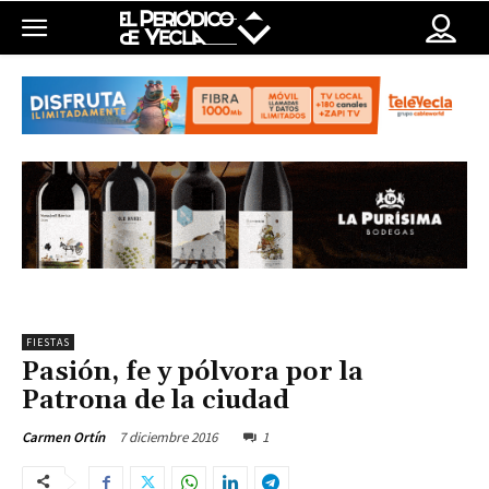
FIESTAS
Pasión, fe y pólvora por la
Patrona de la ciudad
7 diciembre 2016
1
Carmen Ortín