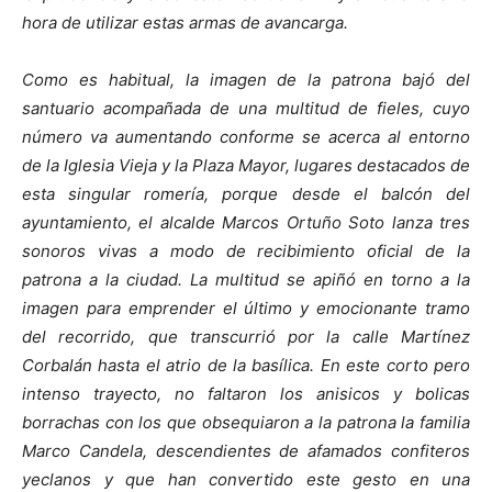
hora de utilizar estas armas de avancarga.
Como es habitual, la imagen de la patrona bajó del
santuario acompañada de una multitud de fieles, cuyo
número va aumentando conforme se acerca al entorno
de la Iglesia Vieja y la Plaza Mayor, lugares destacados de
esta singular romería, porque desde el balcón del
ayuntamiento, el alcalde Marcos Ortuño Soto lanza tres
sonoros vivas a modo de recibimiento oficial de la
patrona a la ciudad. La multitud se apiñó en torno a la
imagen para emprender el último y emocionante tramo
del recorrido, que transcurrió por la calle Martínez
Corbalán hasta el atrio de la basílica. En este corto pero
intenso trayecto, no faltaron los anisicos y bolicas
borrachas con los que obsequiaron a la patrona la familia
Marco Candela, descendientes de afamados confiteros
yeclanos y que han convertido este gesto en una