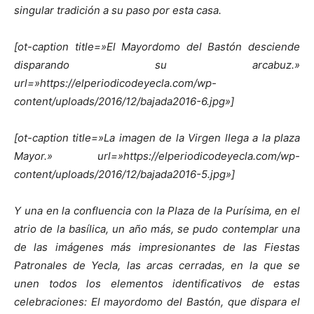
singular tradición a su paso por esta casa.
[ot-caption title=»El Mayordomo del Bastón desciende
disparando su arcabuz.»
url=»https://elperiodicodeyecla.com/wp-
content/uploads/2016/12/bajada2016-6.jpg»]
[ot-caption title=»La imagen de la Virgen llega a la plaza
Mayor.» url=»https://elperiodicodeyecla.com/wp-
content/uploads/2016/12/bajada2016-5.jpg»]
Y una en la confluencia con la Plaza de la Purísima, en el
atrio de la basílica, un año más, se pudo contemplar una
de las imágenes más impresionantes de las Fiestas
Patronales de Yecla, las arcas cerradas, en la que se
unen todos los elementos identificativos de estas
celebraciones: El mayordomo del Bastón, que dispara el