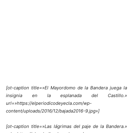
[ot-caption title=»El Mayordomo de la Bandera juega la
insignia en la esplanada del Castillo.»
url=»https://elperiodicodeyecla.com/wp-
content/uploads/2016/12/bajada2016-9.jpg»]
[ot-caption title=»Las lágrimas del paje de la Bandera.»