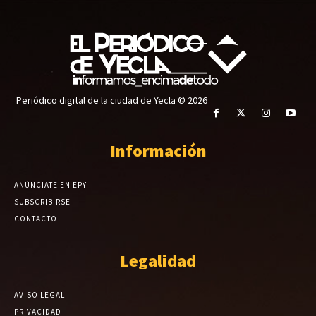
Periódico digital de la ciudad de Yecla © 2026
Información
ANÚNCIATE EN EPY
SUBSCRIBIRSE
CONTACTO
Legalidad
AVISO LEGAL
PRIVACIDAD