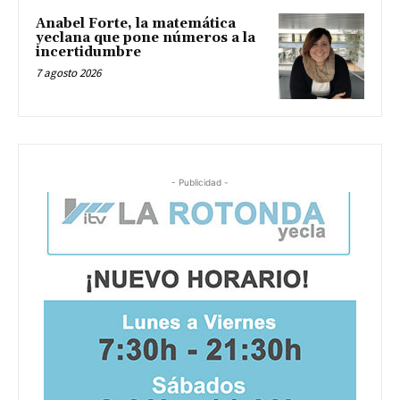
Anabel Forte, la matemática
yeclana que pone números a la
incertidumbre
7 agosto 2026
- Publicidad -