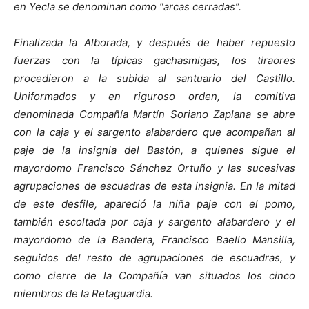
en Yecla se denominan como “arcas cerradas”.
Finalizada la Alborada, y después de haber repuesto
fuerzas con la típicas gachasmigas, los tiraores
procedieron a la subida al santuario del Castillo.
Uniformados y en riguroso orden, la comitiva
denominada Compañía Martín Soriano Zaplana se abre
con la caja y el sargento alabardero que acompañan al
paje de la insignia del Bastón, a quienes sigue el
mayordomo Francisco Sánchez Ortuño y las sucesivas
agrupaciones de escuadras de esta insignia. En la mitad
de este desfile, apareció la niña paje con el pomo,
también escoltada por caja y sargento alabardero y el
mayordomo de la Bandera, Francisco Baello Mansilla,
seguidos del resto de agrupaciones de escuadras, y
como cierre de la Compañía van situados los cinco
miembros de la Retaguardia.