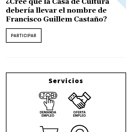
¿Cree que la Casa de Cultura
debería llevar el nombre de
Francisco Guillem Castaño?
PARTICIPAR
Servicios