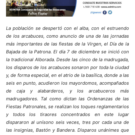
La población se despertó con el alba, con el estruendo
de los arcabuces, como anuncio de una de las jornadas
más importantes de las fiestas de la Virgen, el Día de la
Bajada de la Patrona. El día 7 de diciembre se inició con
la tradicional Alborada. Desde las cinco de la madrugada,
los disparos de los arcabuces sonaron por toda la ciudad
y, de forma especial, en el atrio de la basílica, donde a las
seis en punto, acudieron los mayordomos, acompañados
de caja y alabarderos, y los arcabuceros más
madrugadores. Tal como dictan las Ordenanzas de las
Fiestas Patronales, se realizan los toques reglamentarios
y todos los tiraores concentrados en este lugar
dispararon al unísono seis veces, tres por cada una de
las insignias, Bastón y Bandera. Disparos unánimes que