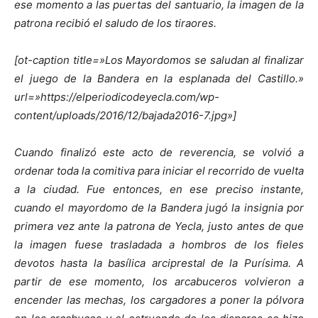
ese momento a las puertas del santuario, la imagen de la
patrona recibió el saludo de los tiraores.
[ot-caption title=»Los Mayordomos se saludan al finalizar
el juego de la Bandera en la esplanada del Castillo.»
url=»https://elperiodicodeyecla.com/wp-
content/uploads/2016/12/bajada2016-7.jpg»]
Cuando finalizó este acto de reverencia, se volvió a
ordenar toda la comitiva para iniciar el recorrido de vuelta
a la ciudad. Fue entonces, en ese preciso instante,
cuando el mayordomo de la Bandera jugó la insignia por
primera vez ante la patrona de Yecla, justo antes de que
la imagen fuese trasladada a hombros de los fieles
devotos hasta la basílica arciprestal de la Purísima. A
partir de ese momento, los arcabuceros volvieron a
encender las mechas, los cargadores a poner la pólvora