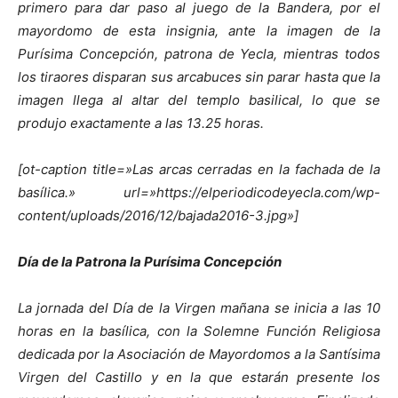
primero para dar paso al juego de la Bandera, por el
mayordomo de esta insignia, ante la imagen de la
Purísima Concepción, patrona de Yecla, mientras todos
los tiraores disparan sus arcabuces sin parar hasta que la
imagen llega al altar del templo basilical, lo que se
produjo exactamente a las 13.25 horas.
[ot-caption title=»Las arcas cerradas en la fachada de la
basílica.» url=»https://elperiodicodeyecla.com/wp-
content/uploads/2016/12/bajada2016-3.jpg»]
Día de la Patrona la Purísima Concepción
La jornada del Día de la Virgen mañana se inicia a las 10
horas en la basílica, con la Solemne Función Religiosa
dedicada por la Asociación de Mayordomos a la Santísima
Virgen del Castillo y en la que estarán presente los