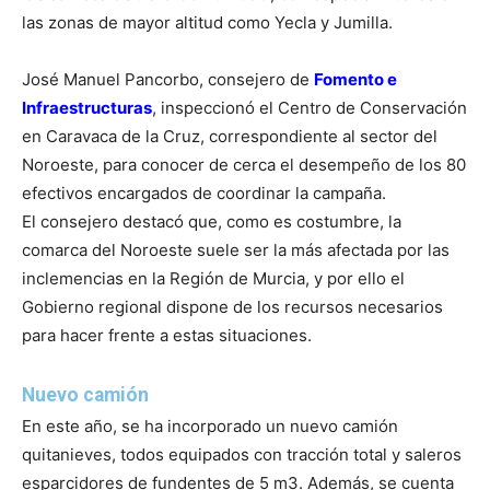
las zonas de mayor altitud como Yecla y Jumilla.
José Manuel Pancorbo, consejero de
Fomento e
Infraestructuras
, inspeccionó el Centro de Conservación
en Caravaca de la Cruz, correspondiente al sector del
Noroeste, para conocer de cerca el desempeño de los 80
efectivos encargados de coordinar la campaña.
El consejero destacó que, como es costumbre, la
comarca del Noroeste suele ser la más afectada por las
inclemencias en la Región de Murcia, y por ello el
Gobierno regional dispone de los recursos necesarios
para hacer frente a estas situaciones.
Nuevo camión
En este año, se ha incorporado un nuevo camión
quitanieves, todos equipados con tracción total y saleros
esparcidores de fundentes de 5 m3. Además, se cuenta