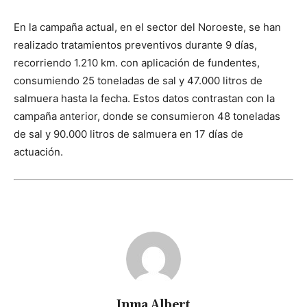
En la campaña actual, en el sector del Noroeste, se han
realizado tratamientos preventivos durante 9 días,
recorriendo 1.210 km. con aplicación de fundentes,
consumiendo 25 toneladas de sal y 47.000 litros de
salmuera hasta la fecha. Estos datos contrastan con la
campaña anterior, donde se consumieron 48 toneladas
de sal y 90.000 litros de salmuera en 17 días de
actuación.
Inma Albert