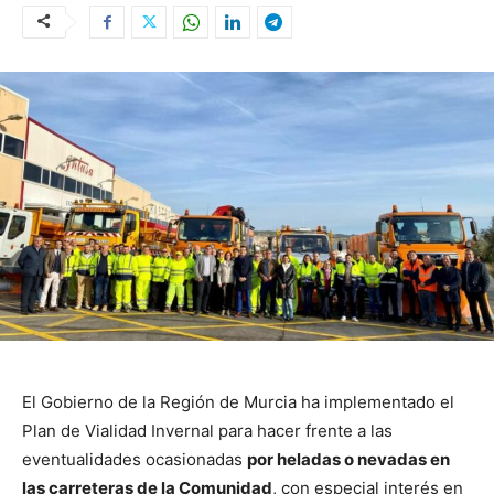
El Gobierno de la Región de Murcia ha implementado el
Plan de Vialidad Invernal para hacer frente a las
eventualidades ocasionadas
por heladas o nevadas en
las carreteras de la Comunidad
, con especial interés en