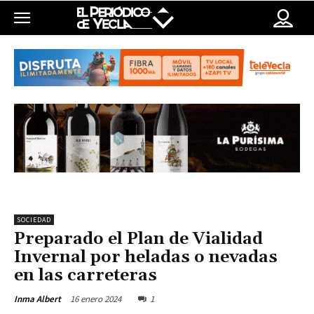
SOCIEDAD
Preparado el Plan de Vialidad
Invernal por heladas o nevadas
en las carreteras
16 enero 2024
1
Inma Albert