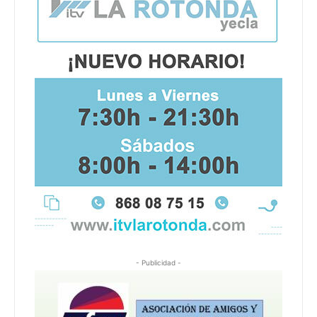
- Publicidad -