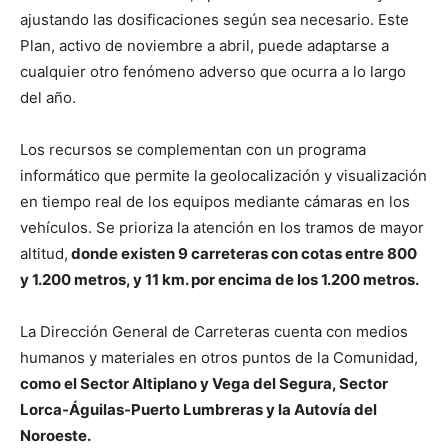
ajustando las dosificaciones según sea necesario. Este
Plan, activo de noviembre a abril, puede adaptarse a
cualquier otro fenómeno adverso que ocurra a lo largo
del año.
Los recursos se complementan con un programa
informático que permite la geolocalización y visualización
en tiempo real de los equipos mediante cámaras en los
vehículos. Se prioriza la atención en los tramos de mayor
altitud,
donde existen 9 carreteras con cotas entre 800
y 1.200 metros, y 11 km. por encima de los 1.200 metros.
La Dirección General de Carreteras cuenta con medios
humanos y materiales en otros puntos de la Comunidad,
como el Sector Altiplano y Vega del Segura, Sector
Lorca-Águilas-Puerto Lumbreras y la Autovía del
Noroeste.