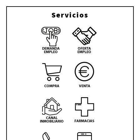
Servicios