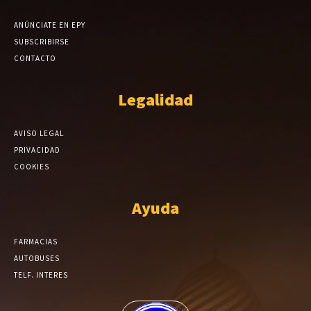
ANÚNCIATE EN EPY
SUBSCRIBIRSE
CONTACTO
Legalidad
AVISO LEGAL
PRIVACIDAD
COOKIES
Ayuda
FARMACIAS
AUTOBUSES
TELF. INTERES