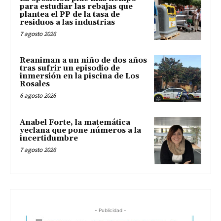
para estudiar las rebajas que
plantea el PP de la tasa de
residuos a las industrias
7 agosto 2026
Reaniman a un niño de dos años
tras sufrir un episodio de
inmersión en la piscina de Los
Rosales
6 agosto 2026
Anabel Forte, la matemática
yeclana que pone números a la
incertidumbre
7 agosto 2026
- Publicidad -