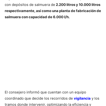
con depósitos de salmuera de
2.200 litros y 10.000 litros
respectivamente, así como una planta de fabricación de
salmuera con capacidad de 6.000 l/h.
El consejero informó que cuentan con un equipo
coordinado que decide los recorridos de
vigilancia
y los
tramos donde intervenir, optimizando la eficiencia y