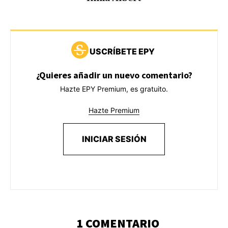
USCRÍBETE EPY
¿Quieres añadir un nuevo comentario?
Hazte EPY Premium, es gratuito.
Hazte Premium
INICIAR SESIÓN
1 COMENTARIO