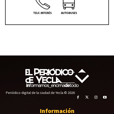
Periódico digital de la ciudad de Yecla © 2026
Información