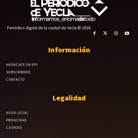
Periódico digital de la ciudad de Yecla © 2026
Información
ANÚNCIATE EN EPY
SUBSCRIBIRSE
CONTACTO
Legalidad
AVISO LEGAL
PRIVACIDAD
COOKIES