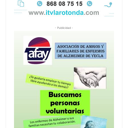
- Publicidad -