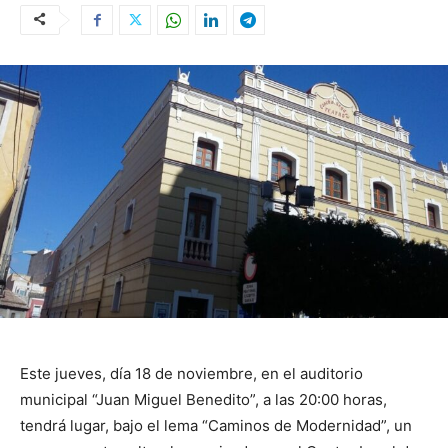
Este jueves, día 18 de noviembre, en el auditorio
municipal “Juan Miguel Benedito”, a las 20:00 horas,
tendrá lugar, bajo el lema “Caminos de Modernidad”, un