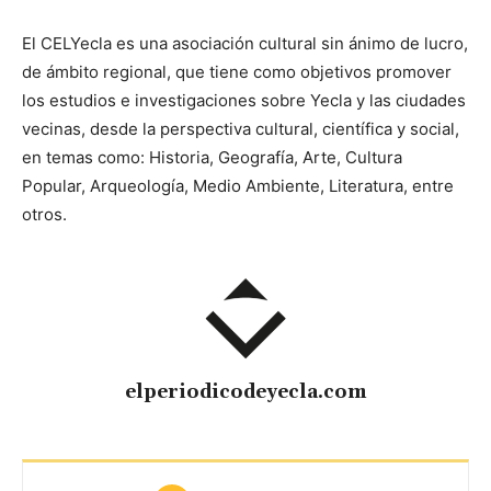
El CELYecla es una asociación cultural sin ánimo de lucro,
de ámbito regional, que tiene como objetivos promover
los estudios e investigaciones sobre Yecla y las ciudades
vecinas, desde la perspectiva cultural, científica y social,
en temas como: Historia, Geografía, Arte, Cultura
Popular, Arqueología, Medio Ambiente, Literatura, entre
otros.
elperiodicodeyecla.com