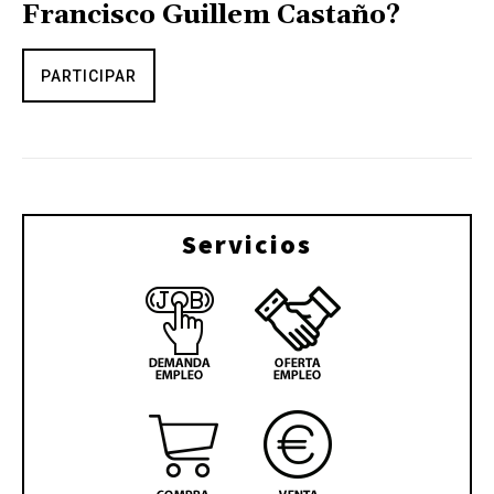
Francisco Guillem Castaño?
PARTICIPAR
Servicios