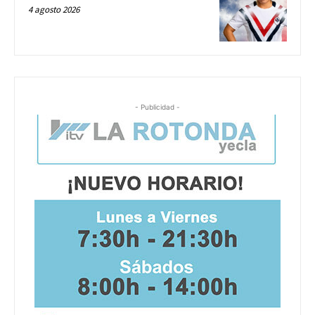
4 agosto 2026
- Publicidad -