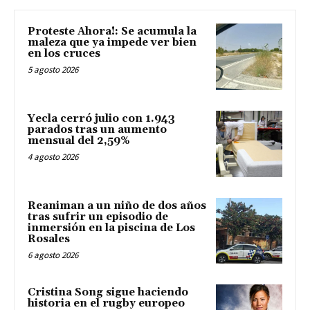
Proteste Ahora!: Se acumula la
maleza que ya impede ver bien
en los cruces
5 agosto 2026
Yecla cerró julio con 1.943
parados tras un aumento
mensual del 2,59%
4 agosto 2026
Reaniman a un niño de dos años
tras sufrir un episodio de
inmersión en la piscina de Los
Rosales
6 agosto 2026
Cristina Song sigue haciendo
historia en el rugby europeo