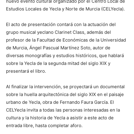
nuevo evento cultural organizado por el Centro Local de
Estudios Locales de Yecla y Norte de Murcia (CELYecla).
El acto de presentación contará con la actuación del
grupo musical yeclano Clarinet Class, además del
profesor de la Facultad de Económicas de la Universidad
de Murcia, Ángel Pascual Martínez Soto, autor de
diversas monografías y estudios históricos, que hablará
sobre la Yecla de la segunda mitad del siglo XIX y
presentará el libro.
Al finalizar la intervención, se proyectará un documental
sobre la huella arquitectónica del siglo XIX en el paisaje
urbano de Yecla, obra de Fernando Faura García. El
CELYecla invita a todas las personas interesadas en la
cultura y la historia de Yecla a asistir a este acto de
entrada libre, hasta completar aforo.