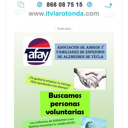
- Publicidad -