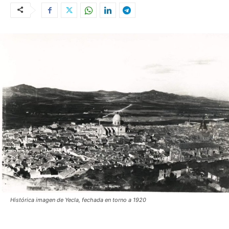
Histórica imagen de Yecla, fechada en torno a 1920