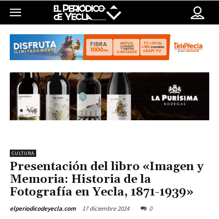
CULTURA
Presentación del libro «Imagen y
Memoria: Historia de la
Fotografía en Yecla, 1871-1939»
17 diciembre 2024
0
elperiodicodeyecla.com