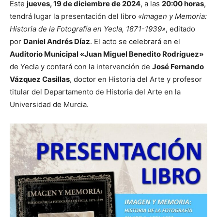
Este
jueves, 19 de diciembre de 2024
, a las
20:00 horas
,
tendrá lugar la presentación del libro
«Imagen y Memoria:
Historia de la Fotografía en Yecla, 1871-1939»
, editado
por
Daniel Andrés Díaz
. El acto se celebrará en el
Auditorio Municipal «Juan Miguel Benedito Rodríguez»
de Yecla y contará con la intervención de
José Fernando
Vázquez Casillas
, doctor en Historia del Arte y profesor
titular del Departamento de Historia del Arte en la
Universidad de Murcia.