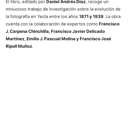
El libro, editado por
Daniel Andrés Díaz
, recoge un
minucioso trabajo de investigación sobre la evolución de
la fotografía en Yecla entre los años
1871 y 1939
. La obra
cuenta con la colaboración de expertos como
Francisco
J. Carpena Chinchilla, Francisco Javier Delicado
Martínez, Emilio J. Pascual Molina y Francisco José
Ripoll Muñoz
.