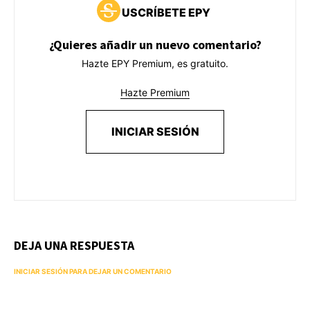
USCRÍBETE EPY
¿Quieres añadir un nuevo comentario?
Hazte EPY Premium, es gratuito.
Hazte Premium
INICIAR SESIÓN
DEJA UNA RESPUESTA
INICIAR SESIÓN PARA DEJAR UN COMENTARIO