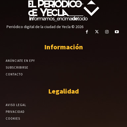
Periódico digital de la ciudad de Yecla © 2026
Información
ANÚNCIATE EN EPY
SUBSCRIBIRSE
CONTACTO
Legalidad
AVISO LEGAL
PRIVACIDAD
COOKIES