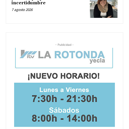
incertidumbre
7 agosto 2026
- Publicidad -