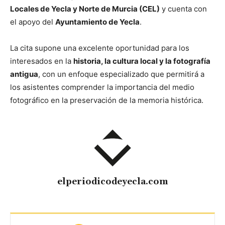
Locales de Yecla y Norte de Murcia (CEL)
y cuenta con
el apoyo del
Ayuntamiento de Yecla
.
La cita supone una excelente oportunidad para los
interesados en la
historia, la cultura local y la fotografía
antigua
, con un enfoque especializado que permitirá a
los asistentes comprender la importancia del medio
fotográfico en la preservación de la memoria histórica.
elperiodicodeyecla.com