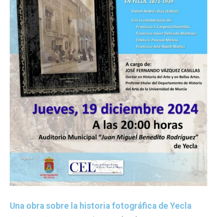
Una obra sobre la historia fotográfica de Yecla