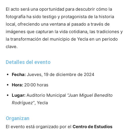
El acto será una oportunidad para descubrir cómo la
fotografía ha sido testigo y protagonista de la historia
local, ofreciendo una ventana al pasado a través de
imágenes que capturan la vida cotidiana, las tradiciones y
la transformación del municipio de Yecla en un periodo
clave.
Detalles del evento
Fecha:
Jueves, 19 de diciembre de 2024
Hora:
20:00 horas
Lugar:
Auditorio Municipal
“Juan Miguel Benedito
Rodríguez”
, Yecla
Organizan
El evento está organizado por el
Centro de Estudios