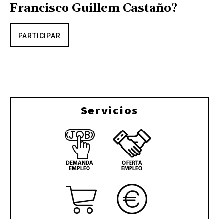
Francisco Guillem Castaño?
PARTICIPAR
Servicios