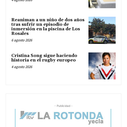
Reaniman a un niño de dos años
tras sufrir un episodio de
inmersión en la piscina de Los
Rosales
6 agosto 2026
Cristina Song sigue haciendo
historia en el rugby europeo
4 agosto 2026
- Publicidad -