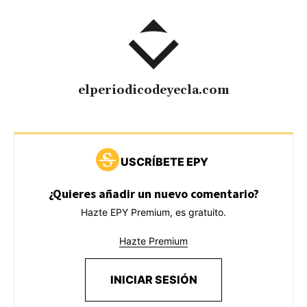
elperiodicodeyecla.com
USCRÍBETE EPY
¿Quieres añadir un nuevo comentario?
Hazte EPY Premium, es gratuito.
Hazte Premium
INICIAR SESIÓN