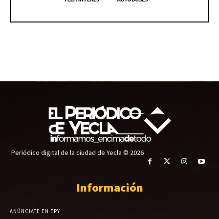
Periódico digital de la ciudad de Yecla © 2026
Información
ANÚNCIATE EN EPY