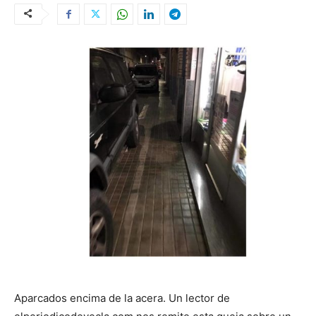
Aparcados encima de la acera. Un lector de