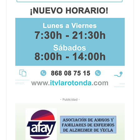
- Publicidad -