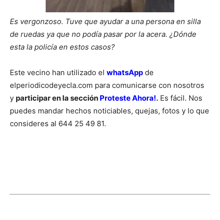
Es vergonzoso. Tuve que ayudar a una persona en silla
de ruedas ya que no podía pasar por la acera. ¿Dónde
esta la policía en estos casos?
Este vecino han utilizado el
whatsApp
de
elperiodicodeyecla.com para comunicarse con nosotros
y
participar en la sección
Proteste Ahora!
.
Es fácil. Nos
puedes mandar hechos noticiables, quejas, fotos y lo que
consideres al 644 25 49 81.