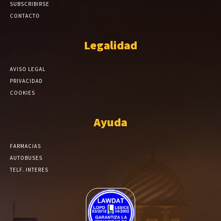
SUBSCRIBIRSE
CONTACTO
Legalidad
AVISO LEGAL
PRIVACIDAD
COOKIES
Ayuda
FARMACIAS
AUTOBUSES
TELF. INTERES