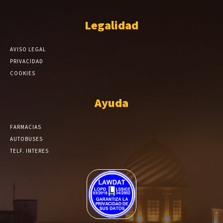
Legalidad
AVISO LEGAL
PRIVACIDAD
COOKIES
Ayuda
FARMACIAS
AUTOBUSES
TELF. INTERES