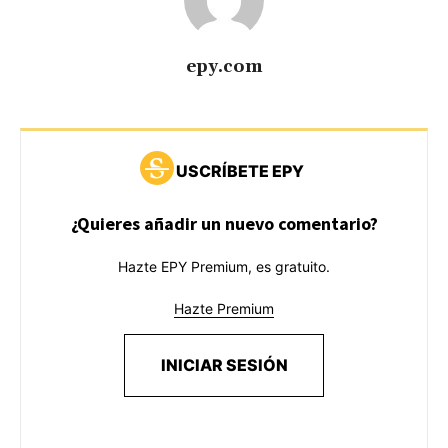
epy.com
USCRÍBETE EPY
¿Quieres añadir un nuevo comentario?
Hazte EPY Premium, es gratuito.
Hazte Premium
INICIAR SESIÓN