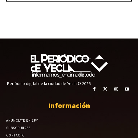
Periódico digital de la ciudad de Yecla © 2026
Información
ANÚNCIATE EN EPY
SUBSCRIBIRSE
CONTACTO