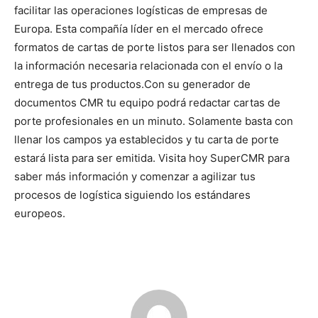
facilitar las operaciones logísticas de empresas de
Europa. Esta compañía líder en el mercado ofrece
formatos de cartas de porte listos para ser llenados con
la información necesaria relacionada con el envío o la
entrega de tus productos.
Con su generador de
documentos CMR tu equipo podrá redactar cartas de
porte profesionales en un minuto. Solamente basta con
llenar los campos ya establecidos y tu carta de porte
estará lista para ser emitida.
Visita hoy SuperCMR para
saber más información y comenzar a agilizar tus
procesos de logística siguiendo los estándares
europeos.