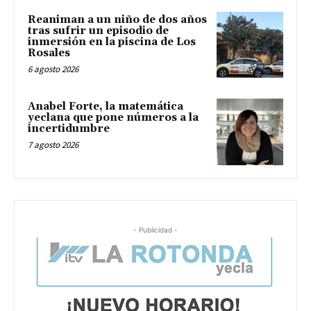
Reaniman a un niño de dos años
tras sufrir un episodio de
inmersión en la piscina de Los
Rosales
6 agosto 2026
Anabel Forte, la matemática
yeclana que pone números a la
incertidumbre
7 agosto 2026
- Publicidad -