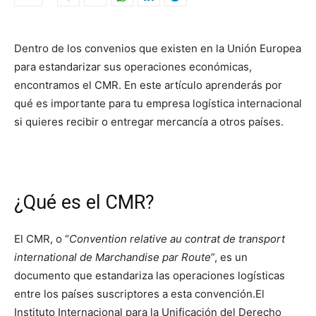
Dentro de los convenios que existen en la Unión Europea
para estandarizar sus operaciones económicas,
encontramos el CMR.
En este artículo aprenderás por
qué es importante para tu empresa logística internacional
si quieres recibir o entregar mercancía a otros países.
¿Qué es el CMR?
El CMR, o “
Convention relative au contrat de transport
international de Marchandise par Route
”, es un
documento que estandariza las operaciones logísticas
entre los países suscriptores a esta convención.
El
Instituto Internacional para la Unificación del Derecho