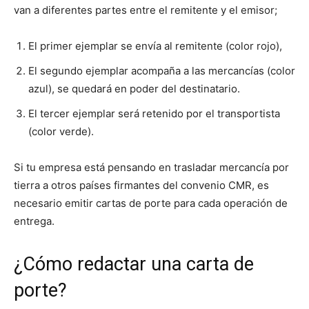
van a diferentes partes entre el remitente y el emisor;
El primer ejemplar se envía al remitente (color rojo),
El segundo ejemplar acompaña a las mercancías (color
azul), se quedará en poder del destinatario.
El tercer ejemplar será retenido por el transportista
(color verde).
Si tu empresa está pensando en trasladar mercancía por
tierra a otros países firmantes del convenio CMR, es
necesario emitir cartas de porte para cada operación de
entrega.
¿Cómo redactar una carta de
porte?