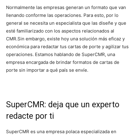
Normalmente las empresas generan un formato que van
llenando conforme las operaciones. Para esto, por lo
general se necesita un especialista que las diseñe y que
esté familiarizado con los aspectos relacionados al
CMR.
Sin embargo, existe hoy una solución más eficaz y
económica para redactar tus cartas de porte y agilizar tus
operaciones. Estamos hablando de SuperCMR, una
empresa encargada de brindar formatos de cartas de
porte sin importar a qué país se envíe.
SuperCMR: deja que un experto
redacte por ti
SuperCMR es una empresa polaca especializada en