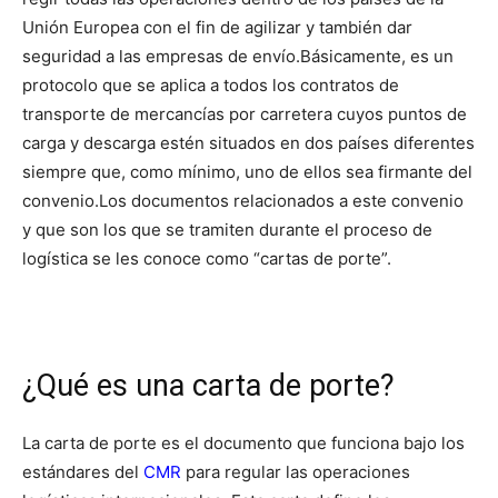
Unión Europea con el fin de agilizar y también dar
seguridad a las empresas de envío.
Básicamente, es un
protocolo que
se aplica a todos los contratos de
transporte de mercancías por carretera cuyos puntos de
carga y descarga estén situados en dos países diferentes
siempre que, como mínimo, uno de ellos sea firmante del
convenio.
Los documentos relacionados a este convenio
y que son los que se tramiten durante el proceso de
logística se les conoce como “cartas de porte”.
¿Qué es una carta de porte?
La carta de porte es el documento que funciona bajo los
estándares del
CMR
para regular las operaciones