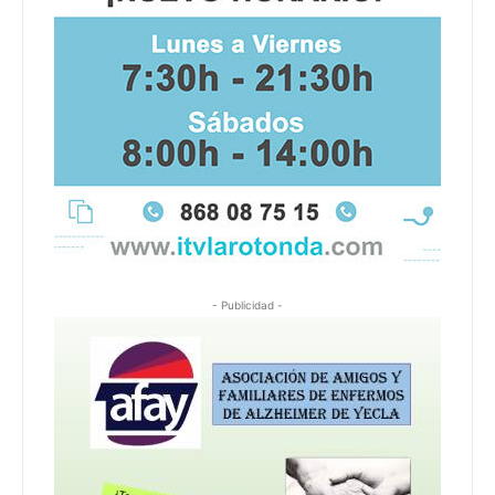
- Publicidad -