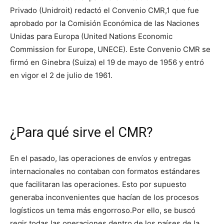
Privado (Unidroit) redactó el Convenio CMR,1​ que fue
aprobado por la Comisión Económica de las Naciones
Unidas para Europa (United Nations Economic
Commission for Europe, UNECE). Este Convenio CMR se
firmó en Ginebra (Suiza) el 19 de mayo de 1956 y entró
en vigor el 2 de julio de 1961.
¿Para qué sirve el CMR?
En el pasado, las operaciones de envíos y entregas
internacionales no contaban con formatos estándares
que facilitaran las operaciones. Esto por supuesto
generaba inconvenientes que hacían de los procesos
logísticos un tema más engorroso.
Por ello, se buscó
regir todas las operaciones dentro de los países de la