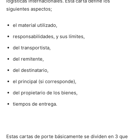
logísticas internacionales. Esta carta define los
siguientes aspectos;
el material utilizado,
responsabilidades, y sus límites,
del transportista,
del remitente,
del destinatario,
el principal (si corresponde),
del propietario de los bienes,
tiempos de entrega.
Estas cartas de porte básicamente se dividen en 3 que