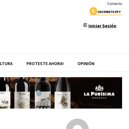
Contacto
USCRÍBETE EPY
Iniciar Sesión
LTURA
PROTESTE AHORA!
OPINIÓN