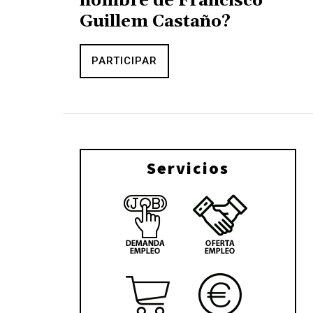
nombre de Francisco
Guillem Castaño?
PARTICIPAR
Servicios