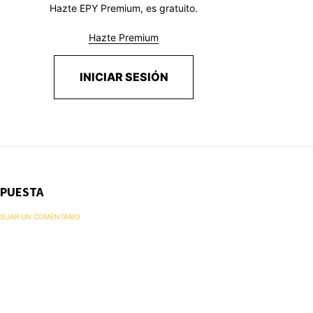
Hazte EPY Premium, es gratuito.
Hazte Premium
INICIAR SESIÓN
SPUESTA
 DEJAR UN COMENTARIO