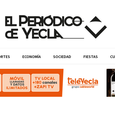
ORTES
ECONOMÍA
SOCIEDAD
FIESTAS
CU