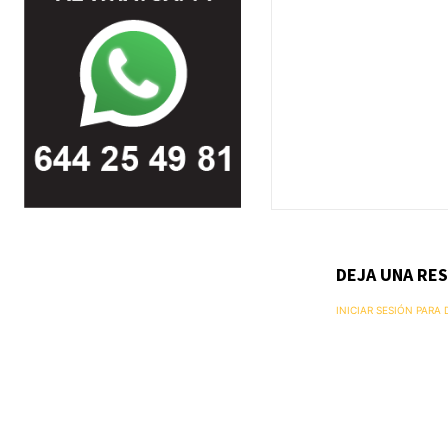
DEJA UNA RE
INICIAR SESIÓN PARA