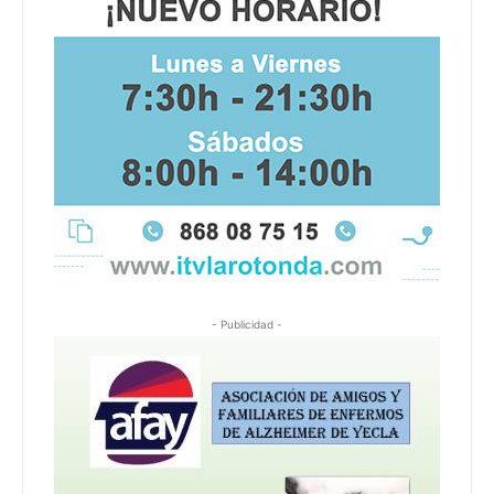
- Publicidad -