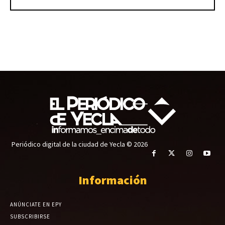
Periódico digital de la ciudad de Yecla © 2026
Información
ANÚNCIATE EN EPY
SUBSCRIBIRSE