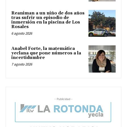
Reaniman a un niño de dos años
tras sufrir un episodio de
inmersión en la piscina de Los
Rosales
6 agosto 2026
Anabel Forte, la matemática
yeclana que pone números a la
incertidumbre
7 agosto 2026
- Publicidad -