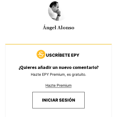
Ángel Alonso
USCRÍBETE EPY
¿Quieres añadir un nuevo comentario?
Hazte EPY Premium, es gratuito.
Hazte Premium
INICIAR SESIÓN