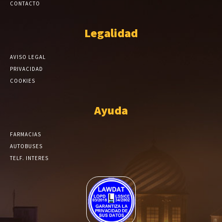
CONTACTO
Legalidad
AVISO LEGAL
PRIVACIDAD
COOKIES
Ayuda
FARMACIAS
AUTOBUSES
TELF. INTERES