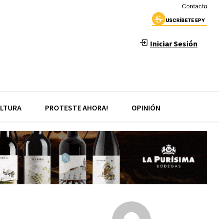
Contacto
USCRÍBETE EPY
Iniciar Sesión
LTURA
PROTESTE AHORA!
OPINIÓN