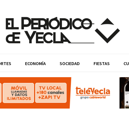
ORTES
ECONOMÍA
SOCIEDAD
FIESTAS
CU