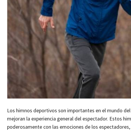
Los himnos deportivos son importantes en el mundo del
mejoran la experiencia general del espectador. Estos hi
poderosamente con las emociones de los espectadores, i