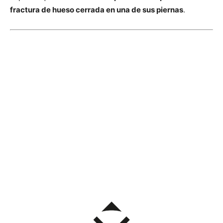
fractura de hueso cerrada en una de sus piernas
.