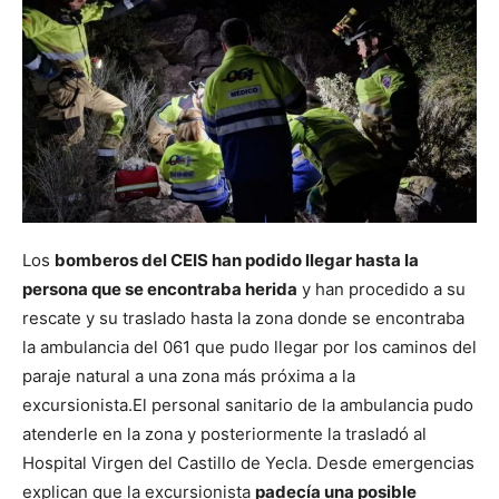
Los
bomberos del CEIS han podido llegar hasta la
persona que se encontraba herida
y han procedido a su
rescate y su traslado hasta la zona donde se encontraba
la ambulancia del 061 que pudo llegar por los caminos del
paraje natural a una zona más próxima a la
excursionista.
El personal sanitario de la ambulancia pudo
atenderle en la zona y posteriormente la trasladó al
Hospital Virgen del Castillo de Yecla. Desde emergencias
explican que la excursionista
padecía una posible