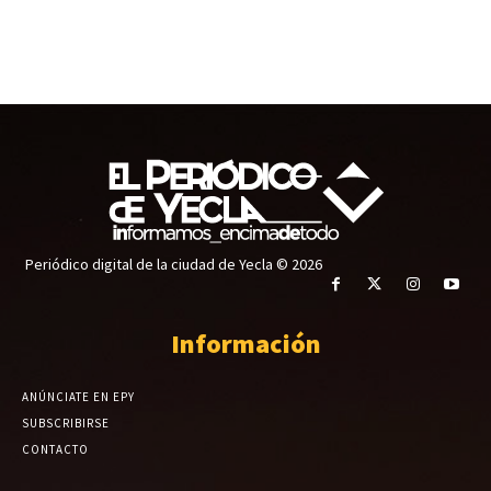
Periódico digital de la ciudad de Yecla © 2026
Información
ANÚNCIATE EN EPY
SUBSCRIBIRSE
CONTACTO