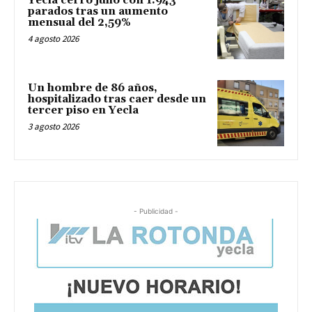
Yecla cerró julio con 1.943
parados tras un aumento
mensual del 2,59%
4 agosto 2026
Un hombre de 86 años,
hospitalizado tras caer desde un
tercer piso en Yecla
3 agosto 2026
- Publicidad -