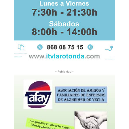
- Publicidad -