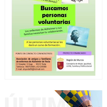
ÚLTIMO