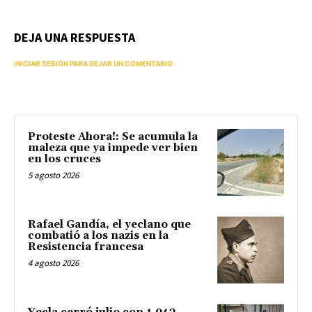
DEJA UNA RESPUESTA
INICIAR SESIÓN PARA DEJAR UN COMENTARIO
Proteste Ahora!: Se acumula la
maleza que ya impede ver bien
en los cruces
5 agosto 2026
Rafael Gandía, el yeclano que
combatió a los nazis en la
Resistencia francesa
4 agosto 2026