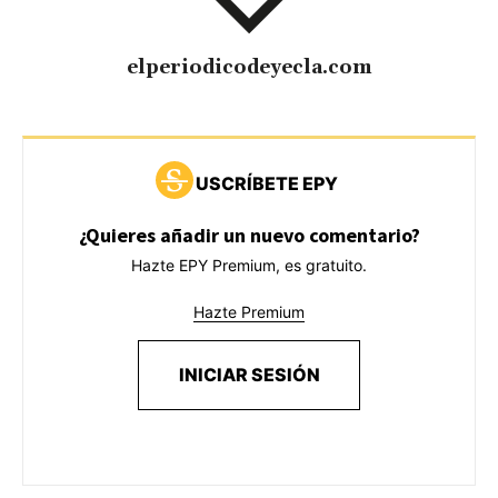
elperiodicodeyecla.com
USCRÍBETE EPY
¿Quieres añadir un nuevo comentario?
Hazte EPY Premium, es gratuito.
Hazte Premium
INICIAR SESIÓN