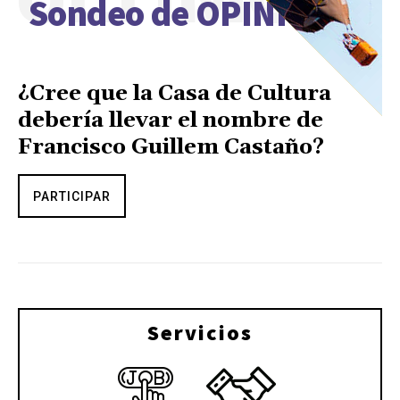
Sondeo de OPINIÓN
¿Cree que la Casa de Cultura
debería llevar el nombre de
Francisco Guillem Castaño?
PARTICIPAR
Servicios