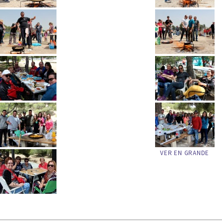
VER EN GRANDE