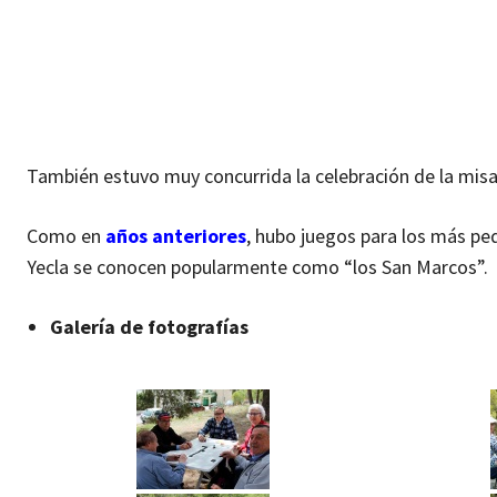
También estuvo muy concurrida la celebración de la misa
Como en
años anteriores
, hubo juegos para los más pe
Yecla se conocen popularmente como “los San Marcos”.
Galería de fotografías