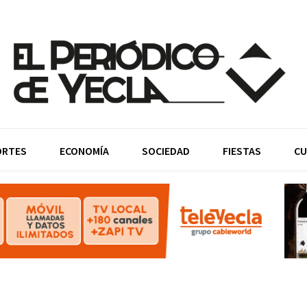
ORTES
ECONOMÍA
SOCIEDAD
FIESTAS
CU