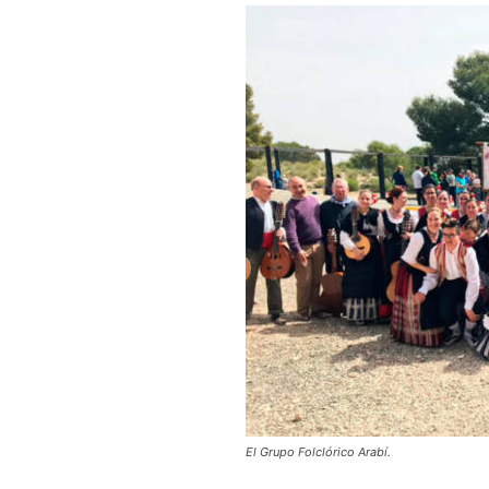
El Grupo Folclórico Arabí.