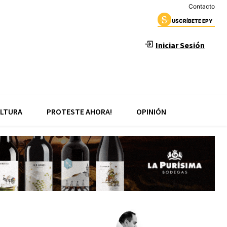
Contacto
USCRÍBETE EPY
Iniciar Sesión
LTURA
PROTESTE AHORA!
OPINIÓN