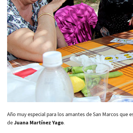
Año muy especial para los amantes de San Marcos que es
de
Juana Martínez Yago
.