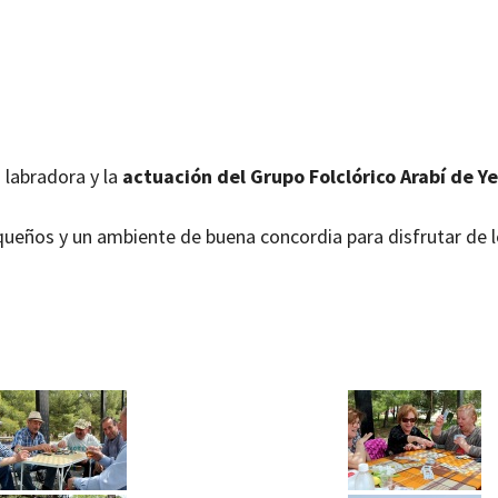
 labradora y la
actuación del Grupo Folclórico Arabí de Ye
queños y un ambiente de buena concordia para disfrutar de 