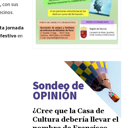
, con sus
ecinos.
ta jornada
festivo
en
Sondeo de
OPINIÓN
¿Cree que la Casa de
Cultura debería llevar el