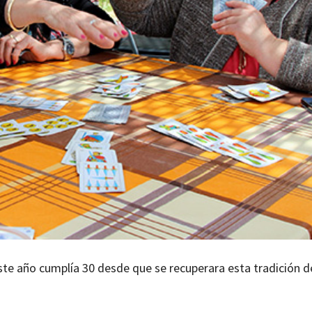
te año cumplía 30 desde que se recuperara esta tradición d