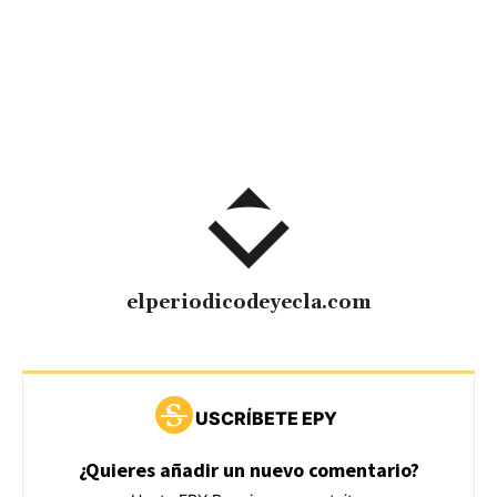
elperiodicodeyecla.com
USCRÍBETE EPY
¿Quieres añadir un nuevo comentario?