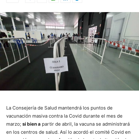
La Consejería de Salud mantendrá los puntos de
vacunación masiva contra la Covid durante el mes de
marzo
;
si bien a
partir de abril, la vacuna se administrará
en los centros de salud
. Así lo acordó el comité Covid en