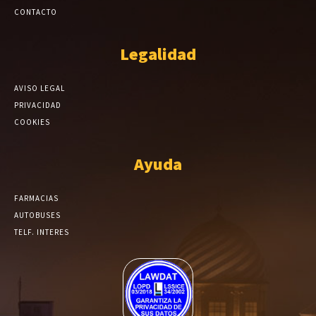
CONTACTO
Legalidad
AVISO LEGAL
PRIVACIDAD
COOKIES
Ayuda
FARMACIAS
AUTOBUSES
TELF. INTERES