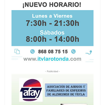
- Publicidad -