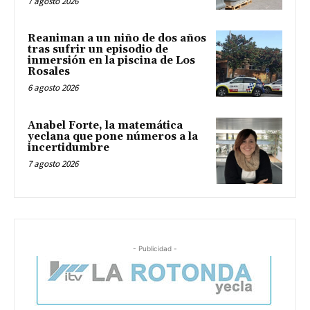
7 agosto 2026
Reaniman a un niño de dos años
tras sufrir un episodio de
inmersión en la piscina de Los
Rosales
6 agosto 2026
Anabel Forte, la matemática
yeclana que pone números a la
incertidumbre
7 agosto 2026
- Publicidad -