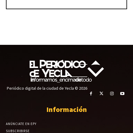
Periódico digital de la ciudad de Yecla © 2026
Información
ANÚNCIATE EN EPY
SUBSCRIBIRSE