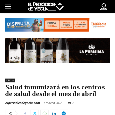
YECLA
Salud inmunizará en los centros
de salud desde el mes de abril
1 marzo 2022
2
elperiodicodeyecla.com