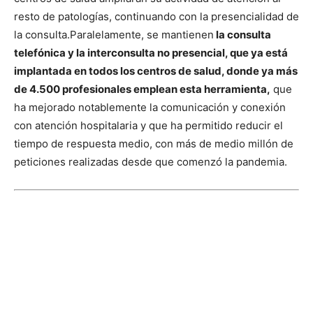
resto de patologías, continuando con la presencialidad de
la consulta.
Paralelamente, se mantienen
la consulta
telefónica y la interconsulta no presencial, que ya está
implantada en todos los centros de salud, donde ya más
de 4.500 profesionales emplean esta herramienta,
que
ha mejorado notablemente la comunicación y conexión
con atención hospitalaria y que ha permitido reducir el
tiempo de respuesta medio, con más de medio millón de
peticiones realizadas desde que comenzó la pandemia.