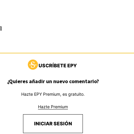
l
USCRÍBETE EPY
¿Quieres añadir un nuevo comentario?
Hazte EPY Premium, es gratuito.
Hazte Premium
INICIAR SESIÓN