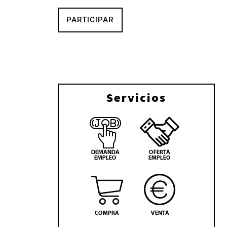
PARTICIPAR
Servicios