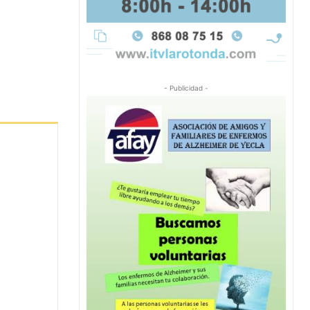
- Publicidad -