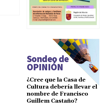
Sondeo de
OPINIÓN
¿Cree que la Casa de
Cultura debería llevar el
nombre de Francisco
Guillem Castaño?