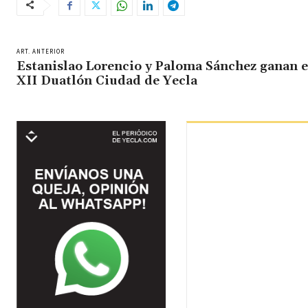
ART. ANTERIOR
Estanislao Lorencio y Paloma Sánchez ganan e
XII Duatlón Ciudad de Yecla