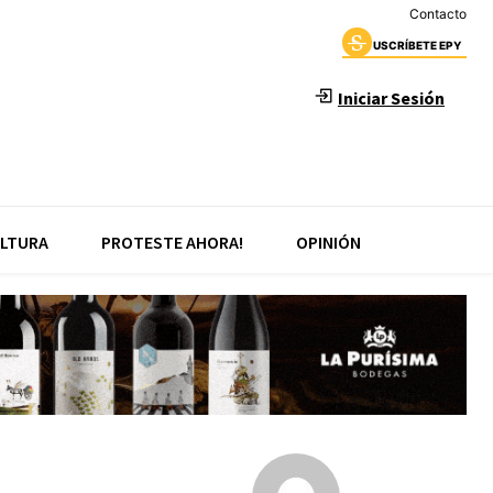
Contacto
USCRÍBETE EPY
Iniciar Sesión
LTURA
PROTESTE AHORA!
OPINIÓN