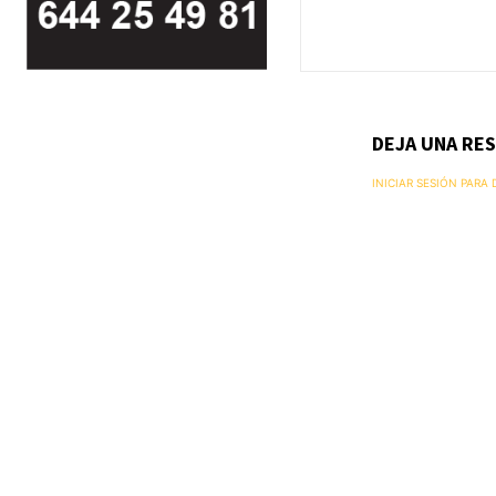
DEJA UNA RE
INICIAR SESIÓN PARA