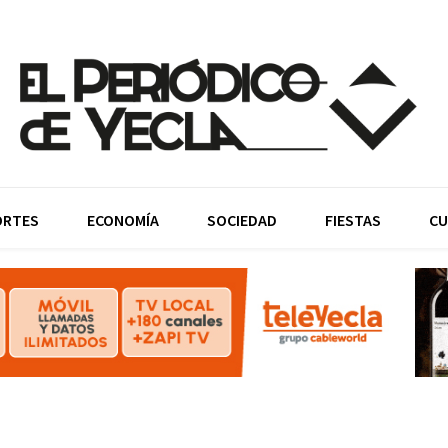
ORTES
ECONOMÍA
SOCIEDAD
FIESTAS
CU