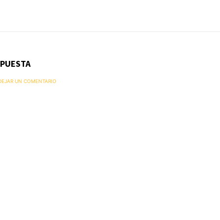
SPUESTA
 DEJAR UN COMENTARIO