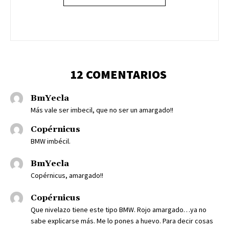
12 COMENTARIOS
BmYecla
Más vale ser imbecil, que no ser un amargado!!
Copérnicus
BMW imbécil.
BmYecla
Copérnicus, amargado!!
Copérnicus
Que nivelazo tiene este tipo BMW. Rojo amargado…ya no
sabe explicarse más. Me lo pones a huevo. Para decir cosas