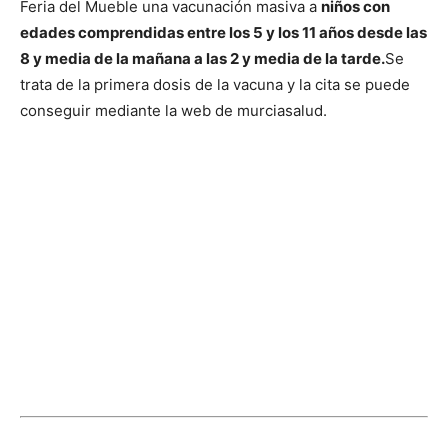
Feria del Mueble una vacunación masiva a
niños con
edades comprendidas entre los 5 y los 11 años desde las
8 y media de la mañana a las 2 y media de la tarde.
Se
trata de la primera dosis de la vacuna y la cita se puede
conseguir mediante la web de murciasalud.