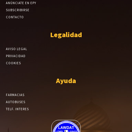
ANÚNCIATE EN EPY
SUBSCRIBIRSE
CONTACTO
Legalidad
AVISO LEGAL
PRIVACIDAD
COOKIES
Ayuda
FARMACIAS
AUTOBUSES
TELF. INTERES