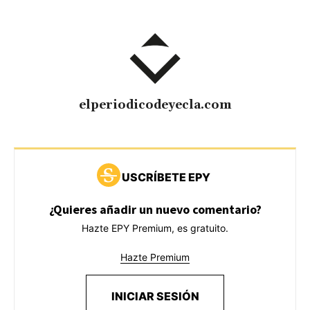
elperiodicodeyecla.com
USCRÍBETE EPY
¿Quieres añadir un nuevo comentario?
Hazte EPY Premium, es gratuito.
Hazte Premium
INICIAR SESIÓN