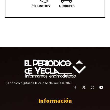
Periódico digital de la ciudad de Yecla © 2026
Información