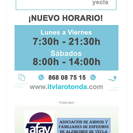
- Publicidad -