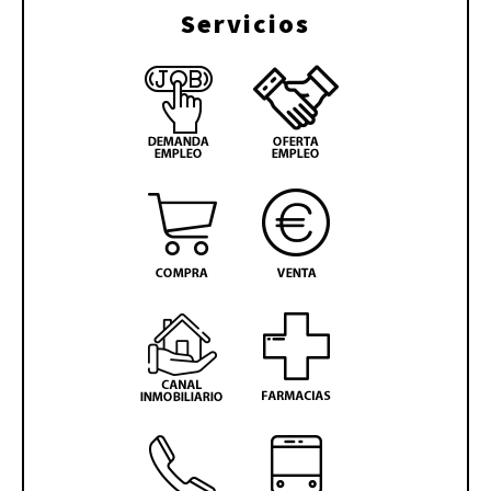
Servicios