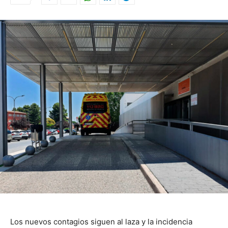
Los nuevos contagios siguen al laza y la incidencia