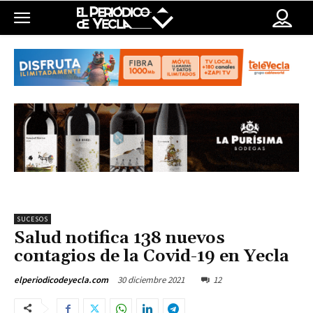
SUCESOS
Salud notifica 138 nuevos
contagios de la Covid-19 en Yecla
30 diciembre 2021
12
elperiodicodeyecla.com