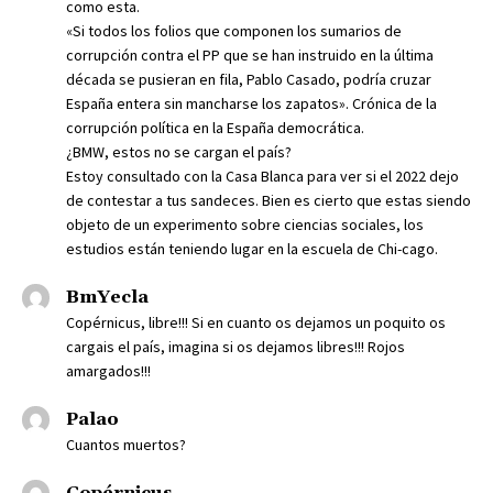
como esta.
«Si todos los folios que componen los sumarios de
corrupción contra el PP que se han instruido en la última
década se pusieran en fila, Pablo Casado, podría cruzar
España entera sin mancharse los zapatos». Crónica de la
corrupción política en la España democrática.
¿BMW, estos no se cargan el país?
Estoy consultado con la Casa Blanca para ver si el 2022 dejo
de contestar a tus sandeces. Bien es cierto que estas siendo
objeto de un experimento sobre ciencias sociales, los
estudios están teniendo lugar en la escuela de Chi-cago.
BmYecla
Copérnicus, libre!!! Si en cuanto os dejamos un poquito os
cargais el país, imagina si os dejamos libres!!! Rojos
amargados!!!
Palao
Cuantos muertos?