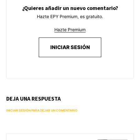
¿Quieres añadir un nuevo comentario?
Hazte EPY Premium, es gratuito.
Hazte Premium
INICIAR SESIÓN
DEJA UNA RESPUESTA
INICIAR SESIÓN PARA DEJAR UN COMENTARIO