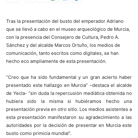
Tras la presentación del busto del emperador Adriano
que se llevó a cabo en el museo arqueológico de Murcia,
con la presencia del Consejero de Cultura, Pedro A.
Sánchez y del alcalde Marcos Ortuño, los medios de
comunicación, tanto escritos como digitales, se han
hecho eco ampliamente de esta presentación.
“Creo que ha sido fundamental y un gran acierto haber
presentado este hallazgo en Murcia” –destaca el alcalde
de Yecla- “sin duda la repercusión mediática obtenida no
hubiera sido la misma si hubiéramos hecho una
presentación previa en otro sitio. Los medios asistentes a
esta presentación manifestaron su agradecimiento a las
autoridades por la decisión de presentar en Murcia este
busto como primicia mundial”.