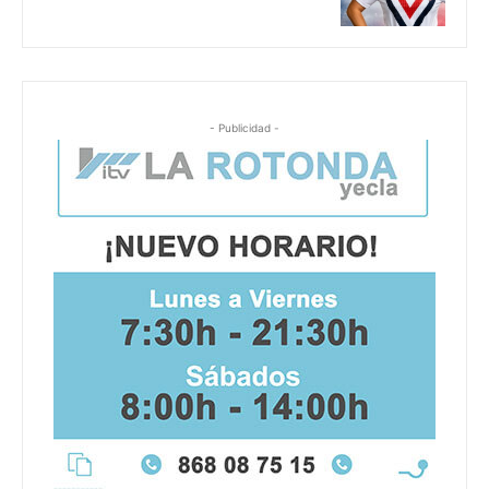
- Publicidad -