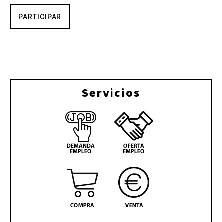
PARTICIPAR
Servicios