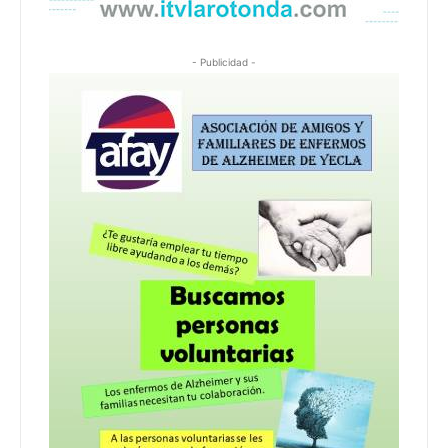
- Publicidad -