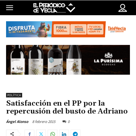
POLÍTICA
Satisfacción en el PP por la
repercusión del busto de Adriano
8 febrero 2015
0
Ángel Alonso