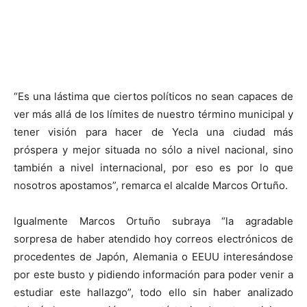
“Es una lástima que ciertos políticos no sean capaces de
ver más allá de los límites de nuestro término municipal y
tener visión para hacer de Yecla una ciudad más
próspera y mejor situada no sólo a nivel nacional, sino
también a nivel internacional, por eso es por lo que
nosotros apostamos”, remarca el alcalde Marcos Ortuño.
Igualmente Marcos Ortuño subraya “la agradable
sorpresa de haber atendido hoy correos electrónicos de
procedentes de Japón, Alemania o EEUU interesándose
por este busto y pidiendo información para poder venir a
estudiar este hallazgo”, todo ello sin haber analizado