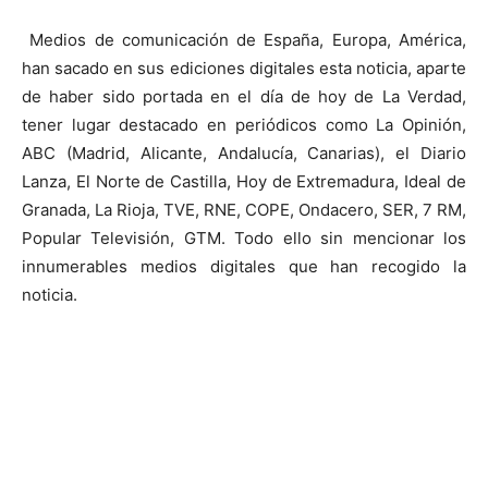
Medios de comunicación de España, Europa, América,
han sacado en sus ediciones digitales esta noticia, aparte
de haber sido portada en el día de hoy de La Verdad,
tener lugar destacado en periódicos como La Opinión,
ABC (Madrid, Alicante, Andalucía, Canarias), el Diario
Lanza, El Norte de Castilla, Hoy de Extremadura, Ideal de
Granada, La Rioja, TVE, RNE, COPE, Ondacero, SER, 7 RM,
Popular Televisión, GTM. Todo ello sin mencionar los
innumerables medios digitales que han recogido la
noticia.