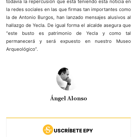
todavía la repercusión que está teniendo esta noticia en
la redes sociales en las que firmas tan importantes como
la de Antonio Burgos, han lanzado mensajes alusivos al
hallazgo de Yecla. De igual forma el alcalde asegura que
“este busto es patrimonio de Yecla y como tal
permanecerá y será expuesto en nuestro Museo
Arqueológico”.
Ángel Alonso
USCRÍBETE EPY