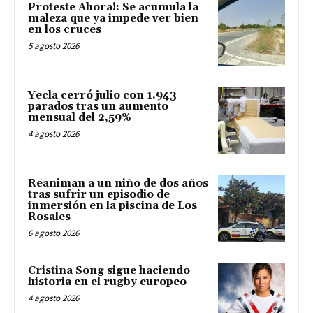
Proteste Ahora!: Se acumula la
maleza que ya impede ver bien
en los cruces
5 agosto 2026
Yecla cerró julio con 1.943
parados tras un aumento
mensual del 2,59%
4 agosto 2026
Reaniman a un niño de dos años
tras sufrir un episodio de
inmersión en la piscina de Los
Rosales
6 agosto 2026
Cristina Song sigue haciendo
historia en el rugby europeo
4 agosto 2026