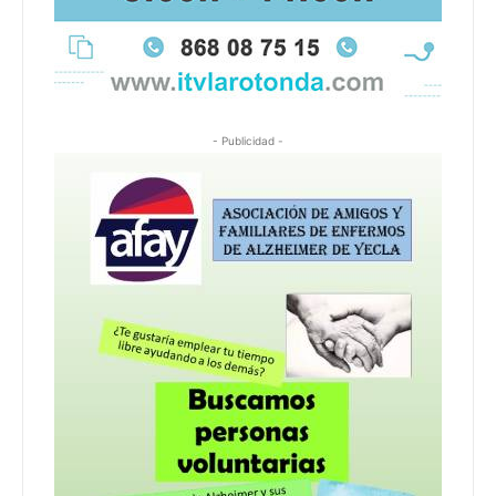
- Publicidad -