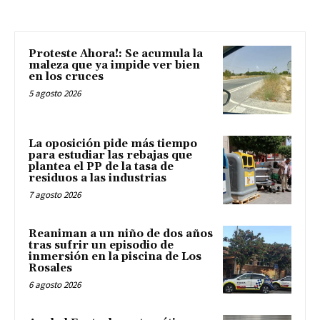
Proteste Ahora!: Se acumula la
maleza que ya impide ver bien
en los cruces
5 agosto 2026
La oposición pide más tiempo
para estudiar las rebajas que
plantea el PP de la tasa de
residuos a las industrias
7 agosto 2026
Reaniman a un niño de dos años
tras sufrir un episodio de
inmersión en la piscina de Los
Rosales
6 agosto 2026