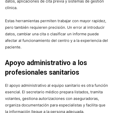
datos, aplicaciones de cita previa y sistemas de gestión
clínica.
Estas herramientas permiten trabajar con mayor rapidez,
pero también requieren precisión. Un error al introducir
datos, cambiar una cita o clasificar un informe puede
afectar al funcionamiento del centro y a la experiencia del
paciente.
Apoyo administrativo a los
profesionales sanitarios
El apoyo administrativo al equipo sanitario es otra función
esencial. El secretario médico prepara listados, tramita
volantes, gestiona autorizaciones con aseguradoras,
organiza documentación para especialistas y facilita que
la información llegue a la persona adecuada.