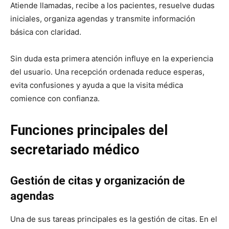
Atiende llamadas, recibe a los pacientes, resuelve dudas
iniciales, organiza agendas y transmite información
básica con claridad.
Sin duda esta primera atención influye en la experiencia
del usuario. Una recepción ordenada reduce esperas,
evita confusiones y ayuda a que la visita médica
comience con confianza.
Funciones principales del
secretariado médico
Gestión de citas y organización de
agendas
Una de sus tareas principales es la gestión de citas. En el