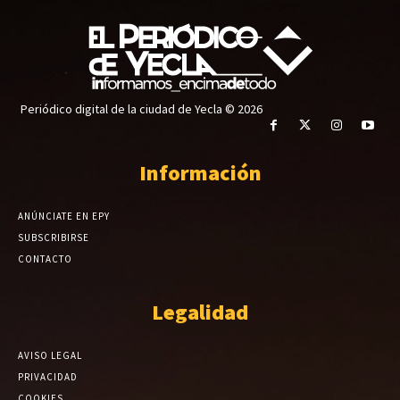
Periódico digital de la ciudad de Yecla © 2026
Información
ANÚNCIATE EN EPY
SUBSCRIBIRSE
CONTACTO
Legalidad
AVISO LEGAL
PRIVACIDAD
COOKIES