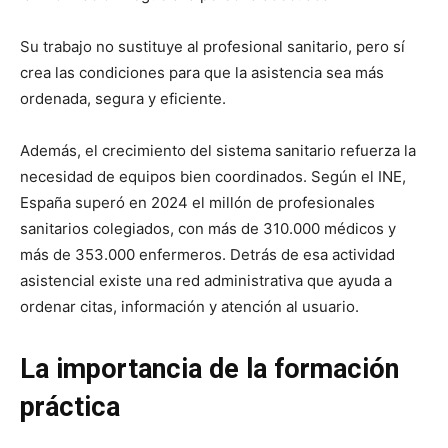
Su trabajo no sustituye al profesional sanitario, pero sí
crea las condiciones para que la asistencia sea más
ordenada, segura y eficiente.
Además, el crecimiento del sistema sanitario refuerza la
necesidad de equipos bien coordinados. Según el INE,
España superó en 2024 el millón de profesionales
sanitarios colegiados, con más de 310.000 médicos y
más de 353.000 enfermeros. Detrás de esa actividad
asistencial existe una red administrativa que ayuda a
ordenar citas, información y atención al usuario.
La importancia de la formación
práctica