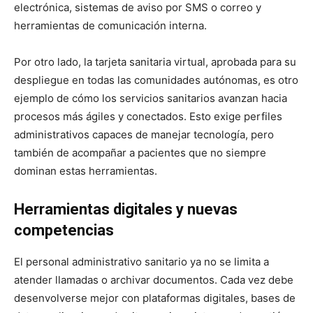
electrónica, sistemas de aviso por SMS o correo y
herramientas de comunicación interna.
Por otro lado, la tarjeta sanitaria virtual, aprobada para su
despliegue en todas las comunidades autónomas, es otro
ejemplo de cómo los servicios sanitarios avanzan hacia
procesos más ágiles y conectados. Esto exige perfiles
administrativos capaces de manejar tecnología, pero
también de acompañar a pacientes que no siempre
dominan estas herramientas.
Herramientas digitales y nuevas
competencias
El personal administrativo sanitario ya no se limita a
atender llamadas o archivar documentos. Cada vez debe
desenvolverse mejor con plataformas digitales, bases de