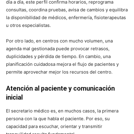
día a día, este perfil confirma horarios, reprograma
consultas, coordina pruebas, avisa de cambios y equilibra
la disponibilidad de médicos, enfermería, fisioterapeutas
u otros especialistas.
Por otro lado, en centros con mucho volumen, una
agenda mal gestionada puede provocar retrasos,
duplicidades y pérdida de tiempo. En cambio, una
planificación cuidadosa mejora el flujo de pacientes y
permite aprovechar mejor los recursos del centro.
Atención al paciente y comunicación
inicial
El secretario médico es, en muchos casos, la primera
persona con la que habla el paciente. Por eso, su
capacidad para escuchar, orientar y transmitir