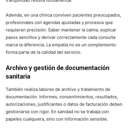
tranquilidad resulta fundamental.
Además, en una clínica conviven pacientes preocupados,
profesionales con agendas ajustadas y procesos que
requieren precisión. Saber mantener la calma, explicar
pasos sencillos y derivar correctamente cada consulta
marca la diferencia. La empatía no es un complemento:
forma parte de la calidad del servicio.
Archivo y gestión de documentación
sanitaria
También realiza labores de archivo y tratamiento de
documentación. Informes, consentimientos, resultados,
autorizaciones, justificantes o datos de facturación deben
gestionarse con rigor. En sanidad no se trabaja con
papeles cualquiera, sino con información sensible.