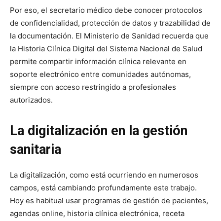
Por eso, el secretario médico debe conocer protocolos
de confidencialidad, protección de datos y trazabilidad de
la documentación. El Ministerio de Sanidad recuerda que
la Historia Clínica Digital del Sistema Nacional de Salud
permite compartir información clínica relevante en
soporte electrónico entre comunidades autónomas,
siempre con acceso restringido a profesionales
autorizados.
La digitalización en la gestión
sanitaria
La digitalización, como está ocurriendo en numerosos
campos, está cambiando profundamente este trabajo.
Hoy es habitual usar programas de gestión de pacientes,
agendas online, historia clínica electrónica, receta