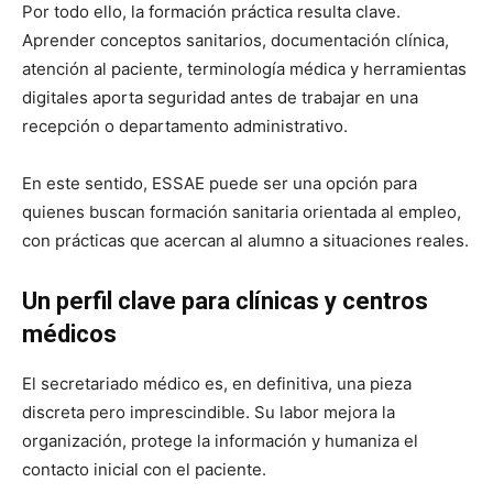
Por todo ello, la formación práctica resulta clave.
Aprender conceptos sanitarios, documentación clínica,
atención al paciente, terminología médica y herramientas
digitales aporta seguridad antes de trabajar en una
recepción o departamento administrativo.
En este sentido, ESSAE puede ser una opción para
quienes buscan formación sanitaria orientada al empleo,
con prácticas que acercan al alumno a situaciones reales.
Un perfil clave para clínicas y centros
médicos
El secretariado médico es, en definitiva, una pieza
discreta pero imprescindible. Su labor mejora la
organización, protege la información y humaniza el
contacto inicial con el paciente.