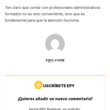
Ten claro que contar con profesionales administrativos
formados no es solo conveniente, sino que es
fundamental para que la atención funcione.
epy.com
USCRÍBETE EPY
¿Quieres añadir un nuevo comentario?
Hazte EPY Premium, es gratuito.