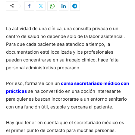
La actividad de una clínica, una consulta privada o un
centro de salud no depende solo de la labor asistencial.
Para que cada paciente sea atendido a tiempo, la
documentación esté localizada y los profesionales
puedan concentrarse en su trabajo clínico, hace falta
personal administrativo preparado.
Por eso, formarse con un
curso secretariado médico con
prácticas
se ha convertido en una opción interesante
para quienes buscan incorporarse a un entorno sanitario
con una función útil, estable y cercana al paciente.
Hay que tener en cuenta que el secretariado médico es
el primer punto de contacto para muchas personas.