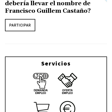
debería llevar el nombre de
Francisco Guillem Castaño?
PARTICIPAR
Servicios