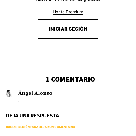
Hazte Premium
INICIAR SESIÓN
1 COMENTARIO
Ángel Alonso
.
DEJA UNA RESPUESTA
INICIAR SESIÓN PARA DEJAR UN COMENTARIO