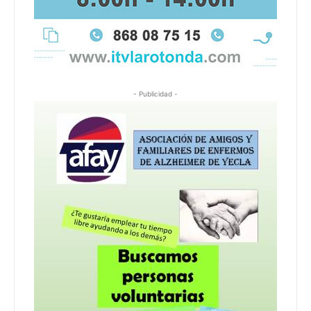
- Publicidad -