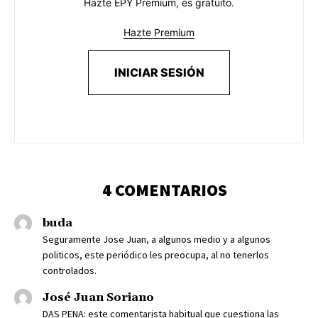
Hazte EPY Premium, es gratuito.
Hazte Premium
INICIAR SESIÓN
4 COMENTARIOS
buda
Seguramente Jose Juan, a algunos medio y a algunos
politicos, este periódico les preocupa, al no tenerlos
controlados.
José Juan Soriano
DAS PENA: este comentarista habitual que cuestiona las