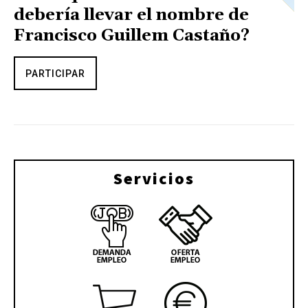
debería llevar el nombre de
Francisco Guillem Castaño?
PARTICIPAR
Servicios