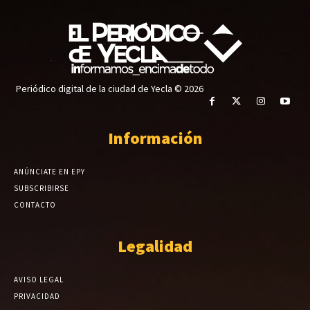
Periódico digital de la ciudad de Yecla © 2026
Información
ANÚNCIATE EN EPY
SUBSCRIBIRSE
CONTACTO
Legalidad
AVISO LEGAL
PRIVACIDAD