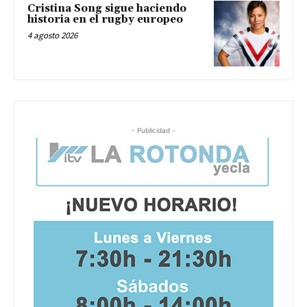
Cristina Song sigue haciendo
historia en el rugby europeo
4 agosto 2026
- Publicidad -