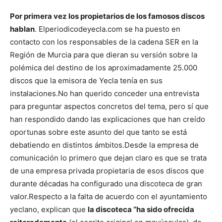
Por primera vez los propietarios de los famosos discos
hablan
. Elperiodicodeyecla.com se ha puesto en
contacto con los responsables de la cadena SER en la
Región de Murcia para que dieran su versión sobre la
polémica del destino de los aproximadamente 25.000
discos que la emisora de Yecla tenía en sus
instalaciones.
No han querido conceder una entrevista
para preguntar aspectos concretos del tema, pero sí que
han respondido dando las explicaciones que han creído
oportunas sobre este asunto del que tanto se está
debatiendo en distintos ámbitos.
Desde la empresa de
comunicación lo primero que dejan claro es que se trata
de una empresa privada propietaria de esos discos que
durante décadas ha configurado una discoteca de gran
valor.
Respecto a la falta de acuerdo con el ayuntamiento
yeclano, explican que
la discoteca “ha sido ofrecida