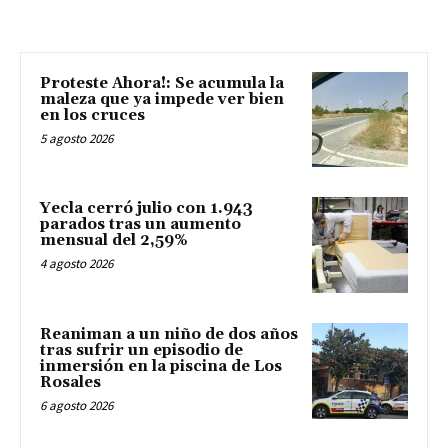
Proteste Ahora!: Se acumula la
maleza que ya impede ver bien
en los cruces
5 agosto 2026
Yecla cerró julio con 1.943
parados tras un aumento
mensual del 2,59%
4 agosto 2026
Reaniman a un niño de dos años
tras sufrir un episodio de
inmersión en la piscina de Los
Rosales
6 agosto 2026