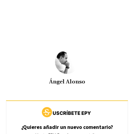
Ángel Alonso
USCRÍBETE EPY
¿Quieres añadir un nuevo comentario?