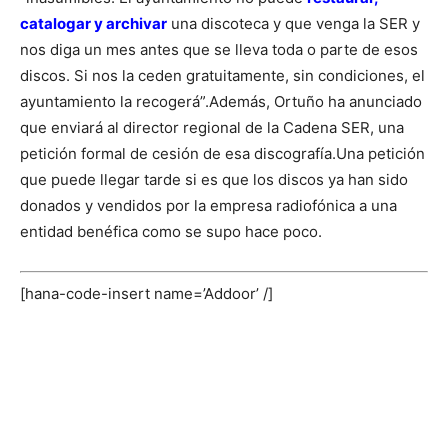
catalogar y archivar
una discoteca y que venga la SER y
nos diga un mes antes que se lleva toda o parte de esos
discos. Si nos la ceden gratuitamente, sin condiciones, el
ayuntamiento la recogerá”.
Además, Ortuño ha anunciado
que enviará al director regional de la Cadena SER, una
petición formal de cesión de esa discografía.
Una petición
que puede llegar tarde si es que los discos ya han sido
donados y vendidos por la empresa radiofónica a una
entidad benéfica como se supo hace poco.
[hana-code-insert name=’Addoor’ /]