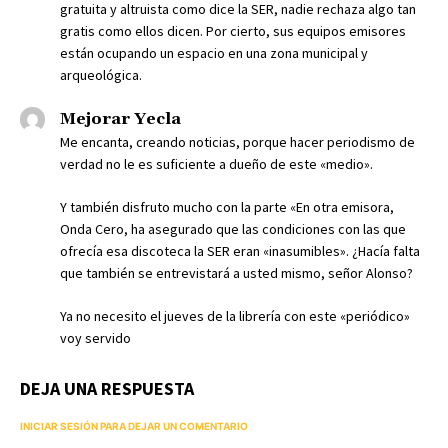
gratuita y altruista como dice la SER, nadie rechaza algo tan
gratis como ellos dicen. Por cierto, sus equipos emisores
están ocupando un espacio en una zona municipal y
arqueológica.
Mejorar Yecla
Me encanta, creando noticias, porque hacer periodismo de
verdad no le es suficiente a dueño de este «medio».
Y también disfruto mucho con la parte «En otra emisora,
Onda Cero, ha asegurado que las condiciones con las que
ofrecía esa discoteca la SER eran «inasumibles». ¿Hacía falta
que también se entrevistará a usted mismo, señor Alonso?
Ya no necesito el jueves de la librería con este «periódico»
voy servido
DEJA UNA RESPUESTA
INICIAR SESIÓN PARA DEJAR UN COMENTARIO