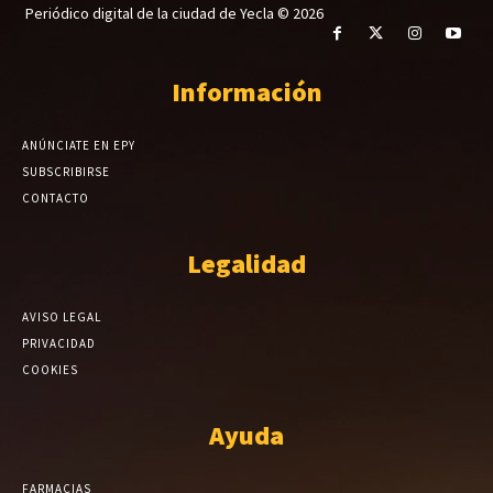
Periódico digital de la ciudad de Yecla © 2026
Información
ANÚNCIATE EN EPY
SUBSCRIBIRSE
CONTACTO
Legalidad
AVISO LEGAL
PRIVACIDAD
COOKIES
Ayuda
FARMACIAS