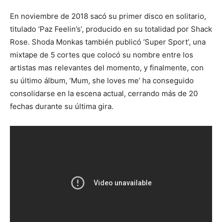
En noviembre de 2018 sacó su primer disco en solitario,
titulado ‘Paz Feelin’s’, producido en su totalidad por Shack
Rose. Shoda Monkas también publicó ‘Super Sport’, una
mixtape de 5 cortes que colocó su nombre entre los
artistas mas relevantes del momento, y finalmente, con
su último álbum, ‘Mum, she loves me’ ha conseguido
consolidarse en la escena actual, cerrando más de 20
fechas durante su última gira.