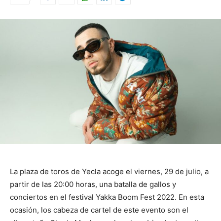
La plaza de toros de Yecla acoge el viernes, 29 de julio, a
partir de las 20:00 horas, una batalla de gallos y
conciertos en el festival Yakka Boom Fest 2022. En esta
ocasión, los cabeza de cartel de este evento son el