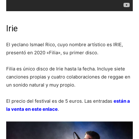
Irie
El yeclano Ismael Rico, cuyo nombre artístico es IRIE,
presentó en 2020 «Filia», su primer disco.
Filia es único disco de Irie hasta la fecha. Incluye siete
canciones propias y cuatro colaboraciones de reggae en
un sonido natural y muy propio.
El precio del festival es de 5 euros. Las entradas
están a
la venta en este enlace
.