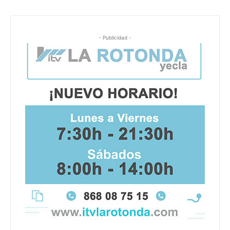
- Publicidad -