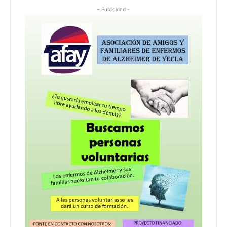
- Publicidad -