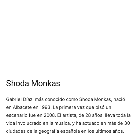
Shoda Monkas
Gabriel Díaz, más conocido como Shoda Monkas, nació
en Albacete en 1993. La primera vez que pisó un
escenario fue en 2008. El artista, de 28 años, lleva toda la
vida involucrado en la música, y ha actuado en más de 30
ciudades de la geografía española en los últimos años.