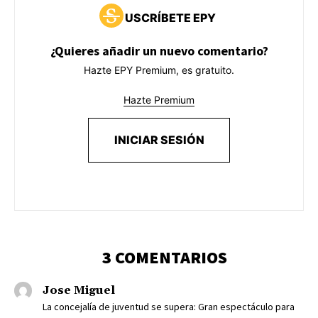
USCRÍBETE EPY
¿Quieres añadir un nuevo comentario?
Hazte EPY Premium, es gratuito.
Hazte Premium
INICIAR SESIÓN
3 COMENTARIOS
Jose Miguel
La concejalía de juventud se supera: Gran espectáculo para