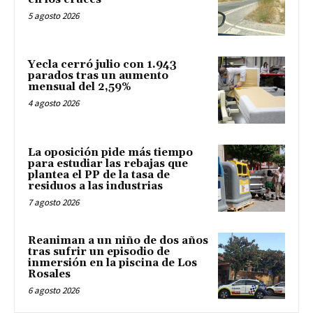
5 agosto 2026
Yecla cerró julio con 1.943
parados tras un aumento
mensual del 2,59%
4 agosto 2026
La oposición pide más tiempo
para estudiar las rebajas que
plantea el PP de la tasa de
residuos a las industrias
7 agosto 2026
Reaniman a un niño de dos años
tras sufrir un episodio de
inmersión en la piscina de Los
Rosales
6 agosto 2026