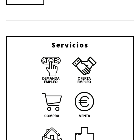
Servicios