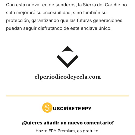
Con esta nueva red de senderos, la Sierra del Carche no
solo mejorará su accesibilidad, sino también su
protección, garantizando que las futuras generaciones
puedan seguir disfrutando de este enclave único.
elperiodicodeyecla.com
USCRÍBETE EPY
¿Quieres añadir un nuevo comentario?
Hazte EPY Premium, es gratuito.