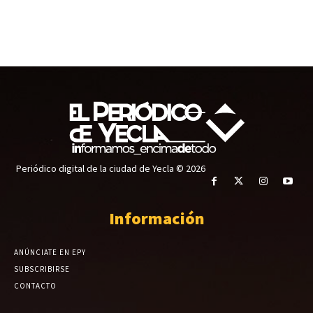
Periódico digital de la ciudad de Yecla © 2026
Información
ANÚNCIATE EN EPY
SUBSCRIBIRSE
CONTACTO