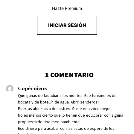
Hazte Premium
INICIAR SESIÓN
1 COMENTARIO
Copérnicus
Que ganas de fastidiar a los montes. Ese turismo es de
bocata y de botellín de agua. Abrir senderos?
Puertas abiertas a desastres. Si me equivoco mejor.
No es menos cierto que lo tienen que edulcorar con alguna
propuesta de tipo medioambiental.
Ese dinero para acabar con las listas de espera de los