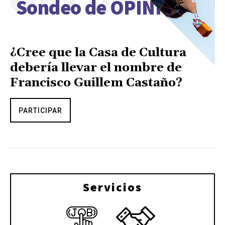
Sondeo de OPINIÓN
¿Cree que la Casa de Cultura
debería llevar el nombre de
Francisco Guillem Castaño?
PARTICIPAR
Servicios