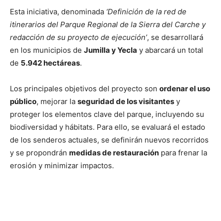
Esta iniciativa, denominada
‘Definición de la red de
itinerarios del Parque Regional de la Sierra del Carche y
redacción de su proyecto de ejecución’
, se desarrollará
en los municipios de
Jumilla y Yecla
y abarcará un total
de
5.942 hectáreas
.
Los principales objetivos del proyecto son
ordenar el uso
público
, mejorar la
seguridad de los visitantes
y
proteger los elementos clave del parque, incluyendo su
biodiversidad y hábitats. Para ello, se evaluará el estado
de los senderos actuales, se definirán nuevos recorridos
y se propondrán
medidas de restauración
para frenar la
erosión y minimizar impactos.