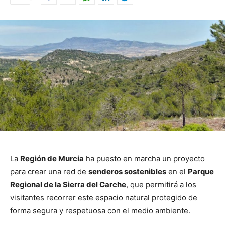
La
Región de Murcia
ha puesto en marcha un proyecto
para crear una red de
senderos sostenibles
en el
Parque
Regional de la Sierra del Carche
, que permitirá a los
visitantes recorrer este espacio natural protegido de
forma segura y respetuosa con el medio ambiente.