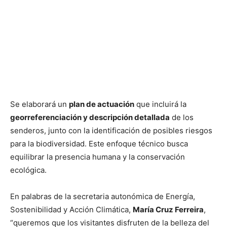
Se elaborará un
plan de actuación
que incluirá la
georreferenciación y descripción detallada
de los
senderos, junto con la identificación de posibles riesgos
para la biodiversidad. Este enfoque técnico busca
equilibrar la presencia humana y la conservación
ecológica.
En palabras de la secretaria autonómica de Energía,
Sostenibilidad y Acción Climática,
María Cruz Ferreira
,
“queremos que los visitantes disfruten de la belleza del