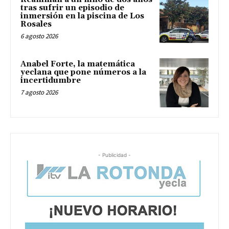
tras sufrir un episodio de
inmersión en la piscina de Los
Rosales
6 agosto 2026
Anabel Forte, la matemática
yeclana que pone números a la
incertidumbre
7 agosto 2026
- Publicidad -