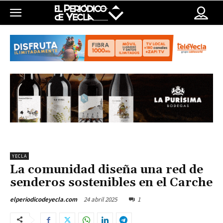
YECLA
La comunidad diseña una red de
senderos sostenibles en el Carche
24 abril 2025
1
elperiodicodeyecla.com