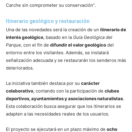
Carche sin comprometer su conservación”.
Itinerario geológico y restauración
Una de las novedades será la creación de un
itinerario de
interés geológico
, basado en la
Guía Geológica del
Parque
, con el fin de
difundir el valor geológico
del
entorno entre los visitantes. Además, se instalará
señalización adecuada y se restaurarán los senderos más
deteriorados.
La iniciativa también destaca por su
carácter
colaborativo
, contando con la participación de
clubes
deportivos, ayuntamientos y asociaciones naturalistas
.
Esta colaboración busca asegurar que los itinerarios se
adapten a las necesidades reales de los usuarios.
El proyecto se ejecutará en un plazo máximo de
ocho