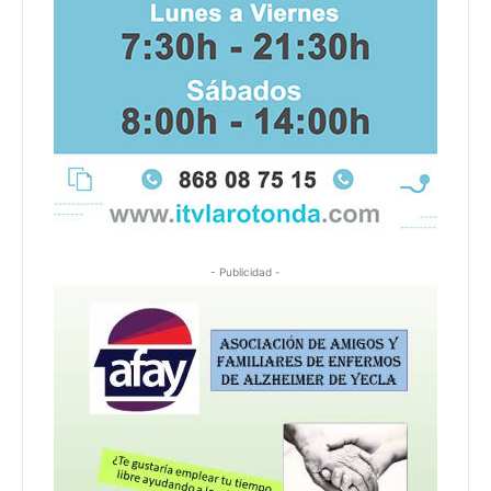
- Publicidad -