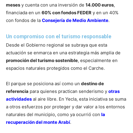
meses
y cuenta con una inversión de
14.000 euros
,
financiada en un
60% con fondos FEDER
y en un 40%
con fondos de la
Consejería de Medio Ambiente
.
Un compromiso con el turismo responsable
Desde el Gobierno regional se subraya que esta
actuación se enmarca en una estrategia más amplia de
promoción del turismo sostenible
, especialmente en
espacios naturales protegidos como el Carche.
El parque se posiciona así como un
destino de
referencia
para quienes practican senderismo y
otras
actividades
al aire libre. En Yecla, esta iniciativa se suma
a otros esfuerzos por proteger y dar valor a los entornos
naturales del municipio, como ya ocurrió con
la
recuperación del monte Arabí
.