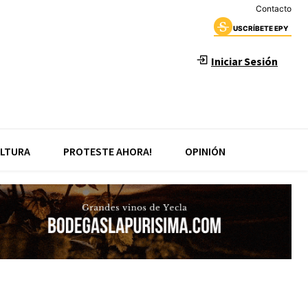
Contacto
USCRÍBETE EPY
Iniciar Sesión
LTURA
PROTESTE AHORA!
OPINIÓN