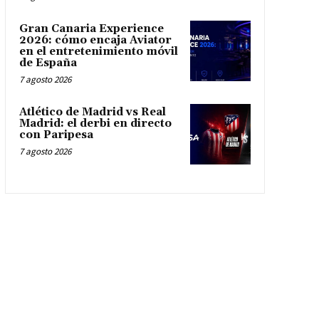
Gran Canaria Experience
2026: cómo encaja Aviator
en el entretenimiento móvil
de España
7 agosto 2026
Atlético de Madrid vs Real
Madrid: el derbi en directo
con Paripesa
7 agosto 2026