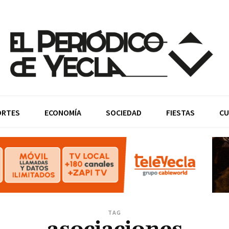
ORTES
ECONOMÍA
SOCIEDAD
FIESTAS
CU
TAG