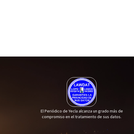
El Periódico de Yecla alcanza un grado más de
compromiso en el tratamiento de sus datos.